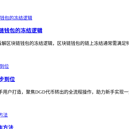
块链钱包的冻结逻辑
深入拆解区块链钱包的冻结逻辑，区块链钱包的链上冻结通常需满足
一步到位
en钱包新手用户打造，聚焦DGD代币转出的全流程操作，助力新手实现
作方法