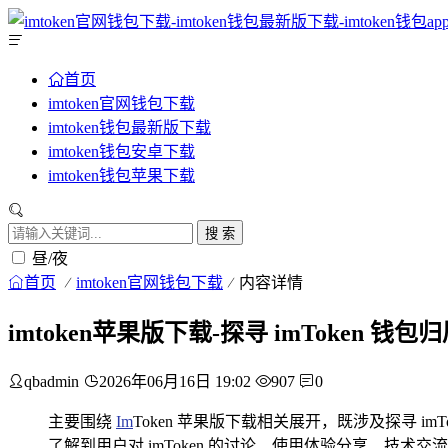
首页
imtoken官网钱包下载
imtoken钱包最新版下载
imtoken钱包安卓下载
imtoken钱包苹果下载
搜 索
昼/夜
首页
imtoken官网钱包下载
内容详情
imtoken苹果版下载-探寻 imToken 
qbadmin
2026年06月16日 19:02
907
0
主要围绕
Im
Token 苹果版下载相关展开，既涉及探寻 i
了解到用户对 imToken 的讨论、使用体验分享、技术交