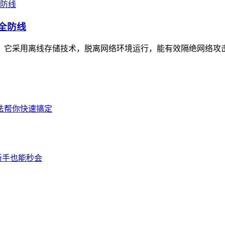
安全防线
工具，它采用离线存储技术，脱离网络环境运行，能有效隔绝网络攻