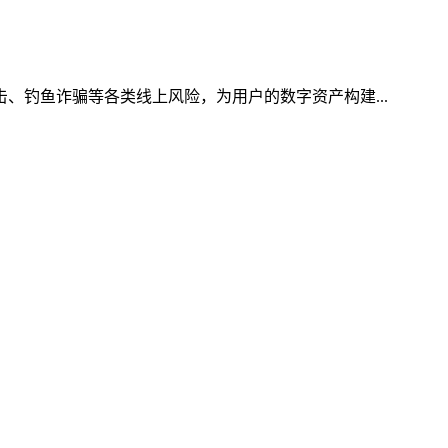
击、钓鱼诈骗等各类线上风险，为用户的数字资产构建...