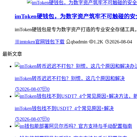
imToken硬钱包，为数字资产筑牢不可触碰的
imToken硬钱包是专为数字资产打造的专业安全存储
imtoken官网钱包下载
qbadmin
1.2K
2026-08-04
最新文章
imToken转币迟迟不打包？别慌，这几个原因和解决
2026-08-07
0
imToken钱包找不到USDT？4个常见原因+解决
2026-08-07
0