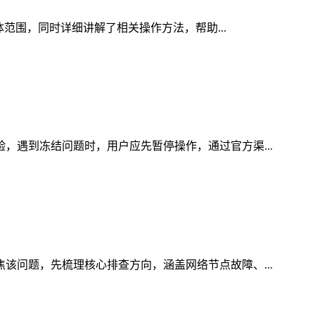
体范围，同时详细讲解了相关操作方法，帮助...
验，遇到冻结问题时，用户应先暂停操作，通过官方渠...
焦该问题，先梳理核心排查方向，涵盖网络节点故障、...