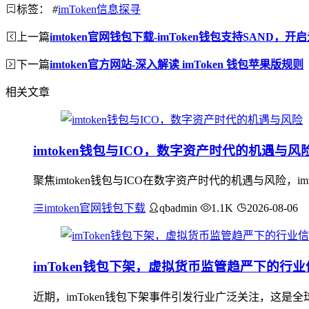
标签：
#
imToken信息探寻
上一篇
imtoken官网钱包下载-imToken钱包支持SAND
下一篇
imtoken官方网站-深入解读 imToken 钱包苹果版规则
相关文章
imtoken钱包与ICO，数字资产时代的机遇与风
聚焦imtoken钱包与ICO在数字资产时代的机遇与风险，
imtoken官网钱包下载
qbadmin
1.1K
2026-08-06
imToken钱包下架，虚拟货币监管趋严下的行业
近期，imToken钱包下架事件引发行业广泛关注，这是