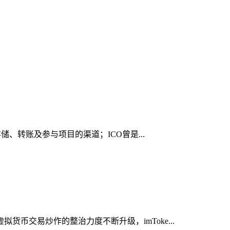
储、转账及参与项目的渠道；ICO曾是...
币交易炒作的整治力度不断升级，imToke...