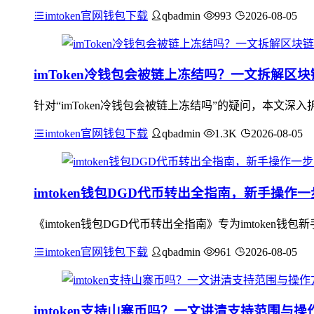
imtoken官网钱包下载
qbadmin
993
2026-08-05
imToken冷钱包会被链上冻结吗？一文拆解区
针对“imToken冷钱包会被链上冻结吗”的疑问，本文
imtoken官网钱包下载
qbadmin
1.3K
2026-08-05
imtoken钱包DGD代币转出全指南，新手操作
《imtoken钱包DGD代币转出全指南》专为imtok
imtoken官网钱包下载
qbadmin
961
2026-08-05
imtoken支持山寨币吗？一文讲清支持范围与操