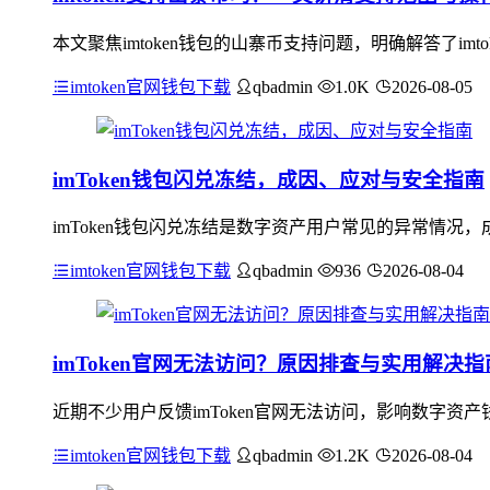
本文聚焦imtoken钱包的山寨币支持问题，明确解答了i
imtoken官网钱包下载
qbadmin
1.0K
2026-08-05
imToken钱包闪兑冻结，成因、应对与安全指南
imToken钱包闪兑冻结是数字资产用户常见的异常情
imtoken官网钱包下载
qbadmin
936
2026-08-04
imToken官网无法访问？原因排查与实用解决指
近期不少用户反馈imToken官网无法访问，影响数字
imtoken官网钱包下载
qbadmin
1.2K
2026-08-04