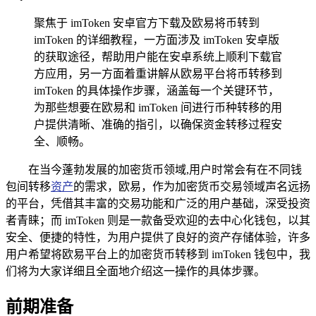
聚焦于 imToken 安卓官方下载及欧易将币转到
imToken 的详细教程，一方面涉及 imToken 安卓版
的获取途径，帮助用户能在安卓系统上顺利下载官
方应用，另一方面着重讲解从欧易平台将币转移到
imToken 的具体操作步骤，涵盖每一个关键环节，
为那些想要在欧易和 imToken 间进行币种转移的用
户提供清晰、准确的指引，以确保资金转移过程安
全、顺畅。
在当今蓬勃发展的加密货币领域,用户时常会有在不同钱
包间转移
资产
的需求，欧易，作为加密货币交易领域声名远扬
的平台，凭借其丰富的交易功能和广泛的用户基础，深受投资
者青睐；而 imToken 则是一款备受欢迎的去中心化钱包，以其
安全、便捷的特性，为用户提供了良好的资产存储体验，许多
用户希望将欧易平台上的加密货币转移到 imToken 钱包中，我
们将为大家详细且全面地介绍这一操作的具体步骤。
前期准备