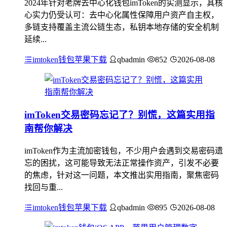
2024年针对老牌去中心化钱包imToken的实测显示，其核
心实力仍受认可：去中心化属性保障用户资产自主权，
多链支持覆盖主流公链生态，私钥本地存储的安全机制
延续...
imtoken钱包苹果下载
qbadmin
852
2026-08-08
imToken交易密码忘记了？别慌，这篇实用指
南帮你解决
imToken作为主流加密钱包，不少用户会遇到交易密码遗
忘的困扰，这可能导致无法正常操作资产，引发不必要
的焦虑，针对这一问题，本文推出实用指南，聚焦密码
找回与重...
imtoken钱包苹果下载
qbadmin
895
2026-08-08