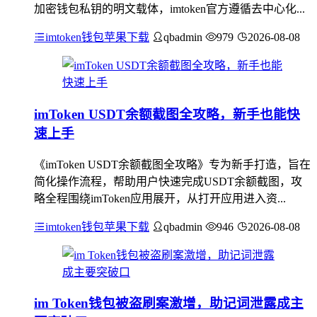
加密钱包私钥的明文载体，imtoken官方遵循去中心化...
imtoken钱包苹果下载
qbadmin
979
2026-08-08
imToken USDT余额截图全攻略，新手也能快
速上手
《imToken USDT余额截图全攻略》专为新手打造，旨在
简化操作流程，帮助用户快速完成USDT余额截图，攻
略全程围绕imToken应用展开，从打开应用进入资...
imtoken钱包苹果下载
qbadmin
946
2026-08-08
im Token钱包被盗刷案激增，助记词泄露成主