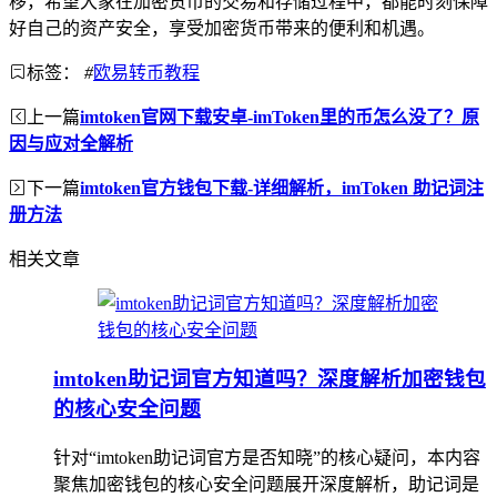
移，希望大家在加密货币的交易和存储过程中，都能时刻保障
好自己的资产安全，享受加密货币带来的便利和机遇。
标签：
#
欧易转币教程
上一篇
imtoken官网下载安卓-imToken里的币怎么没了？原
因与应对全解析
下一篇
imtoken官方钱包下载-详细解析，imToken 助记词注
册方法
相关文章
imtoken助记词官方知道吗？深度解析加密钱包
的核心安全问题
针对“imtoken助记词官方是否知晓”的核心疑问，本内容
聚焦加密钱包的核心安全问题展开深度解析，助记词是