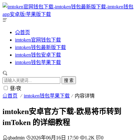
首页
imtoken官网钱包下载
imtoken钱包最新版下载
imtoken钱包安卓下载
imtoken钱包苹果下载
搜 索
昼/夜
首页
imtoken钱包苹果下载
内容详情
imtoken安卓官方下载-欧易将币转到
imToken 的详细教程
qbadmin
2026年06月16日 17:50
1.2K
0