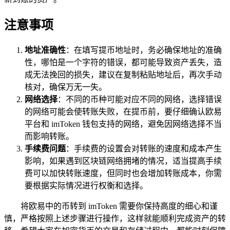
注意事项
地址准确性
：在填写提币地址时，务必确保地址的准确
性，哪怕是一个字符的错误，都可能导致资产丢失，造
成无法挽回的损失，建议在复制粘贴地址后，再次手动
核对，确保万无一失。
网络选择
：不同的币种可能对应不同的网络，选择错误
的网络可能会使转账失败，在提币前，要仔细确认欧易
平台和 imToken 钱包支持的网络，避免因网络选择不当
而影响转账。
手续费问题
：手续费的设置会对转账的速度和成本产生
影响，如果遇到区块链网络拥堵的情况，适当提高手续
费可以加快转账速度，但同时也会增加转账成本，你需
要根据实际情况进行权衡和选择。
将欧易中的币转到 imToken 需要你保持高度的细心和谨
慎，严格按照上述步骤进行操作，这样就能顺利完成资产的转