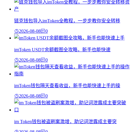
链克钱包导入imToken全教程，一步步教你安全转移
2026-08-08
0
imToken USDT余额截图全攻略，新手也能快速
2026-08-08
0
imToken钱包隔天查看收益，新手也能快速上手的操
2026-08-08
0
im Token钱包被盗刷案激增，助记词泄露成主要突
2026-08-08
0