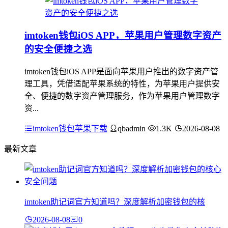
imtoken钱包iOS APP，苹果用户管理数字资产
的安全便捷之选
imtoken钱包iOS APP是面向苹果用户推出的数字资产管
理工具，凭借适配苹果系统的特性，为苹果用户提供安
全、便捷的数字资产管理服务，作为苹果用户管理数字
资...
imtoken钱包苹果下载
qbadmin
1.3K
2026-08-08
最新文章
imtoken助记词官方知道吗？深度解析加密钱包的核
2026-08-08
0