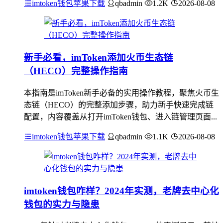
imtoken钱包苹果下载
qbadmin
1.2K
2026-08-08
新手必看，imToken添加火币生态链
（HECO）完整操作指南
本指南是imToken新手必备的实用操作教程，聚焦火币生
态链（HECO）的完整添加步骤，助力新手快速完成链
配置，内容覆盖从打开imToken钱包、进入链管理页面...
imtoken钱包苹果下载
qbadmin
1.1K
2026-08-08
imtoken钱包咋样？2024年实测，老牌去中心化
钱包的实力与隐患