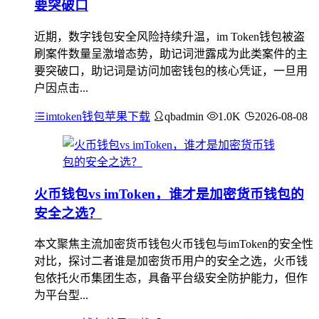
要突破口
近期，数字钱包安全风险持续升温，im Token钱包被盗
刷案件数量呈激增态势，助记词泄露成为此类案件的主
要突破口，助记词是访问加密钱包的核心凭证，一旦用
户因点击...
imtoken钱包苹果下载
qbadmin
1.0K
2026-08-08
火币钱包vs imToken，谁才是加密货币钱包的
安全之选？
本文聚焦主流加密货币钱包火币钱包与imToken的安全性
对比，探讨二者谁是加密货币用户的安全之选，火币钱
包依托火币集团生态，具备平台级安全防护能力，但作
为平台型...