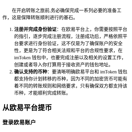
在开启转账之旅前,务必确保完成一系列必要的准备工
作，这是保障转账顺利进行的基石。
注册并完成身份验证
：在欧易平台上，你需要按照平台
的指引，逐步完成注册流程，注册成功后，严格依照平
台要求进行身份验证，这不仅是为了确保账户的安全
性，更是为了符合相关法规和平台的合规性要求，在
imToken 钱包中，也要完成注册以及相关的设置工作，
创建或者导入你打算用于接收资产的钱包地址。
确认支持的币种
：要清晰明确欧易平台和 imToken 钱包
都支持你计划转移的币种，因为不同的加密货币可能有
着不同的转账规则和网络要求，只有确保双方都支持该
币种，才能顺利完成转账。
从欧易平台提币
登录欧易账户