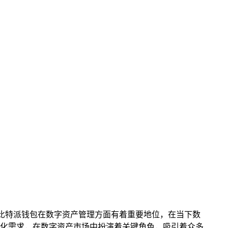
它与比特派钱包在数字资产管理方面有着重要地位，在当下数
化需求，在数字资产市场中扮演着关键角色，吸引着众多