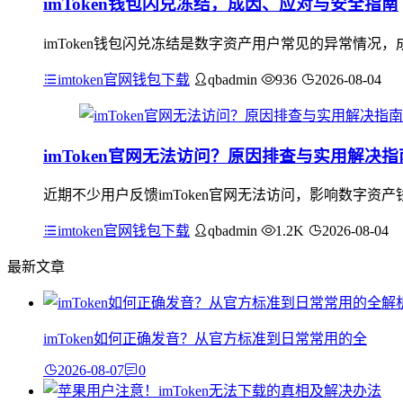
imToken钱包闪兑冻结，成因、应对与安全指南
imToken钱包闪兑冻结是数字资产用户常见的异常情
imtoken官网钱包下载
qbadmin
936
2026-08-04
imToken官网无法访问？原因排查与实用解决指
近期不少用户反馈imToken官网无法访问，影响数字
imtoken官网钱包下载
qbadmin
1.2K
2026-08-04
最新文章
imToken如何正确发音？从官方标准到日常常用的全
2026-08-07
0