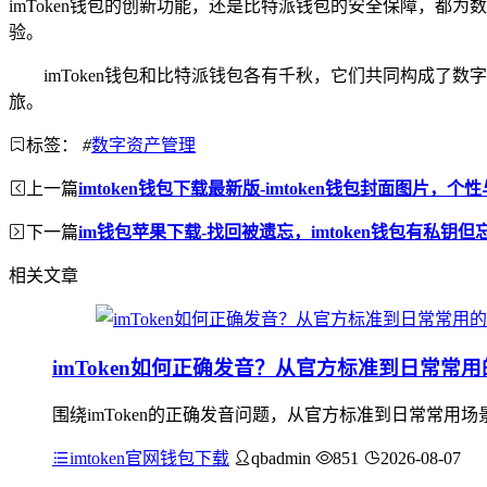
imToken钱包的创新功能，还是比特派钱包的安全保障，
验。
imToken钱包和比特派钱包各有千秋，它们共同构成
旅。
标签：
#
数字资产管理
上一篇
imtoken钱包下载最新版-imtoken钱包封面图片，
下一篇
im钱包苹果下载-找回被遗忘，imtoken钱包有私钥
相关文章
imToken如何正确发音？从官方标准到日常常
围绕imToken的正确发音问题，从官方标准到日常常用场
imtoken官网钱包下载
qbadmin
851
2026-08-07