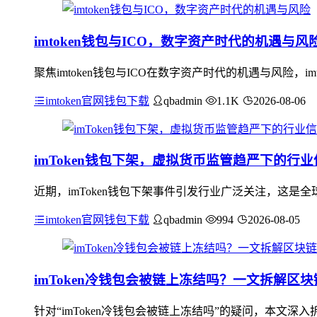
imtoken钱包与ICO，数字资产时代的机遇与风
聚焦imtoken钱包与ICO在数字资产时代的机遇与风险，
imtoken官网钱包下载
qbadmin
1.1K
2026-08-06
imToken钱包下架，虚拟货币监管趋严下的行业
近期，imToken钱包下架事件引发行业广泛关注，这是
imtoken官网钱包下载
qbadmin
994
2026-08-05
imToken冷钱包会被链上冻结吗？一文拆解区
针对“imToken冷钱包会被链上冻结吗”的疑问，本文