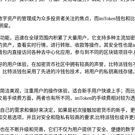
字资产的管理成为众多投资者关注的焦点，而imToken钱包
明星。
强大的功能，迅速在全球范围内积累了大量用户，它支持多种主流
资产，查看实时行情，进行转账、收款等操作，其安全性也是im
可以在钱包内直接访问各种去中心化应用，参与到不同的区块链项目中
好的用户体验，在加密货币社区中拥有较高的声誉，比特派钱包
，比特派钱包采用了先进的冷钱包技术，将用户的私钥离线存储
n更加简洁美观，注重用户的操作体验，适合新手用户快速上手；
易手续费方面，两者也有所不同，imToken的手续费相对较为
根据自己的需求和偏好来决定，如果是初次接触加密货币的新手，更注
和交易选项，并且对安全和隐私有较高的要求,比特派钱包或许更
派钱包也在不断升级和完善，它们不仅为用户提供了安全、便捷的