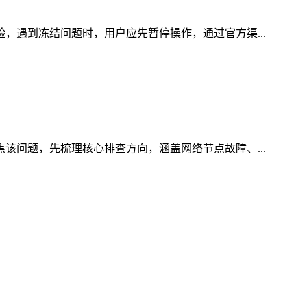
验，遇到冻结问题时，用户应先暂停操作，通过官方渠...
焦该问题，先梳理核心排查方向，涵盖网络节点故障、...