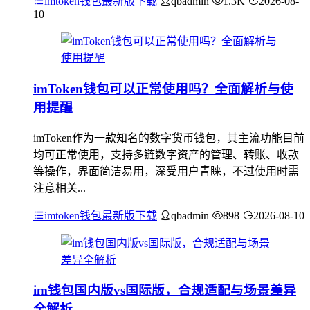
imtoken钱包最新版下载
qbadmin
1.3K
2026-08-
10
imToken钱包可以正常使用吗？全面解析与使
用提醒
imToken作为一款知名的数字货币钱包，其主流功能目前
均可正常使用，支持多链数字资产的管理、转账、收款
等操作，界面简洁易用，深受用户青睐，不过使用时需
注意相关...
imtoken钱包最新版下载
qbadmin
898
2026-08-10
im钱包国内版vs国际版，合规适配与场景差异
全解析