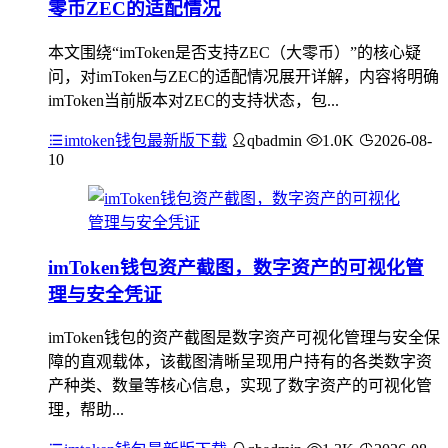
零币ZEC的适配情况
本文围绕“imToken是否支持ZEC（大零币）”的核心疑
问，对imToken与ZEC的适配情况展开详解，内容将明确
imToken当前版本对ZEC的支持状态，包...
imtoken钱包最新版下载
qbadmin
1.0K
2026-08-
10
imToken钱包资产截图，数字资产的可视化管
理与安全凭证
imToken钱包的资产截图是数字资产可视化管理与安全保
障的直观载体，该截图清晰呈现用户持有的各类数字资
产种类、数量等核心信息，实现了数字资产的可视化管
理，帮助...