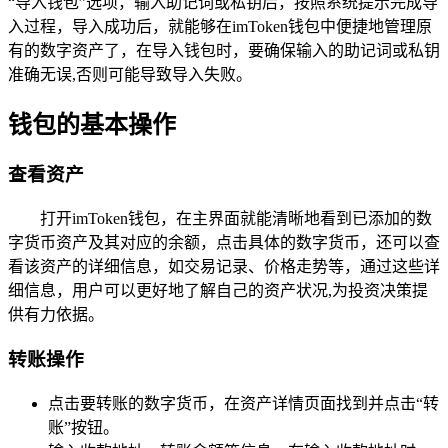
“导入钱包”选项，输入助记词或私钥后，按照系统提示完成导
入过程，导入成功后，就能够在imToken钱包中便捷地管理原
有的数字资产了，在导入钱包时，要确保输入的助记词或私钥
准确无误,否则可能导致导入失败。
钱包的基本操作
查看资产
打开imToken钱包，在主界面就能清晰地看到已添加的数
字货币资产及其对应的余额，点击具体的数字货币，还可以查
看该资产的详细信息，如交易记录、价格走势等，通过这些详
细信息，用户可以更好地了解自己的资产状况,为投资决策提
供有力依据。
转账操作
点击要转账的数字货币，在资产详情页面找到并点击“转
账”按钮。