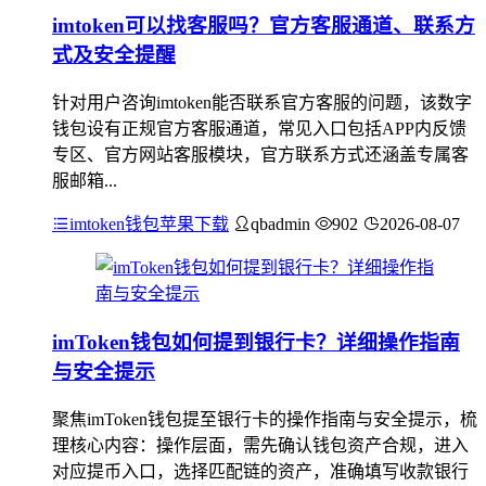
imtoken可以找客服吗？官方客服通道、联系方
式及安全提醒
针对用户咨询imtoken能否联系官方客服的问题，该数字
钱包设有正规官方客服通道，常见入口包括APP内反馈
专区、官方网站客服模块，官方联系方式还涵盖专属客
服邮箱...
imtoken钱包苹果下载
qbadmin
902
2026-08-07
imToken钱包如何提到银行卡？详细操作指南
与安全提示
聚焦imToken钱包提至银行卡的操作指南与安全提示，梳
理核心内容：操作层面，需先确认钱包资产合规，进入
对应提币入口，选择匹配链的资产，准确填写收款银行