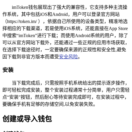
imToken钱包展现出了强大的兼容性，它支持多种主流操
作系统，其中包括iOS和Android，用户可以登录官方网站
（https://token.im/ ），依据自己所使用的设备类型，精准地选
择相应的下载渠道，若是使用iOS系统，还能直接在App Store
中搜索“imToken”进行下载；而使用Android系统的用户，除了
可以从官方网站下载外，还能通过一些正规的应用市场获取，
在选择下载途径时，一定要确保来源的正规性和安全性,避免
因下载到非官方版本而遭受
安全风险
。
安装
当下载完成后，只需按照手机系统给出的提示逐步操作，
即可轻松完成安装，整个安装过程通常十分简单，用户只需轻
点“安装”按钮，然后耐心等待安装完成即可，在安装过程中，
要确保手机有足够的存储空间,以免安装失败。
创建或导入钱包