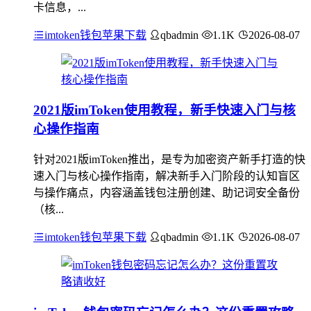
卡信息，...
imtoken钱包苹果下载
qbadmin
1.1K
2026-08-07
2021版imToken使用教程，新手快速入门与核
心操作指南
针对2021版imToken推出，是专为加密资产新手打造的快
速入门与核心操作指南，解决新手入门阶段的认知盲区
与操作痛点，内容涵盖钱包注册创建、助记词安全备份
（核...
imtoken钱包苹果下载
qbadmin
1.1K
2026-08-07