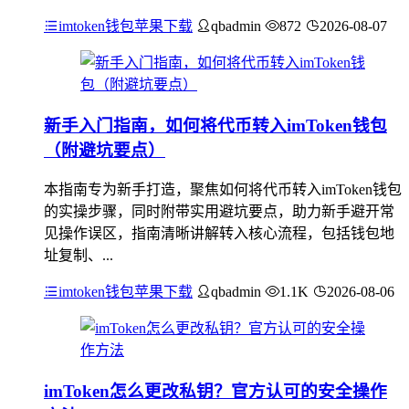
imtoken钱包苹果下载
qbadmin
872
2026-08-07
新手入门指南，如何将代币转入imToken钱包
（附避坑要点）
本指南专为新手打造，聚焦如何将代币转入imToken钱包
的实操步骤，同时附带实用避坑要点，助力新手避开常
见操作误区，指南清晰讲解转入核心流程，包括钱包地
址复制、...
imtoken钱包苹果下载
qbadmin
1.1K
2026-08-06
imToken怎么更改私钥？官方认可的安全操作