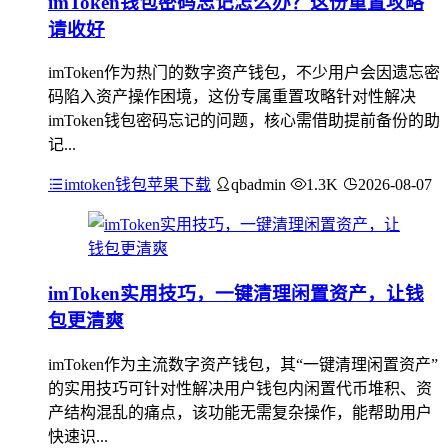
imToken钱包密码忘记怎么办？这份重置攻略
请收好
imToken作为热门的数字资产钱包，不少用户会因遗忘密
码陷入资产操作困境，这份专属重置攻略针对性解决
imToken钱包密码忘记的问题，核心需借助提前备份的助
记...
imtoken钱包苹果下载
qbadmin
1.3K
2026-08-07
imToken实用技巧，一键清理闲置资产，让钱
包更清爽
imToken作为主流数字资产钱包，其“一键清理闲置资产”
的实用技巧可针对性解决用户钱包内闲置代币堆积、资
产结构混乱的痛点，该功能无需复杂操作，能帮助用户
快速识...