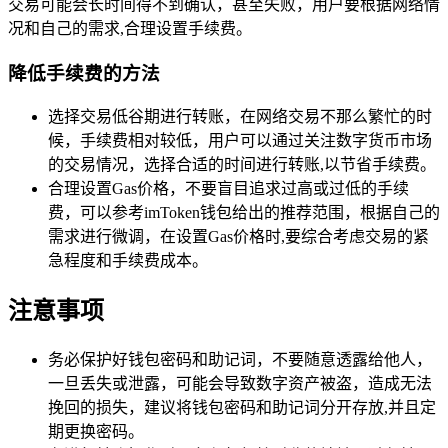
交易可能会长时间得不到确认，甚至失败，用户要根据网络情
况和自己的需求,合理设置手续费。
降低手续费的方法
选择交易低谷期进行转账，在网络交易不那么繁忙的时
候，手续费相对较低，用户可以通过关注数字货币市场
的交易情况，选择合适的时间进行转账,以节省手续费。
合理设置Gas价格，不要盲目追求过高或过低的手续
费，可以参考imToken钱包给出的推荐范围，根据自己的
需求进行微调，在设置Gas价格时,要综合考虑交易的紧
急程度和手续费成本。
注意事项
务必保护好钱包密码和助记词，不要随意透露给他人，
一旦丢失或泄露，可能会导致数字资产被盗，造成无法
挽回的损失，建议将钱包密码和助记词分开存放,并且定
期更换密码。