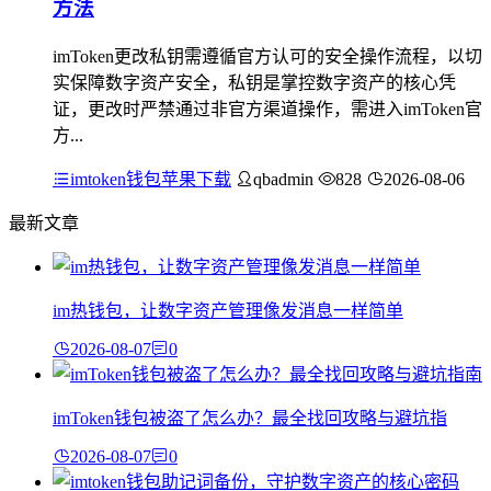
方法
imToken更改私钥需遵循官方认可的安全操作流程，以切
实保障数字资产安全，私钥是掌控数字资产的核心凭
证，更改时严禁通过非官方渠道操作，需进入imToken官
方...
imtoken钱包苹果下载
qbadmin
828
2026-08-06
最新文章
im热钱包，让数字资产管理像发消息一样简单
2026-08-07
0
imToken钱包被盗了怎么办？最全找回攻略与避坑指
2026-08-07
0