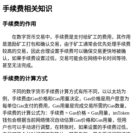
手续费相关知识
手续费的作用
在数字货币交易中，手续费是支付给矿工的费用，其作用
是激励矿工打包和确认交易，由于矿工通常会优先处理手续费
较高的交易，因此合理设置手续费可以确保交易更快地被确
认，如果手续费设置过低，交易可能会在网络中长时间等待,
甚至无法完成。
手续费的计算方式
不同的数字货币手续费计算方式有所不同，以以太坊为
例，手续费由Gas价格和Gas用量决定，Gas价格是用户愿意为
每单位Gas支付的费用，Gas用量是完成交易所需的Gas数量，
手续费的计算公式为：手续费 = Gas价格 × Gas用量，imToken
钱包会根据当前网络情况自动估算Gas价格和Gas用量，但用
户也可以手动进行调整，在转账时，如果设置的手续费过低，