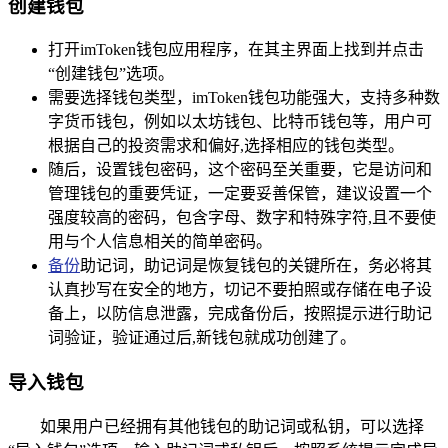
创建钱包
打开imToken钱包应用程序，在其主界面上找到并点击
“创建钱包”选项。
需要选择钱包类型，imToken钱包功能强大，支持多种数
字货币钱包，例如以太坊钱包、比特币钱包等，用户可
根据自己的投资需求和偏好,选择相应的钱包类型。
随后，设置钱包密码，这个密码至关重要，它是访问和
管理钱包的重要凭证，一定要妥善保管，建议设置一个
强度较高的密码，包含字母、数字和特殊字符,且不要使
用与个人信息相关的简单密码。
备份
助记词，助记词是恢复钱包的关键所在，务必将其
认真抄写在安全的地方，切记不要拍照或存储在电子设
备上，以防信息泄露，完成备份后，按照提示进行助记
词验证，验证通过后,新钱包就成功创建了。
导入钱包
如果用户已经拥有其他钱包的助记词或私钥，可以选择