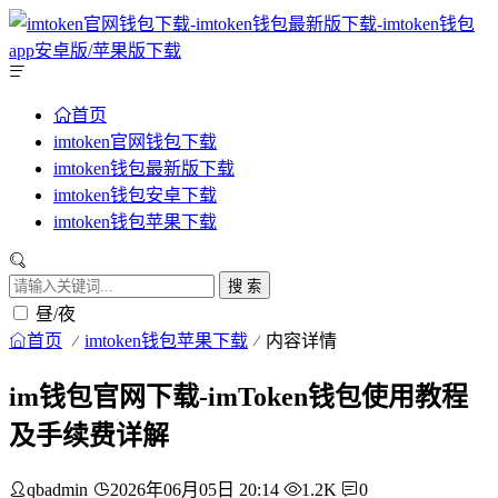
首页
imtoken官网钱包下载
imtoken钱包最新版下载
imtoken钱包安卓下载
imtoken钱包苹果下载
搜 索
昼/夜
首页
imtoken钱包苹果下载
内容详情
im钱包官网下载-imToken钱包使用教程
及手续费详解
qbadmin
2026年06月05日 20:14
1.2K
0