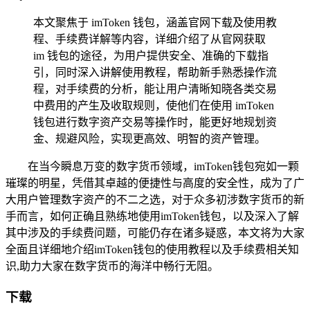
本文聚焦于 imToken 钱包，涵盖官网下载及使用教
程、手续费详解等内容，详细介绍了从官网获取
im 钱包的途径，为用户提供安全、准确的下载指
引，同时深入讲解使用教程，帮助新手熟悉操作流
程，对手续费的分析，能让用户清晰知晓各类交易
中费用的产生及收取规则，使他们在使用 imToken
钱包进行数字资产交易等操作时，能更好地规划资
金、规避风险，实现更高效、明智的资产管理。
在当今瞬息万变的数字货币领域，imToken钱包宛如一颗
璀璨的明星，凭借其卓越的便捷性与高度的安全性，成为了广
大用户管理数字资产的不二之选，对于众多初涉数字货币的新
手而言，如何正确且熟练地使用imToken钱包，以及深入了解
其中涉及的手续费问题，可能仍存在诸多疑惑，本文将为大家
全面且详细地介绍imToken钱包的使用教程以及手续费相关知
识,助力大家在数字货币的海洋中畅行无阻。
下载