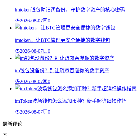
imtoken钱包助记词备份，守护数字资产的核心密码
2026-08-07
0
imtoken，让BTC管理更安全便捷的数字钱包
2026-08-07
0
im钱包没备份？别让疏忽吞噬你的数字资产
2026-08-07
0
imToken波场钱包怎么添加币种？新手超详细操作指
2026-08-07
0
最新评论