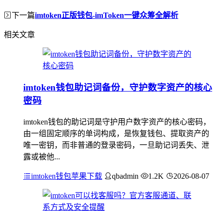
下一篇
imtoken正版钱包-imToken一键众筹全解析
相关文章
imtoken钱包助记词备份，守护数字资产的核心
密码
imtoken钱包的助记词是守护用户数字资产的核心密码，
由一组固定顺序的单词构成，是恢复钱包、提取资产的
唯一密钥，而非普通的登录密码，一旦助记词丢失、泄
露或被他...
imtoken钱包苹果下载
qbadmin
1.2K
2026-08-07