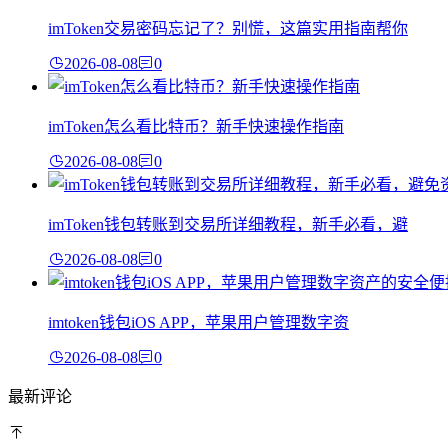
imToken交易密码忘记了？别慌，这篇实用指南帮你
2026-08-08
0
imToken怎么看比特币？新手快速操作指南
2026-08-08
0
imToken钱包转账到交易所详细教程，新手必看，避
2026-08-08
0
imtoken钱包iOS APP，苹果用户管理数字资
2026-08-08
0
最新评论