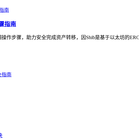
步骤指南
细操作步骤，助力安全完成资产转移，因Shib是基于以太坊的ERC-20