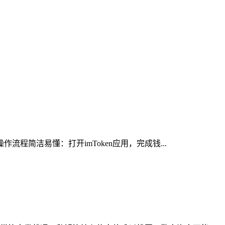
程简洁易懂：打开imToken应用，完成钱...