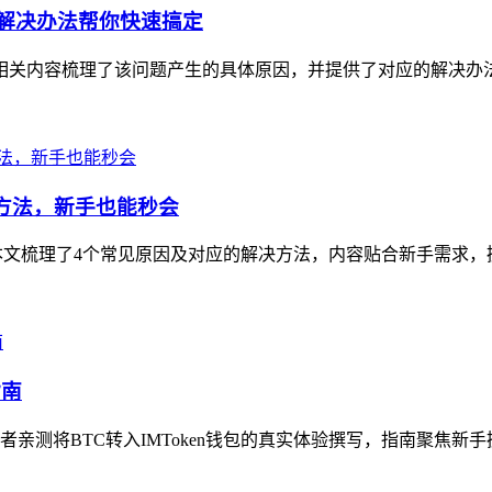
和解决办法帮你快速搞定
扰，相关内容梳理了该问题产生的具体原因，并提供了对应的解决办
解决方法，新手也能秒会
扰，本文梳理了4个常见原因及对应的解决方法，内容贴合新手需求，
指南
测将BTC转入IMToken钱包的真实体验撰写，指南聚焦新手操