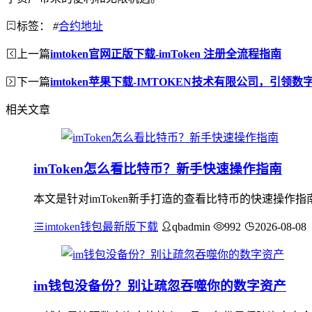
标签：
#
合约地址
上一篇
imtoken官网正版下载-imToken 注册全流程指南
下一篇
imtoken苹果下载-IMTOKEN技术有限公司，引领
相关文章
imToken怎么看比特币？新手快速操作指南
本文是针对imToken新手打造的查看比特币的快速操作指
imtoken钱包最新版下载
qbadmin
992
2026-08-08
im钱包没备份？别让疏忽吞噬你的数字资产