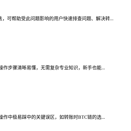
法，可帮助受此问题影响的用户快速排查问题、解决转...
操作步骤清晰易懂，无需复杂专业知识，新手也能...
作中极易踩中的关键误区，如转账时BTC链的选...