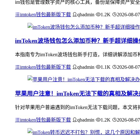
im钱包是管理数字资产的核心工具，备份是保障资产安全
imtoken钱包最新版下载
qbadmin
1.2K
2026-08-07
imToken波场钱包怎么添加币种？新手超详细
本指南专为imToken波场钱包新手打造，详细讲解添加币
imtoken钱包最新版下载
qbadmin
1.1K
2026-08-07
苹果用户注意！imToken无法下载的真相及解决
针对苹果用户普遍遇到的imToken无法下载问题，本文将揭
imtoken钱包最新版下载
qbadmin
1.2K
2026-08-07