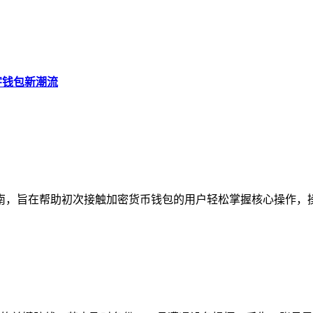
数字钱包新潮流
南，旨在帮助初次接触加密货币钱包的用户轻松掌握核心操作，操作流