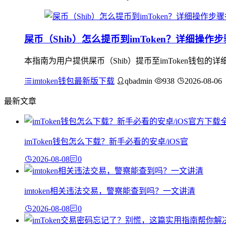
屎币（Shib）怎么提币到imToken？详细操作
本指南为用户提供屎币（Shib）提币至imToken钱包的详
imtoken钱包最新版下载
qbadmin
938
2026-08-06
最新文章
imToken钱包怎么下载？新手必看的安卓/iOS官
2026-08-08
0
imtoken相关违法交易，警察能查到吗？一文讲清
2026-08-08
0