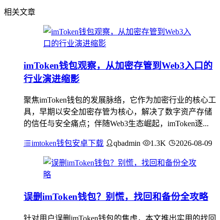
相关文章
imToken钱包观察，从加密存管到Web3入口的
行业演进缩影
聚焦imToken钱包的发展脉络，它作为加密行业的核心工
具，早期以安全加密存管为核心，解决了数字资产存储
的信任与安全痛点；伴随Web3生态崛起，imToken逐...
imtoken钱包安卓下载
qbadmin
1.3K
2026-08-09
误删imToken钱包？别慌，找回和备份全攻略
针对用户误删imToken钱包的焦虑，本文推出实用的找回