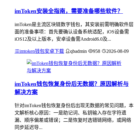
imToken安装全指南，需要准备哪些软件？
imToken是主流区块链数字钱包，其安装前需明确软件层
面的准备事项：首先要确认设备系统适配，iOS设备需
iOS12及以上版本，安卓设备需Android6.0及...
imtoken钱包安卓下载
qbadmin
958
2026-08-09
imToken钱包恢复身份后无数据？原因解析与
解决方案
针对imToken钱包恢复身份后出现无数据的常见问题，本
文解析核心原因：一是助记词、私钥输入存在字符遗
漏、顺序偏差或错误；二是恢复时选错链网络，或网络
同步延迟导...