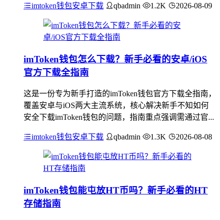
imtoken钱包安卓下载
qbadmin
1.2K
2026-08-09
imToken钱包怎么下载？新手必看的安卓/iOS
官方下载全指南
这是一份专为新手打造的imToken钱包官方下载全指南，
覆盖安卓与iOS两大主流系统，核心解决新手不知如何
安全下载imToken钱包的问题，指南重点强调需通过官...
imtoken钱包安卓下载
qbadmin
1.3K
2026-08-08
imToken钱包能屯放HT币吗？新手必看的HT
存储指南