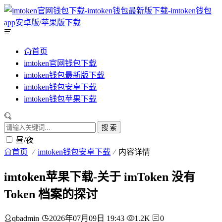
首页
imtoken官网钱包下载
imtoken钱包最新版下载
imtoken钱包安卓下载
imtoken钱包苹果下载
搜 索
昼/夜
首页
imtoken钱包安卓下载
内容详情
imtoken苹果下载-关于 imToken 没有
Token 档案的探讨
qbadmin
2026年07月09日 19:43
1.2K
0