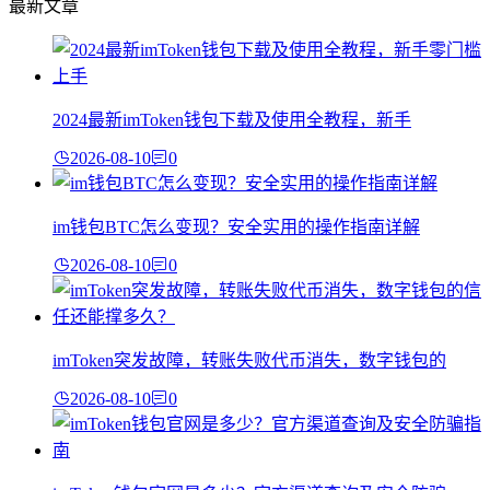
最新文章
2024最新imToken钱包下载及使用全教程，新手
2026-08-10
0
im钱包BTC怎么变现？安全实用的操作指南详解
2026-08-10
0
imToken突发故障，转账失败代币消失，数字钱包的
2026-08-10
0