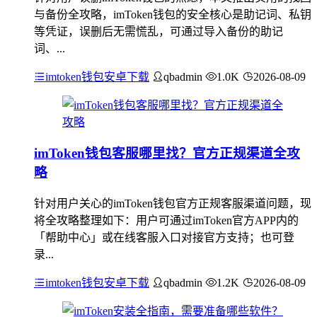
与备份全攻略，imToken钱包的安全核心是助记词、私钥
等凭证，误删后无需慌乱，可通过导入备份的助记
词、...
imtoken钱包安卓下载
qbadmin
1.0K
2026-08-09
imToken钱包客服哪里找？官方正规渠道全攻
略
针对用户关心的imToken钱包官方正规客服渠道问题，现
将全攻略整理如下：用户可通过imToken官方APP内的
「帮助中心」或在线客服入口对接官方支持；也可登
录...
imtoken钱包安卓下载
qbadmin
1.2K
2026-08-09