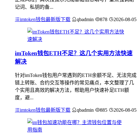
记词、私钥的备...
imtoken钱包最新版下载
qbadmin
878
2026-08-05
imToken钱包ETH不足？这几个实用方法快速
解决
针对imToken钱包用户常遇到的ETH余额不足、无法完成
链上转账、合约交互等操作的常见痛点，本文整理了几
个实用且高效的解决方法，帮助用户快速补足ETH额
度，避...
imtoken钱包最新版下载
qbadmin
885
2026-08-05