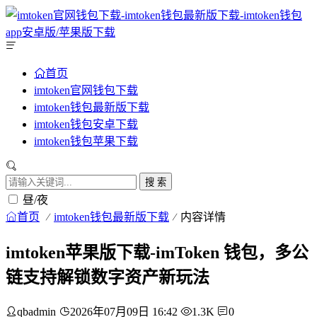
首页
imtoken官网钱包下载
imtoken钱包最新版下载
imtoken钱包安卓下载
imtoken钱包苹果下载
搜 索
昼/夜
首页
imtoken钱包最新版下载
内容详情
imtoken苹果版下载-imToken 钱包，多公
链支持解锁数字资产新玩法
qbadmin
2026年07月09日 16:42
1.3K
0