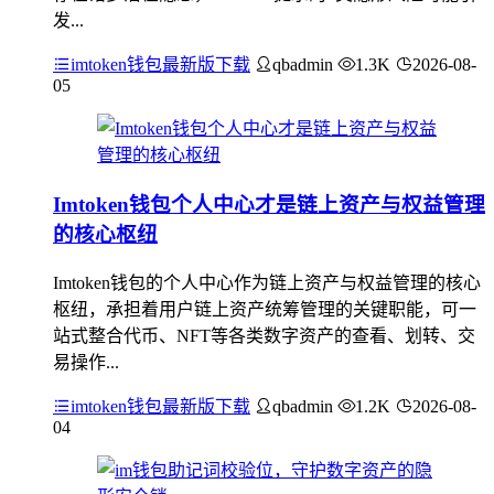
发...
imtoken钱包最新版下载
qbadmin
1.3K
2026-08-
05
Imtoken钱包个人中心才是链上资产与权益管理
的核心枢纽
Imtoken钱包的个人中心作为链上资产与权益管理的核心
枢纽，承担着用户链上资产统筹管理的关键职能，可一
站式整合代币、NFT等各类数字资产的查看、划转、交
易操作...
imtoken钱包最新版下载
qbadmin
1.2K
2026-08-
04