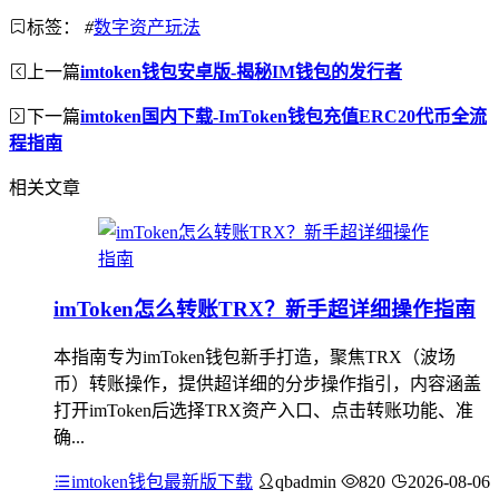
标签：
#
数字资产玩法
上一篇
imtoken钱包安卓版-揭秘IM钱包的发行者
下一篇
imtoken国内下载-ImToken钱包充值ERC20代币全流
程指南
相关文章
imToken怎么转账TRX？新手超详细操作指南
本指南专为imToken钱包新手打造，聚焦TRX（波场
币）转账操作，提供超详细的分步操作指引，内容涵盖
打开imToken后选择TRX资产入口、点击转账功能、准
确...
imtoken钱包最新版下载
qbadmin
820
2026-08-06