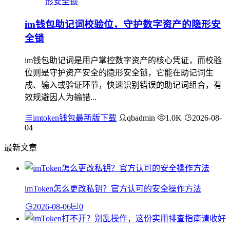
im钱包助记词校验位，守护数字资产的隐形安
全锁
im钱包助记词是用户掌控数字资产的核心凭证，而校验
位则是守护资产安全的隐形安全锁，它能在助记词生
成、输入或验证环节，快速识别错误的助记词组合，有
效规避因人为输错...
imtoken钱包最新版下载
qbadmin
1.0K
2026-08-
04
最新文章
imToken怎么更改私钥？官方认可的安全操作方法
2026-08-06
0