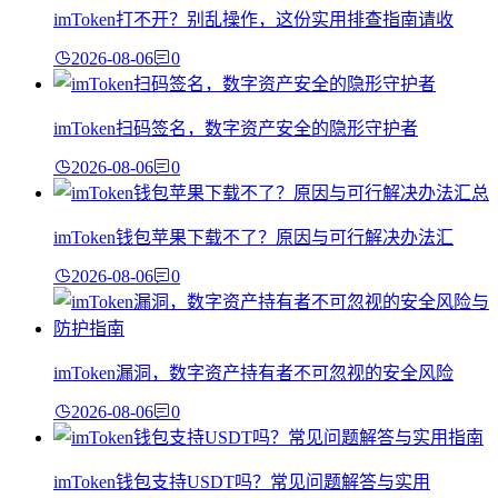
imToken打不开？别乱操作，这份实用排查指南请收
2026-08-06
0
imToken扫码签名，数字资产安全的隐形守护者
2026-08-06
0
imToken钱包苹果下载不了？原因与可行解决办法汇
2026-08-06
0
imToken漏洞，数字资产持有者不可忽视的安全风险
2026-08-06
0
imToken钱包支持USDT吗？常见问题解答与实用