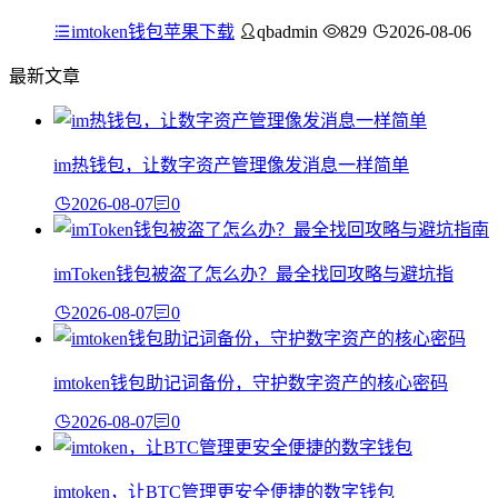
imtoken钱包苹果下载
qbadmin
829
2026-08-06
最新文章
im热钱包，让数字资产管理像发消息一样简单
2026-08-07
0
imToken钱包被盗了怎么办？最全找回攻略与避坑指
2026-08-07
0
imtoken钱包助记词备份，守护数字资产的核心密码
2026-08-07
0
imtoken，让BTC管理更安全便捷的数字钱包