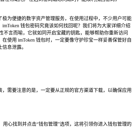
提供了极为便捷的数字资产管理服务，在使用过程中，不少用户可能
Token 钱包密码究竟该如何找回呢？我们将为大家详细介绍
重要性不言而喻，它就如同开启宝藏的钥匙，能够帮助你重新访问
用 imToken 钱包时，一定要像守护珍宝一样妥善保管好自
止信息泄露。
载安装，需要注意的是，一定要从正规的官方渠道下载，以确保应用
，用心找到并点击“钱包管理”选项，这将引领你进入钱包管理的