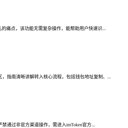
乱的痛点，该功能无需复杂操作，能帮助用户快速识...
区，指南清晰讲解转入核心流程，包括钱包地址复制、...
过非官方渠道操作，需进入imToken官方...