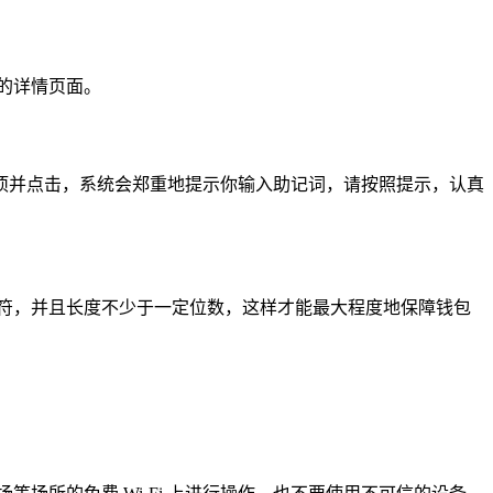
的详情页面。
选项并点击，系统会郑重地提示你输入助记词，请按照提示，认真
符，并且长度不少于一定位数，这样才能最大程度地保障钱包