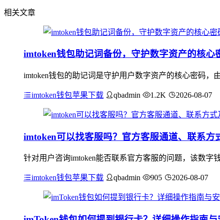
相关文章
imtoken钱包助记词备份，守护数字资产的核心
imtoken钱包的助记词是守护用户数字资产的核心密
imtoken钱包苹果下载
qbadmin
1.2K
2026-08-07
imtoken可以找客服吗？官方客服通道、联系
针对用户咨询imtoken能否联系官方客服的问题，该数
imtoken钱包苹果下载
qbadmin
905
2026-08-07
imToken钱包如何提到银行卡？详细操作指南