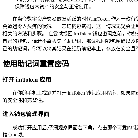
保障钱包内资产的安全与正常使用。
在当今数字资产交易愈发活跃的时代,imToken 作为
会遭遇令人头疼的状况——忘记钱包密码，这一情况无疑会让用
相关的方法和步骤。 在尝试找回 imToken 钱包密码之
自己的钱包，倘若不幸丢失了助记词，那么找回钱包密码以及恢复
己的助记词，你可以将其记录在纸质笔记本上，存放在安全且
使用助记词重置密码
打开 imToken 应用
在你的手机上找到并打开 imToken 钱包应用程序，
的安全性和完整性。
进入钱包管理界面
成功打开应用后,仔细观察界面右下角，点击那个可爱的“
核心区域。