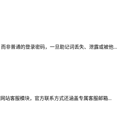
而非普通的登录密码，一旦助记词丢失、泄露或被他...
网站客服模块，官方联系方式还涵盖专属客服邮箱...