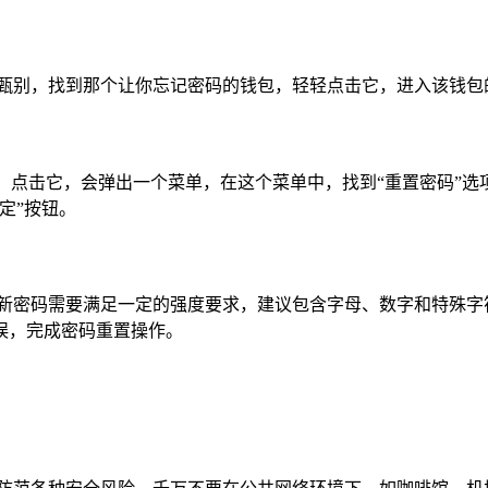
细甄别，找到那个让你忘记密码的钱包，轻轻点击它，进入该钱包
标，点击它，会弹出一个菜单，在这个菜单中，找到“重置密码”
定”按钮。
，新密码需要满足一定的强度要求，建议包含字母、数字和特殊字
误，完成密码重置操作。