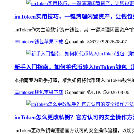
imToken实用技巧，一键清理闲置资产，让钱
imToken作为主流数字资产钱包，其“一键清理闲置资
imtoken钱包苹果下载
qbadmin
872
2026-08-07
新手入门指南，如何将代币转入imToken钱包
本指南专为新手打造，聚焦如何将代币转入imToken
imtoken钱包苹果下载
qbadmin
1.1K
2026-08-06
imToken怎么更改私钥？官方认可的安全操作方
imToken更改私钥需遵循官方认可的安全操作流程，以切