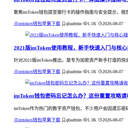
聚焦imToken钱包提至银行卡的操作指南与安全提示
imtoken钱包苹果下载
qbadmin
1.1K
2026-08-07
2021版imToken使用教程，新手快速入门与核
针对2021版imToken推出，是专为加密资产新手打
imtoken钱包苹果下载
qbadmin
1.1K
2026-08-07
imToken钱包密码忘记怎么办？这份重置攻略请
imToken作为热门的数字资产钱包，不少用户会因遗忘密
imtoken钱包苹果下载
qbadmin
1.3K
2026-08-07