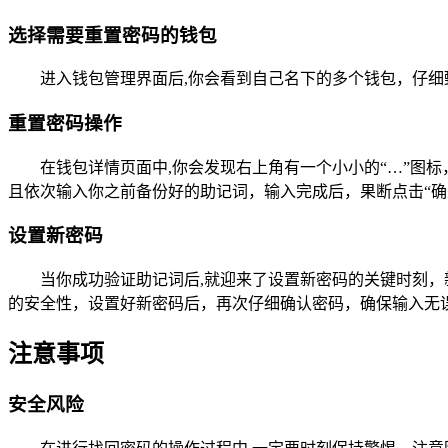
选择需要重置密码的钱包
进入钱包管理界面后,你会看到自己名下的多个钱包，仔
重置密码操作
在钱包详情页面中,你会发现右上角有一个小小的“…”图
且依次输入你之前备份好的助记词，输入完成后，果断点击“确
设置新密码
当你成功验证助记词后,就迎来了设置新密码的关键时刻
的安全性，设置好新密码后，再次仔细确认密码，确保输入无
注意事项
安全风险