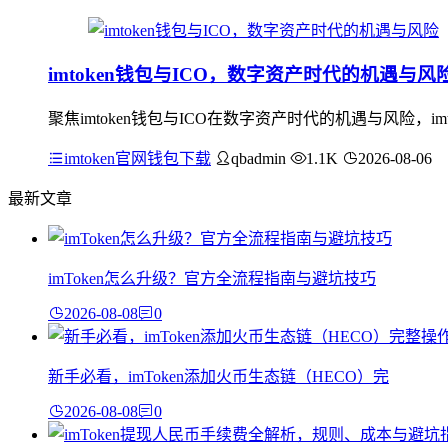
imtoken钱包与ICO，数字资产时代的机遇与风
聚焦imtoken钱包与ICO在数字资产时代的机遇与风险，
imtoken官网钱包下载
qbadmin
1.1K
2026-08-06
最新文章
imToken怎么升级？官方全流程指南与避坑技巧
2026-08-08
0
新手必看，imToken添加火币生态链（HECO）完
2026-08-08
0