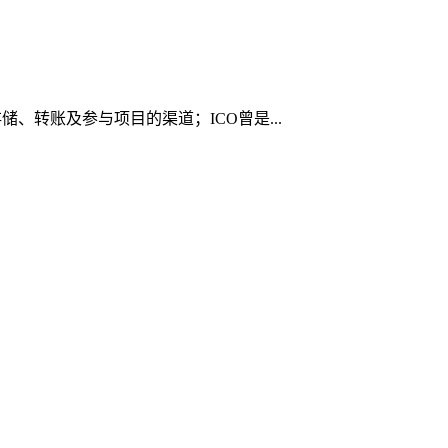
储、转账及参与项目的渠道；ICO曾是...