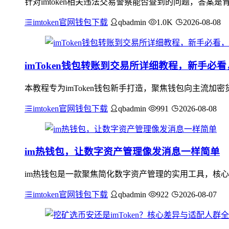
针对imtoken相关违法交易警察能否查到的问题，答案是
imtoken官网钱包下载
qbadmin
1.0K
2026-08-08
imToken钱包转账到交易所详细教程，新手必
本教程专为imToken钱包新手打造，聚焦钱包向主流
imtoken官网钱包下载
qbadmin
991
2026-08-08
im热钱包，让数字资产管理像发消息一样简单
im热钱包是一款聚焦简化数字资产管理的实用工具，核心
imtoken官网钱包下载
qbadmin
922
2026-08-07