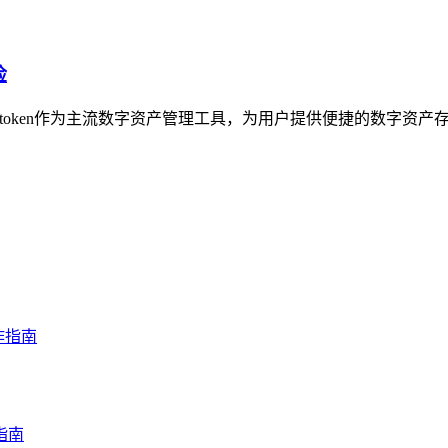
险
imtoken作为主流数字资产管理工具，为用户提供便捷的数字资产存