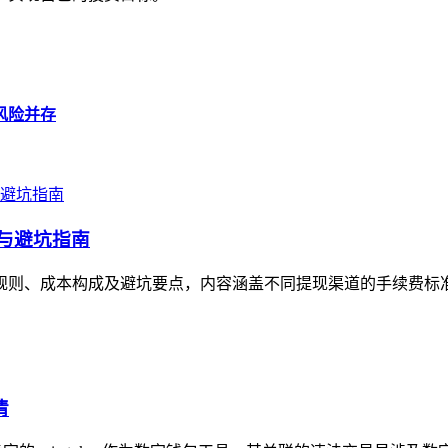
与风险并存
本与避坑指南
析其规则、成本构成及避坑要点，内容涵盖不同提现渠道的手续费标
清