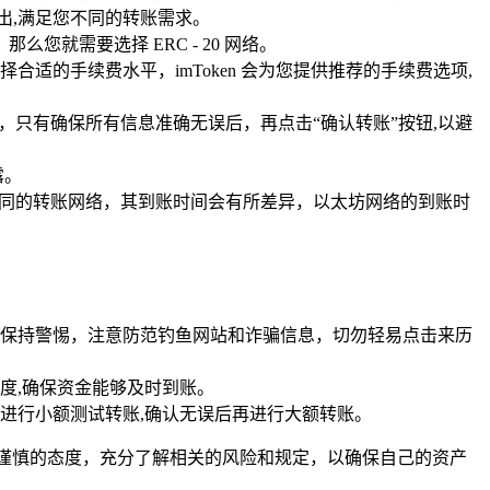
转出,满足您不同的转账需求。
就需要选择 ERC - 20 网络。
的手续费水平，imToken 会为您提供推荐的手续费选项,
，只有确保所有信息准确无误后，再点击“确认转账”按钮,以避
露。
态，不同的转账网络，其到账时间会有所差异，以太坊网络的到账时
保持警惕，注意防范钓鱼网站和诈骗信息，切勿轻易点击来历
度,确保资金能够及时到账。
进行小额测试转账,确认无误后再进行大额转账。
要保持谨慎的态度，充分了解相关的风险和规定，以确保自己的资产