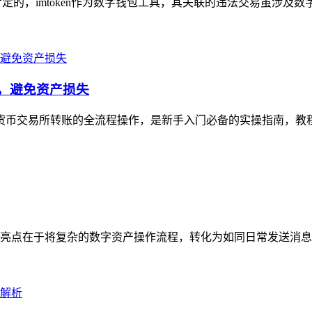
肯定的，imtoken作为数字钱包工具，其关联的违法交易虽涉及数
看，避免资产损失
加密货币交易所转账的全流程操作，是新手入门必备的实操指南，教
亮点在于将复杂的数字资产操作流程，转化为如同日常发送消息般