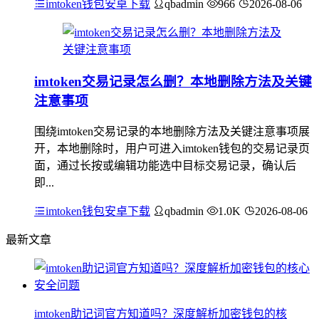
imtoken钱包安卓下载
qbadmin
966
2026-08-06
imtoken交易记录怎么删？本地删除方法及关键
注意事项
围绕imtoken交易记录的本地删除方法及关键注意事项展
开，本地删除时，用户可进入imtoken钱包的交易记录页
面，通过长按或编辑功能选中目标交易记录，确认后
即...
imtoken钱包安卓下载
qbadmin
1.0K
2026-08-06
最新文章
imtoken助记词官方知道吗？深度解析加密钱包的核