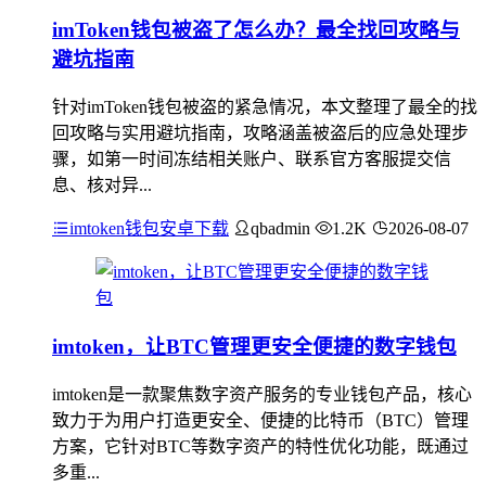
imToken钱包被盗了怎么办？最全找回攻略与
避坑指南
针对imToken钱包被盗的紧急情况，本文整理了最全的找
回攻略与实用避坑指南，攻略涵盖被盗后的应急处理步
骤，如第一时间冻结相关账户、联系官方客服提交信
息、核对异...
imtoken钱包安卓下载
qbadmin
1.2K
2026-08-07
imtoken，让BTC管理更安全便捷的数字钱包
imtoken是一款聚焦数字资产服务的专业钱包产品，核心
致力于为用户打造更安全、便捷的比特币（BTC）管理
方案，它针对BTC等数字资产的特性优化功能，既通过
多重...