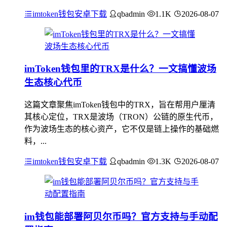
imtoken钱包安卓下载
qbadmin
1.1K
2026-08-07
imToken钱包里的TRX是什么？一文搞懂波场
生态核心代币
这篇文章聚焦imToken钱包中的TRX，旨在帮用户厘清
其核心定位，TRX是波场（TRON）公链的原生代币，
作为波场生态的核心资产，它不仅是链上操作的基础燃
料，...
imtoken钱包安卓下载
qbadmin
1.3K
2026-08-07
im钱包能部署阿贝尔币吗？官方支持与手动配