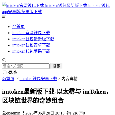
首页
imtoken官网钱包下载
imtoken钱包最新版下载
imtoken钱包安卓下载
imtoken钱包苹果下载
搜 索
昼/夜
首页
imtoken钱包安卓下载
内容详情
imtoken最新版下载-以太雾与 imToken，
区块链世界的奇妙组合
qbadmin
2026年06月20日 20:15
1.2K
0