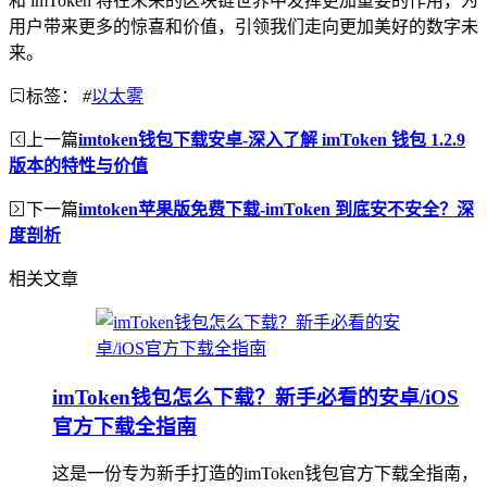
和 imToken 将在未来的区块链世界中发挥更加重要的作用，为
用户带来更多的惊喜和价值，引领我们走向更加美好的数字未
来。
标签：
#
以太雾
上一篇
imtoken钱包下载安卓-深入了解 imToken 钱包 1.2.9
版本的特性与价值
下一篇
imtoken苹果版免费下载-imToken 到底安不安全？深
度剖析
相关文章
imToken钱包怎么下载？新手必看的安卓/iOS
官方下载全指南
这是一份专为新手打造的imToken钱包官方下载全指南，