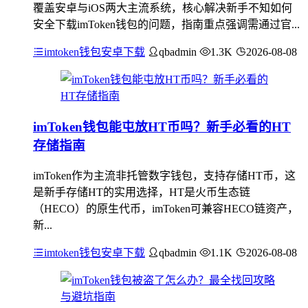
覆盖安卓与iOS两大主流系统，核心解决新手不知如何
安全下载imToken钱包的问题，指南重点强调需通过官...
imtoken钱包安卓下载
qbadmin
1.3K
2026-08-08
imToken钱包能屯放HT币吗？新手必看的HT
存储指南
imToken作为主流非托管数字钱包，支持存储HT币，这
是新手存储HT的实用选择，HT是火币生态链
（HECO）的原生代币，imToken可兼容HECO链资产，
新...
imtoken钱包安卓下载
qbadmin
1.1K
2026-08-08