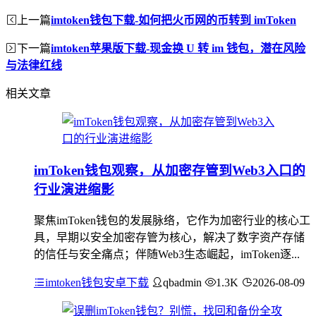
上一篇
imtoken钱包下载-如何把火币网的币转到 imToken
下一篇
imtoken苹果版下载-现金换 U 转 im 钱包，潜在风险
与法律红线
相关文章
imToken钱包观察，从加密存管到Web3入口的
行业演进缩影
聚焦imToken钱包的发展脉络，它作为加密行业的核心工
具，早期以安全加密存管为核心，解决了数字资产存储
的信任与安全痛点；伴随Web3生态崛起，imToken逐...
imtoken钱包安卓下载
qbadmin
1.3K
2026-08-09