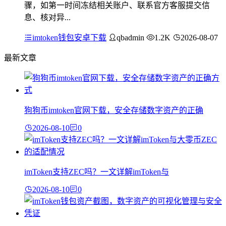
骤，如第一时间冻结相关账户、联系官方客服提交信
息、核对异...
imtoken钱包安卓下载
qbadmin
1.2K
2026-08-07
最新文章
狗狗币imtoken官网下载，安全存储数字资产的正确
2026-08-10
0
imToken支持ZEC吗？一文详解imToken与
2026-08-10
0