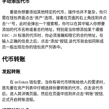
手动添加代币
要是你想要添加其他特定的代币，操作也并不复杂，你只
需在钱包界面点击“资产”选项，接着在页面的右上角找到并点
击“+”号，此时会弹出一个搜索框，你可以在其中输入你想要
添加的代币名称或者合约地址，特别是当你想添加某个遵循
ERC - 20 标准的代币时，你必须准确知晓它的合约地址，在
输入正确的信息之后，点击“添加”按钮,该代币就会如同新成
员一般出现在你的钱包资产列表中。
代币转账
发起转账
在 imToken 钱包里，当你有将代币转账给他人的需求时，
首先要在资产列表中仔细选择你要转账的代币，点击该代币
后，进入其详情页面，然后在页面中找到并点击“转账”按钮,
正式开启转账流程。