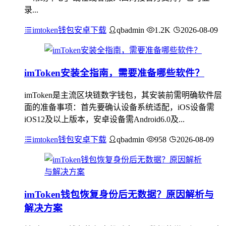
录...
imtoken钱包安卓下载
qbadmin
1.2K
2026-08-09
imToken安装全指南，需要准备哪些软件？
imToken是主流区块链数字钱包，其安装前需明确软件层
面的准备事项：首先要确认设备系统适配，iOS设备需
iOS12及以上版本，安卓设备需Android6.0及...
imtoken钱包安卓下载
qbadmin
958
2026-08-09
imToken钱包恢复身份后无数据？原因解析与
解决方案