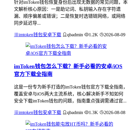
针对imToken钱包恢复身份后出现无数据的常见问题，本
文解析核心原因：一是助记词、私钥输入存在字符遗
漏、顺序偏差或错误；二是恢复时选错链网络，或网络
同步延迟导...
imtoken钱包安卓下载
qbadmin
1.2K
2026-08-09
imToken钱包怎么下载？新手必看的安卓/iOS
官方下载全指南
这是一份专为新手打造的imToken钱包官方下载全指南，
覆盖安卓与iOS两大主流系统，核心解决新手不知如何
安全下载imToken钱包的问题，指南重点强调需通过官...
imtoken钱包安卓下载
qbadmin
1.3K
2026-08-08