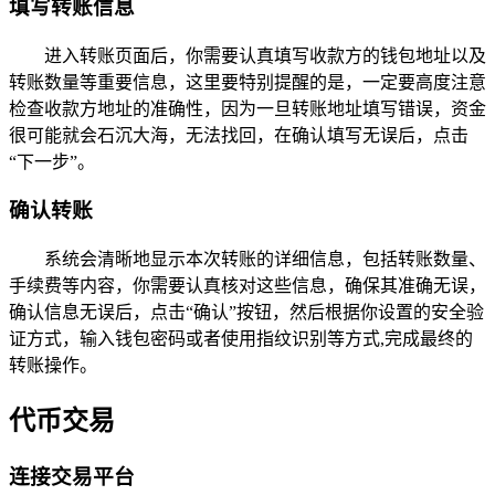
填写转账信息
进入转账页面后，你需要认真填写收款方的钱包地址以及
转账数量等重要信息，这里要特别提醒的是，一定要高度注意
检查收款方地址的准确性，因为一旦转账地址填写错误，资金
很可能就会石沉大海，无法找回，在确认填写无误后，点击
“下一步”。
确认转账
系统会清晰地显示本次转账的详细信息，包括转账数量、
手续费等内容，你需要认真核对这些信息，确保其准确无误，
确认信息无误后，点击“确认”按钮，然后根据你设置的安全验
证方式，输入钱包密码或者使用指纹识别等方式,完成最终的
转账操作。
代币交易
连接交易平台