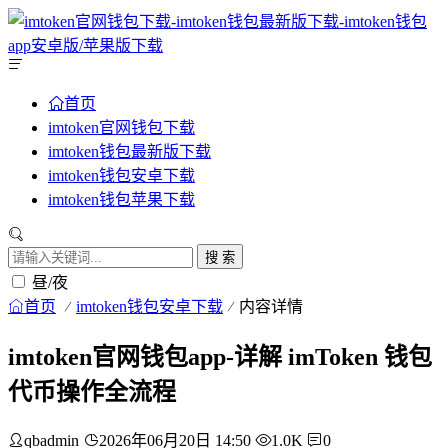
首页
imtoken官网钱包下载
imtoken钱包最新版下载
imtoken钱包安卓下载
imtoken钱包苹果下载
搜 索
昼/夜
首页
imtoken钱包安卓下载
内容详情
imtoken官网钱包app-详解 imToken 钱包
代币操作全流程
qbadmin
2026年06月20日 14:50
1.0K
0