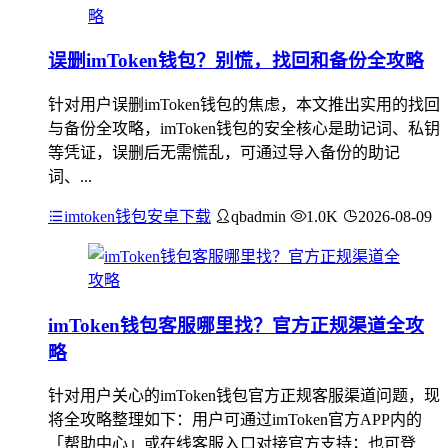
误删imToken钱包？别慌，找回和备份全攻略
针对用户误删imToken钱包的焦虑，本文推出实用的找回
与备份全攻略，imToken钱包的安全核心是助记词、私钥
等凭证，误删后无需慌乱，可通过导入备份的助记
词、...
imtoken钱包安卓下载
qbadmin
1.0K
2026-08-09
imToken钱包客服哪里找？官方正规渠道全攻
略
针对用户关心的imToken钱包官方正规客服渠道问题，现
将全攻略整理如下：用户可通过imToken官方APP内的
「帮助中心」或在线客服入口对接官方支持；也可登