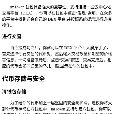
imToken 钱包具备强大的兼容性，支持连接一些去中心化
交易平台（DEX），你可以在钱包中点击“发现”选项，在众多
的平台中找到适合自己的 DEX 平台,并按照系统提示进行连接
操作。
进行交易
当连接成功之后，你就可以在 DEX 平台上大展身手了，
首先选择你要交易的代币对，然后输入交易数量和期望的价格
等信息，一切准备就绪后，点击“交易”按钮，交易完成后，相
应的代币会如同归巢的鸟儿一般,显示在你的钱包中。
代币存储与安全
冷钱包存储
为了给你的代币加上一层坚固的安全防护网，建议你将大
部分代币存储在冷钱包中，imToken 支持创建冷钱包，你可以