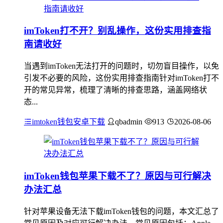
imToken打不开？别乱操作，这份实用排查指
南请收好
当遇到imToken无法打开的问题时，切勿盲目操作，以免
引发不必要的风险，这份实用排查指南针对imToken打不
开的常见异常，梳理了清晰的排查思路，涵盖网络状
态...
imtoken钱包安卓下载
qbadmin
913
2026-08-06
imToken钱包苹果下载不了？原因与可行解决
办法汇总
针对苹果设备无法下载imToken钱包的问题，本文汇总了