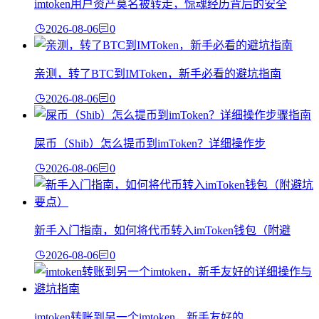
imtoken用户资产莫名被转走，惊魂经历背后的安全
2026-08-06
0
亲测，转了BTC到IMToken，新手必看的避坑指南
2026-08-06
0
屎币（Shib）怎么提币到imToken？详细操作步
2026-08-06
0
新手入门指南，如何将代币转入imToken钱包（附避
2026-08-06
0
imtoken转账到另一个imtoken，新手友好的