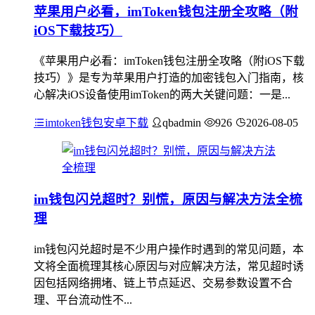
苹果用户必看，imToken钱包注册全攻略（附
iOS下载技巧）
《苹果用户必看：imToken钱包注册全攻略（附iOS下载
技巧）》是专为苹果用户打造的加密钱包入门指南，核
心解决iOS设备使用imToken的两大关键问题：一是...
imtoken钱包安卓下载
qbadmin
926
2026-08-05
im钱包闪兑超时？别慌，原因与解决方法全梳
理
im钱包闪兑超时是不少用户操作时遇到的常见问题，本
文将全面梳理其核心原因与对应解决方法，常见超时诱
因包括网络拥堵、链上节点延迟、交易参数设置不合
理、平台流动性不...