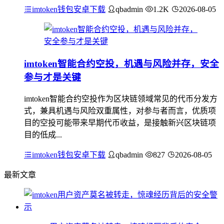
imtoken钱包安卓下载
qbadmin
1.2K
2026-08-05
imtoken智能合约空投，机遇与风险并存，安全
参与才是关键
imtoken智能合约空投作为区块链领域常见的代币分发方
式，兼具机遇与风险双重属性，对参与者而言，优质项
目的空投可能带来早期代币收益，是接触新兴区块链项
目的低成...
imtoken钱包安卓下载
qbadmin
827
2026-08-05
最新文章