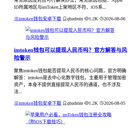
常见原因及对应可行解决办法，常见原因包括：Apple
ID所属地区与imToken上架地区不符、iOS系...
imtoken钱包安卓下载
qbadmin
1.2K
2026-08-06
imtoken钱包可以提现人民币吗？官方解答与风
险警示
聚焦imtoken钱包能否提现人民币的核心问题，官方明确
解答：imtoken是去中心化数字钱包，主要用于管理加密
资产，本身不提供直接提现人民币的通道，也不涉及
法...
imtoken钱包安卓下载
qbadmin
1.2K
2026-08-05