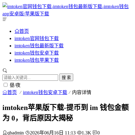
首页
imtoken官网钱包下载
imtoken钱包最新版下载
imtoken钱包安卓下载
imtoken钱包苹果下载
搜 索
昼/夜
首页
imtoken钱包安卓下载
内容详情
imtoken苹果版下载-提币到 im 钱包金额
为 0，背后原因大揭秘
qbadmin
2026年06月16日 11:13
1.3K
0