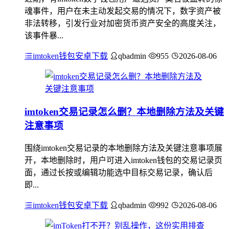
魂事件，用户在未主动发起交易的情况下，数字资产被
非法转移，引发行业对加密货币资产安全的高度关注，
该事件暴...
imtoken钱包安卓下载
qbadmin
955
2026-08-06
imtoken交易记录怎么删？本地删除方法及关键
注意事项
围绕imtoken交易记录的本地删除方法及关键注意事项展
开，本地删除时，用户可进入imtoken钱包的交易记录页
面，通过长按或编辑功能选中目标交易记录，确认后
即...
imtoken钱包安卓下载
qbadmin
992
2026-08-06