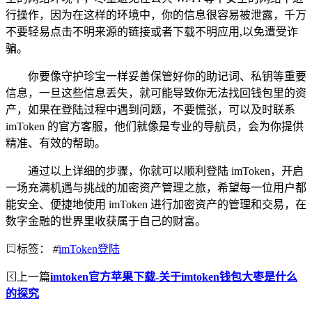
行操作，因为在这样的环境中，你的信息很容易被泄露，千万
不要轻易点击不明来源的链接或者下载不明应用,以免遭受诈
骗。
你要像守护珍宝一样妥善保管好你的助记词、私钥等重要
信息，一旦这些信息丢失，就可能导致你无法找回钱包里的资
产，如果在登陆过程中遇到问题，不要慌张，可以及时联系
imToken 的官方客服，他们就像是专业的导航员，会为你提供
精准、有效的帮助。
通过以上详细的步骤，你就可以顺利登陆 imToken，开启
一场充满机遇与挑战的加密资产管理之旅，希望每一位用户都
能安全、便捷地使用 imToken 进行加密资产的管理和交易，在
数字金融的世界里收获属于自己的财富。
标签：
#
imToken登陆
上一篇
imtoken官方苹果下载-关于imtoken钱包大枣是什么
的探究