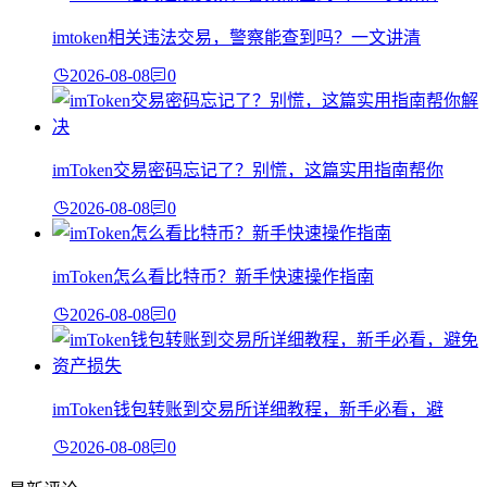
imtoken相关违法交易，警察能查到吗？一文讲清
2026-08-08
0
imToken交易密码忘记了？别慌，这篇实用指南帮你
2026-08-08
0
imToken怎么看比特币？新手快速操作指南
2026-08-08
0
imToken钱包转账到交易所详细教程，新手必看，避
2026-08-08
0