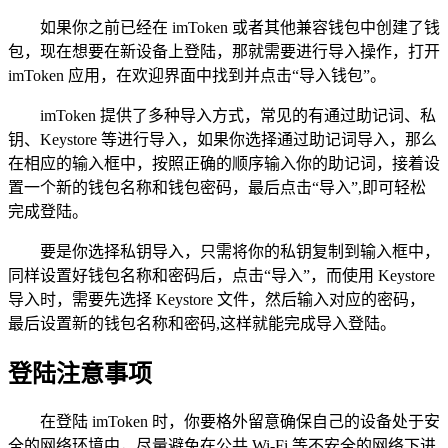
如果你之前已经在 imToken 或者其他兼容钱包中创建了钱
包，现在想要在新设备上登陆，那就需要进行导入操作，打开
imToken 应用，在欢迎界面中找到并点击“导入钱包”。
imToken 提供了多种导入方式，常见的有通过助记词、私
钥、Keystore 等进行导入，如果你选择通过助记词导入，那么
在相应的输入框中，按照正确的顺序输入你的助记词，接着设
置一个新的钱包名称和钱包密码，最后点击“导入”,即可轻松
完成登陆。
要是你选择私钥导入，只需将你的私钥复制到输入框中，
同样设置好钱包名称和密码后，点击“导入”，而使用 Keystore
导入时，需要先选择 Keystore 文件，然后输入对应的密码，
最后设置新的钱包名称和密码,这样就能完成导入登陆。
登陆注意事项
在登陆 imToken 时，你要格外留意确保自己的设备处于安
全的网络环境中，尽量避免在公共 Wi-Fi 等不安全的网络下进