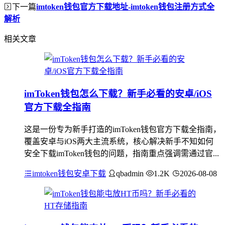
下一篇
imtoken钱包官方下载地址-imtoken钱包注册方式全
解析
相关文章
imToken钱包怎么下载？新手必看的安卓/iOS
官方下载全指南
这是一份专为新手打造的imToken钱包官方下载全指南，
覆盖安卓与iOS两大主流系统，核心解决新手不知如何
安全下载imToken钱包的问题，指南重点强调需通过官...
imtoken钱包安卓下载
qbadmin
1.2K
2026-08-08