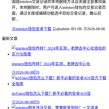
围绕imtoken交易记录的本地删除方法及关键注意事项展
开，本地删除时，用户可进入imtoken钱包的交易记录页
面，通过长按或编辑功能选中目标交易记录，确认后
即...
imtoken钱包安卓下载
qbadmin
1.0K
2026-08-06
最新文章
imtoken钱包咋样？2024年实测，老牌去中心化
2026-08-08
0
imToken钱包怎么下载？新手必看的安卓/iOS官
2026-08-08
0