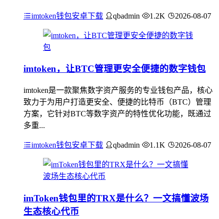
imtoken钱包安卓下载
qbadmin
1.2K
2026-08-07
imtoken，让BTC管理更安全便捷的数字钱包
imtoken是一款聚焦数字资产服务的专业钱包产品，核心
致力于为用户打造更安全、便捷的比特币（BTC）管理
方案，它针对BTC等数字资产的特性优化功能，既通过
多重...
imtoken钱包安卓下载
qbadmin
1.1K
2026-08-07
imToken钱包里的TRX是什么？一文搞懂波场
生态核心代币