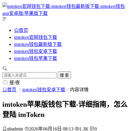
首页
imtoken官网钱包下载
imtoken钱包最新版下载
imtoken钱包安卓下载
imtoken钱包苹果下载
搜 索
昼/夜
首页
imtoken钱包安卓下载
内容详情
imtoken苹果版钱包下载-详细指南，怎么
登陆 imToken
qbadmin
2026年06月16日 08:13
1.3K
0