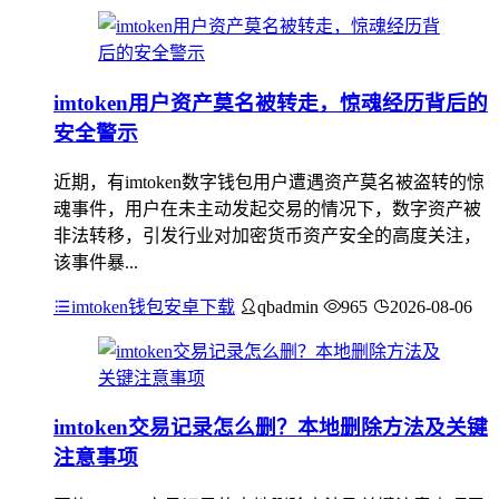
imtoken用户资产莫名被转走，惊魂经历背后的
安全警示
近期，有imtoken数字钱包用户遭遇资产莫名被盗转的惊
魂事件，用户在未主动发起交易的情况下，数字资产被
非法转移，引发行业对加密货币资产安全的高度关注，
该事件暴...
imtoken钱包安卓下载
qbadmin
965
2026-08-06
imtoken交易记录怎么删？本地删除方法及关键
注意事项