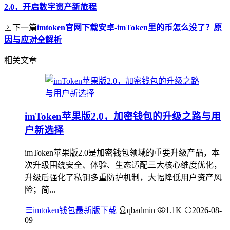
2.0，开启数字资产新旅程
下一篇
imtoken官网下载安卓-imToken里的币怎么没了？原
因与应对全解析
相关文章
imToken苹果版2.0，加密钱包的升级之路与用
户新选择
imToken苹果版2.0是加密钱包领域的重要升级产品，本
次升级围绕安全、体验、生态适配三大核心维度优化，
升级后强化了私钥多重防护机制，大幅降低用户资产风
险；简...
imtoken钱包最新版下载
qbadmin
1.1K
2026-08-
09