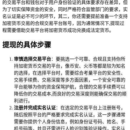
的交易平台和钱包对于用户身份验证的具体要求存在差异，但
为了切实保障资金的安全，同时严格符合监管部门的要求，实
名认证是必不可少的环节，其二，你还需要提前准备一个支持
加密货币交易的合规交易平台账号，因为通常情况下,提现过
程需要借助交易平台将加密货币成功兑换成法定货币。
提现的具体步骤
审慎选择交易平台
：要挑选一个可靠、合规且支持你所
持加密货币交易的平台，像币安、火币等都是较为知名
的选择，在选择平台时，需要综合考量平台的安全性、
交易手续费、交易深度等多方面因素，一个安全可靠的
平台能够为你的资金保驾护航，合理的交易手续费可以
降低你的交易成本,而良好的交易深度则能确保交易的顺
利进行。
注册并完成实名认证
：在选定的交易平台上注册账号，
随后按照平台的严格要求完成实名认证，这一步骤通常
需要你提供个人身份信息，例如身份证号码、姓名、手
机号码等，并且还需进行人脸识别等验证操作，实名认