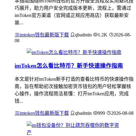
本指南围绕imToken钱包的官方升级全流程及实用避坑技
巧展开，助力用户安全完成版本更新，流程上，需通过
imToken官方渠道（官网或正规应用商店）获取最新安
装...
imtoken钱包最新版下载
qbadmin
1.2K
2026-08-
08
imToken怎么看比特币？新手快速操作指南
本文是针对imToken新手打造的查看比特币的快速操作指
南，旨在帮助初次接触加密货币钱包的用户轻松掌握核
心操作，操作流程简洁易懂：打开imToken应用，完成
钱...
imtoken钱包最新版下载
qbadmin
999
2026-08-08