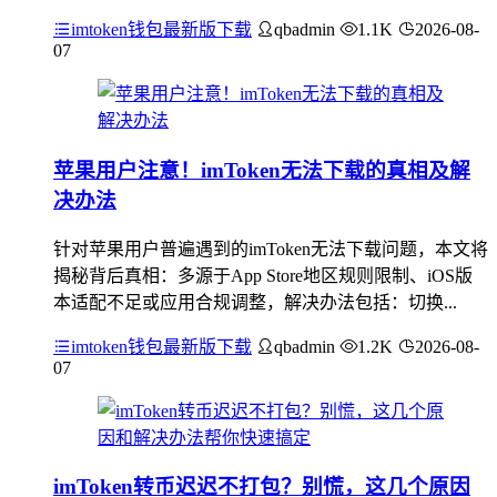
imtoken钱包最新版下载
qbadmin
1.1K
2026-08-
07
苹果用户注意！imToken无法下载的真相及解
决办法
针对苹果用户普遍遇到的imToken无法下载问题，本文将
揭秘背后真相：多源于App Store地区规则限制、iOS版
本适配不足或应用合规调整，解决办法包括：切换...
imtoken钱包最新版下载
qbadmin
1.2K
2026-08-
07
imToken转币迟迟不打包？别慌，这几个原因