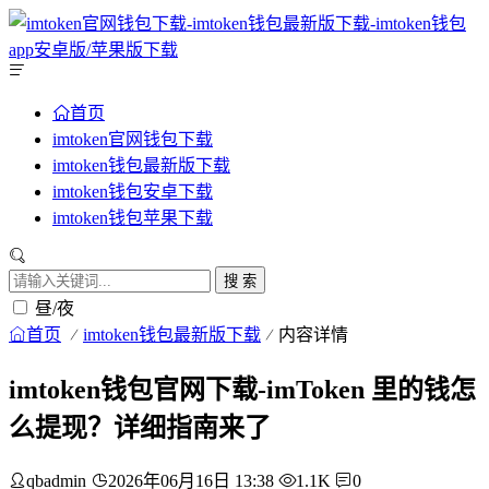
首页
imtoken官网钱包下载
imtoken钱包最新版下载
imtoken钱包安卓下载
imtoken钱包苹果下载
搜 索
昼/夜
首页
imtoken钱包最新版下载
内容详情
imtoken钱包官网下载-imToken 里的钱怎
么提现？详细指南来了
qbadmin
2026年06月16日 13:38
1.1K
0