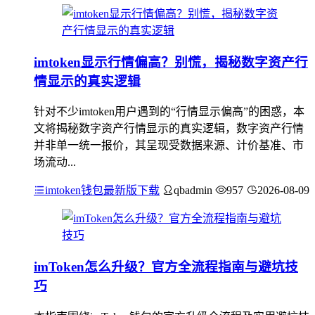
imtoken显示行情偏高？别慌，揭秘数字资产行
情显示的真实逻辑
针对不少imtoken用户遇到的“行情显示偏高”的困惑，本
文将揭秘数字资产行情显示的真实逻辑，数字资产行情
并非单一统一报价，其呈现受数据来源、计价基准、市
场流动...
imtoken钱包最新版下载
qbadmin
957
2026-08-09
imToken怎么升级？官方全流程指南与避坑技
巧