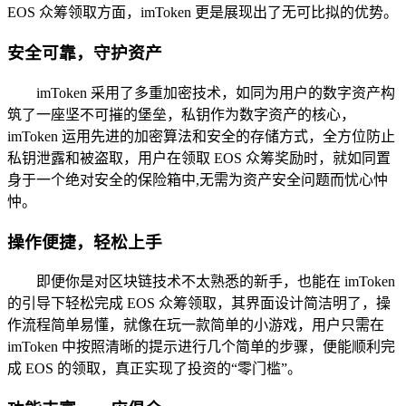
EOS 众筹领取方面，imToken 更是展现出了无可比拟的优势。
安全可靠，守护资产
imToken 采用了多重加密技术，如同为用户的数字资产构
筑了一座坚不可摧的堡垒，私钥作为数字资产的核心，
imToken 运用先进的加密算法和安全的存储方式，全方位防止
私钥泄露和被盗取，用户在领取 EOS 众筹奖励时，就如同置
身于一个绝对安全的保险箱中,无需为资产安全问题而忧心忡
忡。
操作便捷，轻松上手
即便你是对区块链技术不太熟悉的新手，也能在 imToken
的引导下轻松完成 EOS 众筹领取，其界面设计简洁明了，操
作流程简单易懂，就像在玩一款简单的小游戏，用户只需在
imToken 中按照清晰的提示进行几个简单的步骤，便能顺利完
成 EOS 的领取，真正实现了投资的“零门槛”。