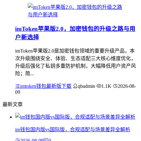
imToken苹果版2.0，加密钱包的升级之路与用
户新选择
imToken苹果版2.0是加密钱包领域的重要升级产品，本
次升级围绕安全、体验、生态适配三大核心维度优化，
升级后强化了私钥多重防护机制，大幅降低用户资产风
险；简...
imtoken钱包最新版下载
qbadmin
1.1K
2026-08-
09
最新文章
im钱包国内版vs国际版，合规适配与场景差异全解析
2026-08-09
0