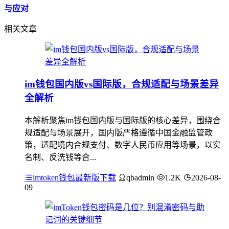
与应对
相关文章
im钱包国内版vs国际版，合规适配与场景差异
全解析
本解析聚焦im钱包国内版与国际版的核心差异，围绕合
规适配与场景展开，国内版严格遵循中国金融监管政
策，适配境内合规支付、数字人民币应用等场景，以实
名制、反洗钱等合...
imtoken钱包最新版下载
qbadmin
1.2K
2026-08-
09