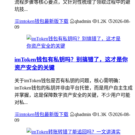
流程步骤等核心要点，又针对性梳理了领取过程中的避
坑技...
imtoken钱包最新版下载
qbadmin
1.2K
2026-08-
09
imToken钱包有私钥吗？别搞错了，这才是你
资产安全的关键
关于imToken钱包是否有私钥的问题，核心需明确：
imToken钱包的私钥并非由平台托管，而是用户自主生成
并掌握，这是保障数字资产安全的关键，不少用户可能
对私...
imtoken钱包最新版下载
qbadmin
1.3K
2026-08-
09