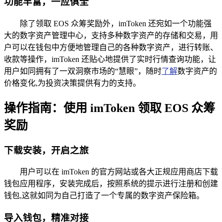
功能丰富，一应俱全
除了领取 EOS 众筹奖励外，imToken 还宛如一个功能强
大的数字资产管理中心，支持多种数字资产的存储和交易，用
户可以在钱包中方便地管理自己的各种数字资产，进行转账、
收款等操作，imToken 还贴心地提供了实时行情查询功能，让
用户如同拥有了一双洞察市场的“慧眼”，随时
了解
数字资产的
价格变化,为投资决策提供有力的支持。
操作指南：使用 imToken 领取 EOS 众筹
奖励
下载安装，开启之旅
用户可以在 imToken 的官方网站或各大正规应用商店下载
钱包应用程序，安装完成后，按照系统的提示进行注册和创建
钱包,这就如同为自己打造了一个专属的数字资产保险箱。
导入钱包，精准对接