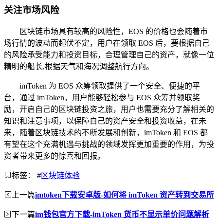
关注市场风险
区块链市场具有较高的风险性，EOS 的价格也会随着市
场行情的波动而起伏不定，用户在领取 EOS 后，要根据自己
的风险承受能力和投资目标，合理管理自己的资产，就像一位
精明的船长,根据天气和海况调整航行方向。
imToken 为 EOS 众筹领取提供了一个安全、便捷的平
台，通过 imToken，用户能够轻松参与 EOS 众筹并领取奖
励，开启自己的区块链投资之旅，用户也需要充分了解相关的
知识和注意事项，以保障自己的资产安全和投资收益，在未
来，随着区块链技术的不断发展和创新，imToken 和 EOS 都
有望在这个充满机遇与挑战的领域发挥更加重要的作用，为投
资者带来更多的惊喜和回报。
标签：
#
区块链体验
上一篇
imtoken下载安卓版-如何将 imToken 资产转到交易所
下一篇
im钱包官方下载-imToken 货币不显示单价问题解析