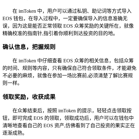
在 imToken 中，用户可以通过私钥、助记词等方式导入
EOS 钱包，在导入过程中，一定要确保导入的信息准确无
误，因为这是能否正常领取 EOS 众筹奖励的关键所在，就像
精确校准的指南针,指引着你顺利到达投资的目的地。
确认信息，把握规则
在 imToken 中仔细查看 EOS 众筹的相关信息，包括众筹
的时间、规则等内容，只有确保自己符合领取条件，才能避免
不必要的麻烦，就像在参加一场比赛前,必须清楚了解比赛规
则一样。
领取奖励，收获成果
在众筹结束后，按照 imToken 的提示，轻轻点击领取按
钮，即可完成 EOS 的领取，领取成功后，用户可以在钱包中
清晰地查看自己的 EOS 资产,仿佛看到了自己投资的果实正在
逐渐成熟。