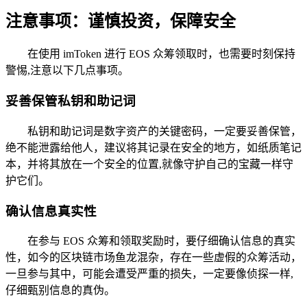
注意事项：谨慎投资，保障安全
在使用 imToken 进行 EOS 众筹领取时，也需要时刻保持
警惕,注意以下几点事项。
妥善保管私钥和助记词
私钥和助记词是数字资产的关键密码，一定要妥善保管，
绝不能泄露给他人，建议将其记录在安全的地方，如纸质笔记
本，并将其放在一个安全的位置,就像守护自己的宝藏一样守
护它们。
确认信息真实性
在参与 EOS 众筹和领取奖励时，要仔细确认信息的真实
性，如今的区块链市场鱼龙混杂，存在一些虚假的众筹活动，
一旦参与其中，可能会遭受严重的损失，一定要像侦探一样,
仔细甄别信息的真伪。