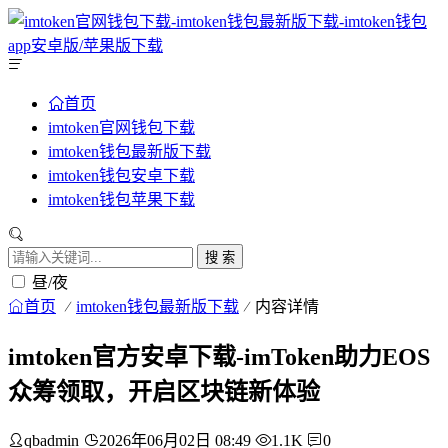
首页
imtoken官网钱包下载
imtoken钱包最新版下载
imtoken钱包安卓下载
imtoken钱包苹果下载
搜 索
昼/夜
首页
imtoken钱包最新版下载
内容详情
imtoken官方安卓下载-imToken助力EOS
众筹领取，开启区块链新体验
qbadmin
2026年06月02日 08:49
1.1K
0