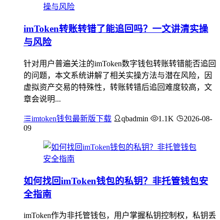
imToken转账转错了能追回吗？一文讲清实操
与风险
针对用户普遍关注的imToken数字钱包转账转错能否追回
的问题，本文系统讲解了相关实操方法与潜在风险，因
虚拟资产交易的特殊性，转账转错后追回难度较高，文
章会说明...
imtoken钱包最新版下载
qbadmin
1.1K
2026-08-
09
如何找回imToken钱包的私钥？非托管钱包安
全指南
imToken作为非托管钱包，用户掌握私钥控制权，私钥丢