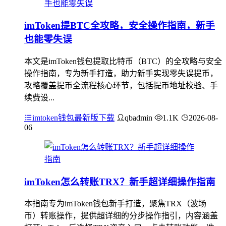
imToken提BTC全攻略，安全操作指南，新手
也能零失误
本文是imToken钱包提取比特币（BTC）的全攻略与安全
操作指南，专为新手打造，助力新手实现零失误提币，
攻略覆盖提币全流程核心环节，包括提币地址校验、手
续费设...
imtoken钱包最新版下载
qbadmin
1.1K
2026-08-
06
imToken怎么转账TRX？新手超详细操作指南
本指南专为imToken钱包新手打造，聚焦TRX（波场
币）转账操作，提供超详细的分步操作指引，内容涵盖