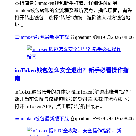
本指南专为imtoken钱包新手打造，详细讲解向另一
imtoken钱包转账的全流程及避坑要点，操作层面，需先
打开转出钱包，选择“转账”功能，准确输入对方钱包地
址...
imtoken钱包最新版下载
qbadmin
819
2026-08-06
imToken钱包怎么安全退出？新手必看操作指
南
imToken退出账号的具体步骤imToken的“退出账号”是指
断开当前设备与该钱包账号的登录关联,操作流程如下：
打开imToken APP，点击底部导航栏最右...
imtoken钱包最新版下载
qbadmin
979
2026-08-06