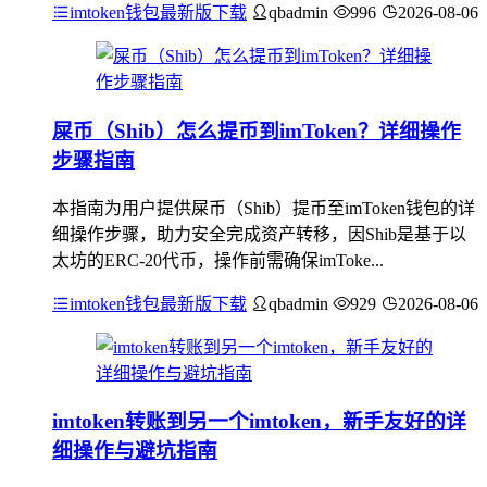
imtoken钱包最新版下载
qbadmin
996
2026-08-06
屎币（Shib）怎么提币到imToken？详细操作
步骤指南
本指南为用户提供屎币（Shib）提币至imToken钱包的详
细操作步骤，助力安全完成资产转移，因Shib是基于以
太坊的ERC-20代币，操作前需确保imToke...
imtoken钱包最新版下载
qbadmin
929
2026-08-06
imtoken转账到另一个imtoken，新手友好的详
细操作与避坑指南