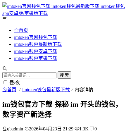
首页
imtoken官网钱包下载
imtoken钱包最新版下载
imtoken钱包安卓下载
imtoken钱包苹果下载
搜 索
昼/夜
首页
imtoken钱包最新版下载
内容详情
im钱包官方下载-探秘 im 开头的钱包，
数字资产新选择
qbadmin
2026年04月23日 21:29
1.3K
0