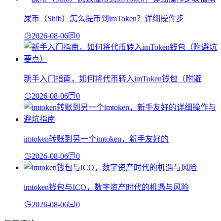
屎币（Shib）怎么提币到imToken？详细操作步
2026-08-06
0
新手入门指南，如何将代币转入imToken钱包（附避
2026-08-06
0
imtoken转账到另一个imtoken，新手友好的
2026-08-06
0
imtoken钱包与ICO，数字资产时代的机遇与风险
2026-08-06
0