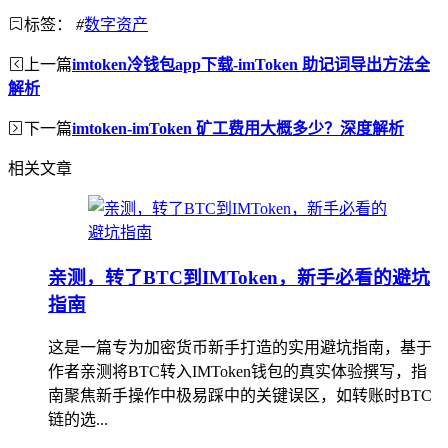
标签：
#
数字资产
上一篇
imtoken冷钱包app下载-imToken 助记词导出方法全
解析
下一篇
imtoken-imToken 矿工费用大概多少？深度解析
相关文章
亲测，转了BTC到IMToken，新手必看的避坑
指南
这是一篇专为加密货币新手打造的实用避坑指南，基于
作者亲测将BTC转入IMToken钱包的真实体验撰写，指
南聚焦新手操作中极易踩中的关键误区，如转账时BTC
链的选...