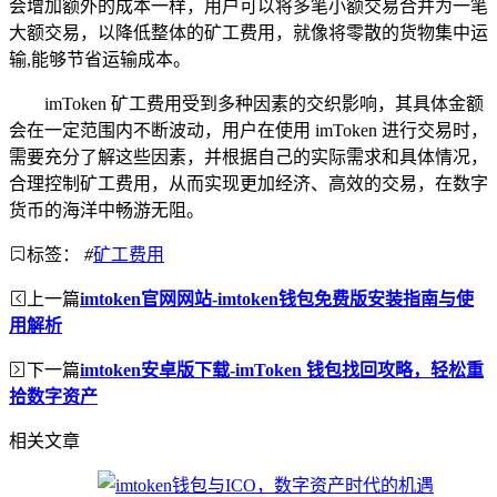
会增加额外的成本一样，用户可以将多笔小额交易合并为一笔
大额交易，以降低整体的矿工费用，就像将零散的货物集中运
输,能够节省运输成本。
imToken 矿工费用受到多种因素的交织影响，其具体金额
会在一定范围内不断波动，用户在使用 imToken 进行交易时，
需要充分了解这些因素，并根据自己的实际需求和具体情况，
合理控制矿工费用，从而实现更加经济、高效的交易，在数字
货币的海洋中畅游无阻。
标签：
#
矿工费用
上一篇
imtoken官网网站-imtoken钱包免费版安装指南与使
用解析
下一篇
imtoken安卓版下载-imToken 钱包找回攻略，轻松重
拾数字资产
相关文章