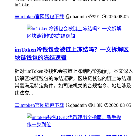
imToke...
imtoken官网钱包下载
qbadmin
991
2026-08-05
imToken冷钱包会被链上冻结吗？一文拆解区
块链钱包的冻结逻辑
针对“imToken冷钱包会被链上冻结吗”的疑问，本文深入
拆解区块链钱包的冻结逻辑，区块链钱包的链上冻结通
常需满足特定条件，如司法机关的合规指令、地址涉及
违法交...
imtoken官网钱包下载
qbadmin
1.3K
2026-08-05