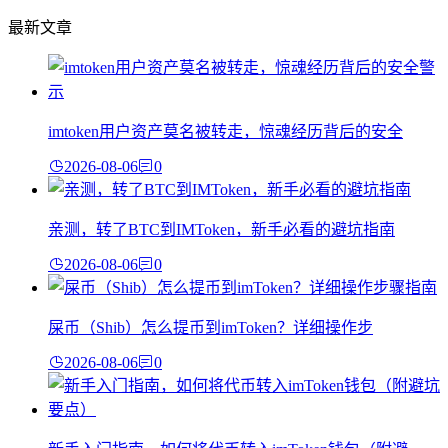
最新文章
imtoken用户资产莫名被转走，惊魂经历背后的安全
2026-08-06
0
亲测，转了BTC到IMToken，新手必看的避坑指南
2026-08-06
0
屎币（Shib）怎么提币到imToken？详细操作步
2026-08-06
0