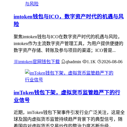
imtoken钱包与ICO，数字资产时代的机遇与风
险
聚焦imtoken钱包与ICO在数字资产时代的机遇与风险，
imtoken作为主流数字资产管理工具，为用户提供便捷的
数字资产存储、转账及参与项目的渠道；ICO曾是...
imtoken官网钱包下载
qbadmin
1.1K
2026-08-06
imToken钱包下架，虚拟货币监管趋严下的行
业信号
近期，imToken钱包下架事件引发行业广泛关注，这是全
球及国内虚拟货币监管持续趋严背景下的典型信号，随
着国内对虚拟货币交易炒作的整治力度不断升级，