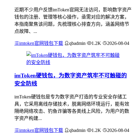
近期不少用户反馈imToken官网无法访问，影响数字资产
钱包的注册、管理等核心操作，亟需对应的解决方案，
本指南聚焦该问题，先梳理核心排查方向，涵盖网络节
点故障、...
imtoken官网钱包下载
qbadmin
1.2K
2026-08-04
imToken硬钱包，为数字资产筑牢不可触碰的
安全防线
imToken硬钱包是专为数字资产打造的专业安全存储工
具，它采用离线存储技术，脱离网络环境运行，能有效
隔绝网络攻击、钓鱼诈骗等各类线上风险，为用户的数
字资产构建...
imtoken官网钱包下载
qbadmin
1.2K
2026-08-04