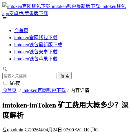
首页
imtoken官网钱包下载
imtoken钱包最新版下载
imtoken钱包安卓下载
imtoken钱包苹果下载
搜 索
昼/夜
首页
imtoken官网钱包下载
内容详情
imtoken-imToken 矿工费用大概多少？深
度解析
qbadmin
2026年04月24日 07:00
1.1K
0