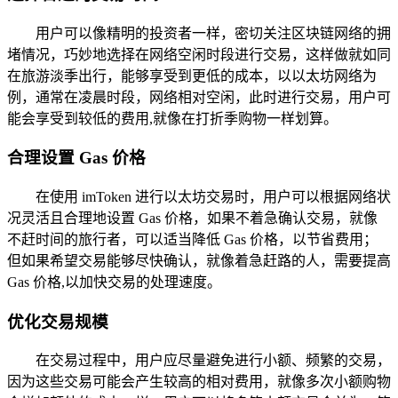
用户可以像精明的投资者一样，密切关注区块链网络的拥
堵情况，巧妙地选择在网络空闲时段进行交易，这样做就如同
在旅游淡季出行，能够享受到更低的成本，以以太坊网络为
例，通常在凌晨时段，网络相对空闲，此时进行交易，用户可
能会享受到较低的费用,就像在打折季购物一样划算。
合理设置 Gas 价格
在使用 imToken 进行以太坊交易时，用户可以根据网络状
况灵活且合理地设置 Gas 价格，如果不着急确认交易，就像
不赶时间的旅行者，可以适当降低 Gas 价格，以节省费用；
但如果希望交易能够尽快确认，就像着急赶路的人，需要提高
Gas 价格,以加快交易的处理速度。
优化交易规模
在交易过程中，用户应尽量避免进行小额、频繁的交易，
因为这些交易可能会产生较高的相对费用，就像多次小额购物