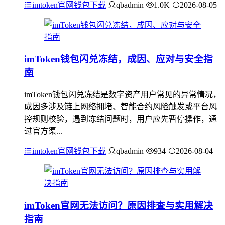
imtoken官网钱包下载
qbadmin
1.0K
2026-08-05
imToken钱包闪兑冻结，成因、应对与安全指
南
imToken钱包闪兑冻结是数字资产用户常见的异常情况，
成因多涉及链上网络拥堵、智能合约风险触发或平台风
控规则校验，遇到冻结问题时，用户应先暂停操作，通
过官方渠...
imtoken官网钱包下载
qbadmin
934
2026-08-04
imToken官网无法访问？原因排查与实用解决
指南