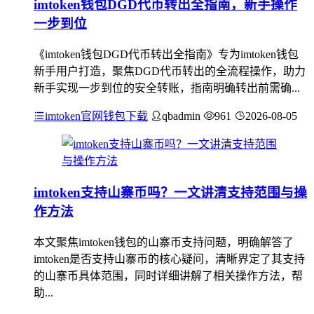
imtoken钱包DGD代币转出全指南，新手操作
一步到位
《imtoken钱包DGD代币转出全指南》专为imtoken钱包
新手用户打造，聚焦DGD代币转出的全流程操作，助力
新手实现一步到位的安全转账，指南明确转出前需确...
imtoken官网钱包下载
qbadmin
961
2026-08-05
imtoken支持山寨币吗？一文讲清支持范围与操
作方法
本文聚焦imtoken钱包的山寨币支持问题，明确解答了
imtoken是否支持山寨币的核心疑问，清晰界定了其支持
的山寨币具体范围，同时详细讲解了相关操作方法，帮
助...