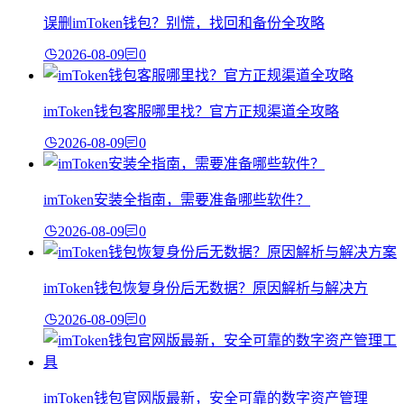
误删imToken钱包？别慌，找回和备份全攻略
2026-08-09
0
imToken钱包客服哪里找？官方正规渠道全攻略
2026-08-09
0
imToken安装全指南，需要准备哪些软件？
2026-08-09
0
imToken钱包恢复身份后无数据？原因解析与解决方
2026-08-09
0
imToken钱包官网版最新，安全可靠的数字资产管理