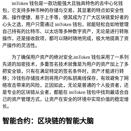
imToken 钱包是一款功能强大且独具特色的去中心化钱
包，它支持多种币种的存储与交易，其显著的特点如安全性
高、操作便捷、易于上手等，使其成为了广大区块链爱好者的
心头之选，用户只需通过 imToken 钱包，就能轻松自如地管理
自己持有的比特币、以太坊等多种数字资产，无论是进行转账
操作，还是接收款项，都可以随时随地完成，极大地提高了资
产操作的灵活性。
为了确保用户资产的绝对安全,imToken 钱包采用了一系列
先进的加密技术，多重签名技术就像是为用户的资产加上了多
把安全锁，只有在满足特定的签名条件时，资产才能进行转
移；冷钱包存储技术则将用户的私钥离线保存，有效避免了网
络攻击带来的风险，正因如此，无论是普通的个人投资者，还
是专业的区块链从业者，都能在 imToken 钱包中找到最适合自
己的资产管理方式，让资产在安全的环境中实现价值的稳定增
长。
智能合约：区块链的智能大脑