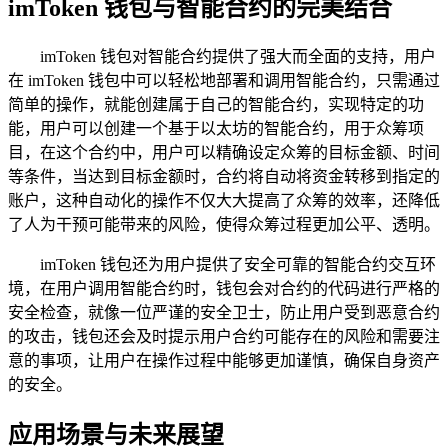
imToken 钱包与智能合约的完美结合
imToken 钱包对智能合约提供了强大而全面的支持，用户
在 imToken 钱包中可以轻松地部署和调用智能合约，只需通过
简单的操作，就能创建属于自己的智能合约，实现特定的功
能，用户可以创建一个基于以太坊的智能合约，用于众筹项
目，在这个合约中，用户可以精确设定众筹的目标金额、时间
等条件，当达到目标金额时，合约将自动将资金转移到指定的
账户，这种自动化的操作不仅大大提高了众筹的效率，还降低
了人为干预可能带来的风险，使得众筹过程更加公平、透明。
imToken 钱包还为用户提供了安全可靠的智能合约交互环
境，在用户调用智能合约时，钱包会对合约的代码进行严格的
安全检查，就像一位严谨的安全卫士，防止用户受到恶意合约
的攻击，钱包还会及时提示用户合约可能存在的风险和需要注
意的事项，让用户在操作过程中能够更加谨慎，确保自身资产
的安全。
应用场景与未来展望