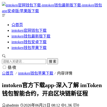
首页
imtoken官网钱包下载
imtoken钱包最新版下载
imtoken钱包安卓下载
imtoken钱包苹果下载
搜 索
昼/夜
首页
imtoken钱包苹果下载
内容详情
imtoken官方下载app-深入了解 imToken
钱包智能合约，开启区块链新征程
qbadmin
2026年06月21日 08:12
1.3K
0