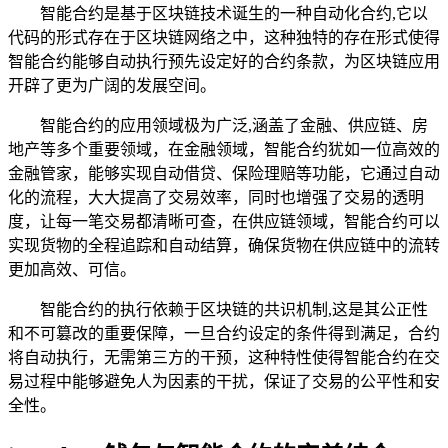
智能合约是基于区块链技术诞生的一种自动化合约,它以
代码的形式存在于区块链网络之中，这种独特的存在形式使得
智能合约能够自动执行预先设定好的合约条款，为区块链应用
开辟了更为广阔的发展空间。
智能合约的应用领域极为广泛,涵盖了金融、供应链、房
地产等多个重要领域，在金融领域，智能合约犹如一位高效的
金融管家，能够实现自动借贷、保险理赔等功能，它通过自动
化的流程，大大提高了交易效率，同时也增强了交易的透明
度，让每一笔交易都清晰可查，在供应链领域，智能合约可以
实现货物的全程追踪和自动结算，确保货物在供应链中的流转
更加高效、可信。
智能合约的执行依赖于区块链的共识机制,这是其公正性
和不可篡改的重要保障，一旦合约设定的条件得到满足，合约
将自动执行，无需第三方的干预，这种特性使得智能合约在交
易过程中能够避免人为因素的干扰，保证了交易的公平性和安
全性。