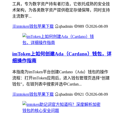
工具，专为数字资产持有者打造，它依托成熟的安全技
术架构，为各类数字资产提供稳定存储保障，同时支持
主流数字...
imtoken钱包苹果下载
qbadmin
989
2026-08-09
imToken上如何创建Ada（Cardano）钱包，详
细操作指南
本指南为imToken平台创建Cardano（Ada）钱包的操作
流程：打开imToken应用后，进入钱包管理页选择“创建
钱包”，在链列表中搜索并选中Cardan...
imtoken钱包苹果下载
qbadmin
921
2026-08-09