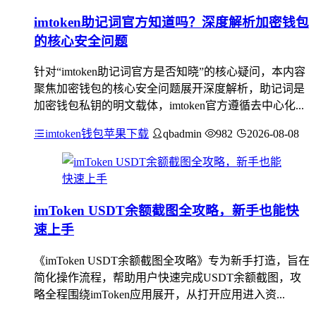
imtoken助记词官方知道吗？深度解析加密钱包
的核心安全问题
针对“imtoken助记词官方是否知晓”的核心疑问，本内容
聚焦加密钱包的核心安全问题展开深度解析，助记词是
加密钱包私钥的明文载体，imtoken官方遵循去中心化...
imtoken钱包苹果下载
qbadmin
982
2026-08-08
imToken USDT余额截图全攻略，新手也能快
速上手
《imToken USDT余额截图全攻略》专为新手打造，旨在
简化操作流程，帮助用户快速完成USDT余额截图，攻
略全程围绕imToken应用展开，从打开应用进入资...