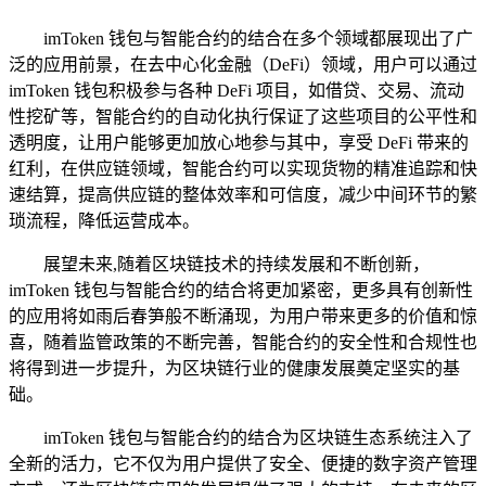
imToken 钱包与智能合约的结合在多个领域都展现出了广
泛的应用前景，在去中心化金融（DeFi）领域，用户可以通过
imToken 钱包积极参与各种 DeFi 项目，如借贷、交易、流动
性挖矿等，智能合约的自动化执行保证了这些项目的公平性和
透明度，让用户能够更加放心地参与其中，享受 DeFi 带来的
红利，在供应链领域，智能合约可以实现货物的精准追踪和快
速结算，提高供应链的整体效率和可信度，减少中间环节的繁
琐流程，降低运营成本。
展望未来,随着区块链技术的持续发展和不断创新，
imToken 钱包与智能合约的结合将更加紧密，更多具有创新性
的应用将如雨后春笋般不断涌现，为用户带来更多的价值和惊
喜，随着监管政策的不断完善，智能合约的安全性和合规性也
将得到进一步提升，为区块链行业的健康发展奠定坚实的基
础。
imToken 钱包与智能合约的结合为区块链生态系统注入了
全新的活力，它不仅为用户提供了安全、便捷的数字资产管理