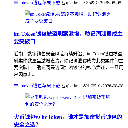
imtoken钱包苹果下载
qbadmin
949
2026-08-08
im Token钱包被盗刷案激增，助记词泄露成主
要突破口
近期，数字钱包安全风险持续升温，im Token钱包被盗
刷案件数量呈激增态势，助记词泄露成为此类案件的主
要突破口，助记词是访问加密钱包的核心凭证，一旦用
户因点击...
imtoken钱包苹果下载
qbadmin
1.0K
2026-08-08
火币钱包vs imToken，谁才是加密货币钱包的
安全之选？