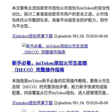
本文聚焦主流加密货币钱包火币钱包与imToken的安全性
对比，探讨二者谁是加密货币用户的安全之选，火币钱
包依托火币集团生态，具备平台级安全防护能力，但作
为平台型...
imtoken钱包苹果下载
qbadmin
1.2K
2026-08-08
新手必看，imToken添加火币生态链
（HECO）完整操作指南
本指南是imToken新手必备的实用操作教程，聚焦火币生
态链（HECO）的完整添加步骤，助力新手快速完成链
配置，内容覆盖从打开imToken钱包、进入链管理页面...
imtoken钱包苹果下载
qbadmin
1.1K
2026-08-08