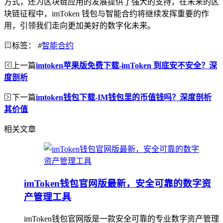
方式，还为区块链应用的发展提供了强大的支持，在未来的区
块链征程中，imToken 钱包与智能合约将继续发挥重要的作
用，引领我们走向更加美好的数字化未来。
标签：
#
智能合约
上一篇
imtoken苹果版免费下载-imToken 到底安不安全？深
度剖析
下一篇
imtoken钱包下载-IM钱包里的币值钱吗？深度剖析
其价值
相关文章
imToken钱包官网版最新，安全可靠的数字资
产管理工具
imToken钱包官网版是一款安全可靠的专业数字资产管理