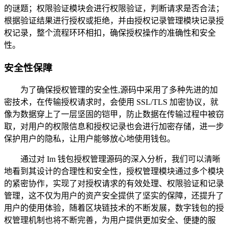
的谜题；权限验证模块会进行权限验证，判断请求是否合法；
根据验证结果进行授权或拒绝，并由授权记录管理模块记录授
权记录，整个流程环环相扣，确保授权操作的准确性和安全
性。
安全性保障
为了确保授权管理的安全性,源码中采用了多种先进的加
密技术，在传输授权请求时，会使用 SSL/TLS 加密协议，就
像为数据穿上了一层坚固的铠甲，防止数据在传输过程中被窃
取，对用户的权限信息和授权记录也会进行加密存储，进一步
保护用户的隐私，让用户能够放心地使用钱包。
通过对 Im 钱包授权管理源码的深入分析，我们可以清晰
地看到其设计的合理性和安全性，授权管理模块通过多个模块
的紧密协作，实现了对授权请求的有效处理、权限验证和记录
管理，这不仅为用户的资产安全提供了坚实的保障，还提升了
用户的使用体验，随着区块链技术的不断发展，数字钱包的授
权管理机制也将不断完善，为用户提供更加安全、便捷的服