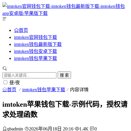
首页
imtoken官网钱包下载
imtoken钱包最新版下载
imtoken钱包安卓下载
imtoken钱包苹果下载
搜 索
昼/夜
首页
imtoken钱包苹果下载
内容详情
imtoken苹果钱包下载-示例代码，授权请
求处理函数
qbadmin
2026年06月18日 20:16
1.4K
0