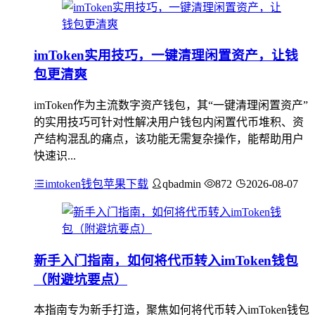
imToken实用技巧，一键清理闲置资产，让钱
包更清爽
imToken作为主流数字资产钱包，其“一键清理闲置资产”
的实用技巧可针对性解决用户钱包内闲置代币堆积、资
产结构混乱的痛点，该功能无需复杂操作，能帮助用户
快速识...
imtoken钱包苹果下载
qbadmin
872
2026-08-07
新手入门指南，如何将代币转入imToken钱包
（附避坑要点）
本指南专为新手打造，聚焦如何将代币转入imToken钱包