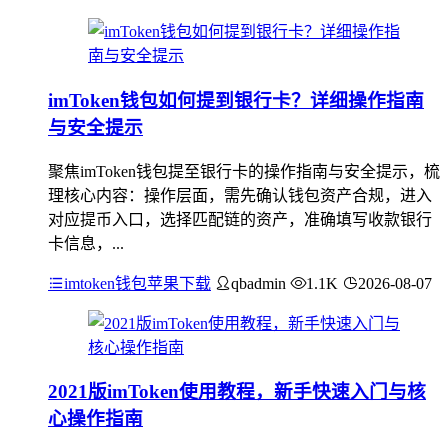
imToken钱包如何提到银行卡？详细操作指南
与安全提示
聚焦imToken钱包提至银行卡的操作指南与安全提示，梳
理核心内容：操作层面，需先确认钱包资产合规，进入
对应提币入口，选择匹配链的资产，准确填写收款银行
卡信息，...
imtoken钱包苹果下载
qbadmin
1.1K
2026-08-07
2021版imToken使用教程，新手快速入门与核
心操作指南