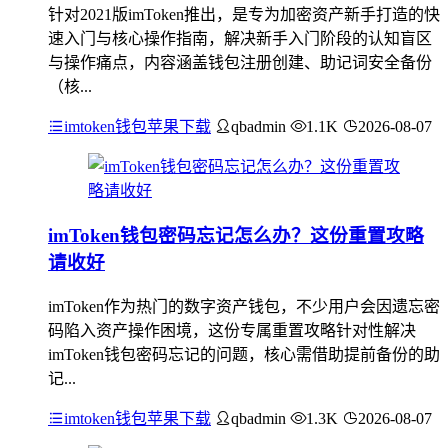
针对2021版imToken推出，是专为加密资产新手打造的快
速入门与核心操作指南，解决新手入门阶段的认知盲区
与操作痛点，内容涵盖钱包注册创建、助记词安全备份
（核...
imtoken钱包苹果下载
qbadmin
1.1K
2026-08-07
imToken钱包密码忘记怎么办？这份重置攻略
请收好
imToken作为热门的数字资产钱包，不少用户会因遗忘密
码陷入资产操作困境，这份专属重置攻略针对性解决
imToken钱包密码忘记的问题，核心需借助提前备份的助
记...
imtoken钱包苹果下载
qbadmin
1.3K
2026-08-07