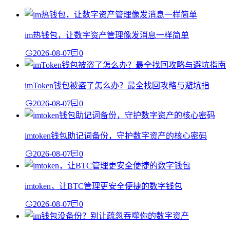
im热钱包，让数字资产管理像发消息一样简单
2026-08-07
0
imToken钱包被盗了怎么办？最全找回攻略与避坑指
2026-08-07
0
imtoken钱包助记词备份，守护数字资产的核心密码
2026-08-07
0
imtoken，让BTC管理更安全便捷的数字钱包
2026-08-07
0