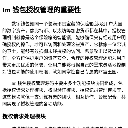
Im 钱包授权管理的重要性
数字钱包如同一个装满珍贵宝藏的保险箱,涉及用户大量
的数字资产，像比特币、以太坊等加密货币都在其中，授权管
理机制就像是这个保险箱的智能锁，能够确保只有经过用户明
确授权的操作，才可以访问和处理这些资产，它就像一位忠诚
的卫士，能够有效抵御未经授权的访问、恶意攻击以及误操
作，全方位保护用户的资产安全，合理的授权管理还能为用户
带来更加优质的体验，让用户能够根据自己的需求灵活地控制
对钱包功能的使用权限，就如同掌控自己专属的财富王国。
Im 钱包授权管理源码主要由多个功能模块协同组成，包
括授权请求处理模块、权限验证模块、授权记录管理模块等，
这些模块就像一支训练有素的团队，相互协作、紧密配合，共
同实现了授权管理的各项功能。
授权请求处理模块