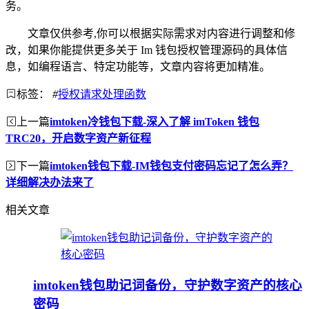
务。
文章仅供参考,你可以根据实际需求对内容进行调整和修
改，如果你能提供更多关于 Im 钱包授权管理源码的具体信
息，如编程语言、特定功能等，文章内容将更加精准。
标签：
#
授权请求处理函数
上一篇
imtoken冷钱包下载-深入了解 imToken 钱包
TRC20，开启数字资产新征程
下一篇
imtoken钱包下载-IM钱包支付密码忘记了怎么弄？
详细解决办法来了
相关文章
imtoken钱包助记词备份，守护数字资产的核心
密码