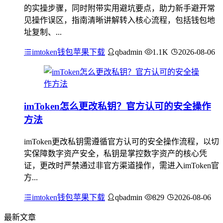
的实操步骤，同时附带实用避坑要点，助力新手避开常
见操作误区，指南清晰讲解转入核心流程，包括钱包地
址复制、...
imtoken钱包苹果下载
qbadmin
1.1K
2026-08-06
imToken怎么更改私钥？官方认可的安全操作
方法
imToken更改私钥需遵循官方认可的安全操作流程，以切
实保障数字资产安全，私钥是掌控数字资产的核心凭
证，更改时严禁通过非官方渠道操作，需进入imToken官
方...
imtoken钱包苹果下载
qbadmin
829
2026-08-06
最新文章