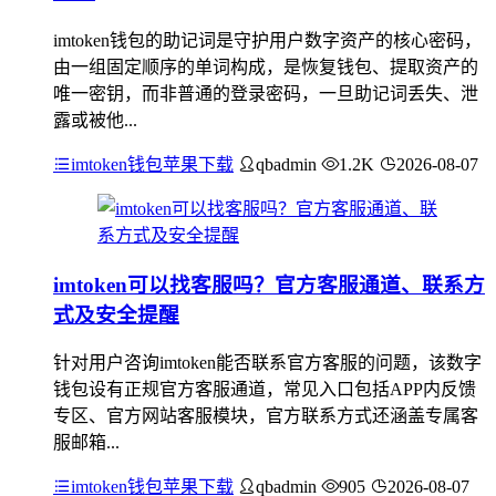
imtoken钱包的助记词是守护用户数字资产的核心密码，
由一组固定顺序的单词构成，是恢复钱包、提取资产的
唯一密钥，而非普通的登录密码，一旦助记词丢失、泄
露或被他...
imtoken钱包苹果下载
qbadmin
1.2K
2026-08-07
imtoken可以找客服吗？官方客服通道、联系方
式及安全提醒
针对用户咨询imtoken能否联系官方客服的问题，该数字
钱包设有正规官方客服通道，常见入口包括APP内反馈
专区、官方网站客服模块，官方联系方式还涵盖专属客
服邮箱...
imtoken钱包苹果下载
qbadmin
905
2026-08-07