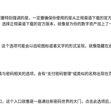
里需要特别强调的是，一定要确保你使用的是从正规渠道下载的官
，选择正规渠道下载的官方版本，就像是为你的数字资产加上了一
项，这个选项可能会以齿轮图标或者文字的形式呈现，就像隐藏在
与密码相关的选项，会有“支付密码管理”或类似的名称出现在
口，这个入口就像是一扇通往新密码世界的大门，点击此选项后