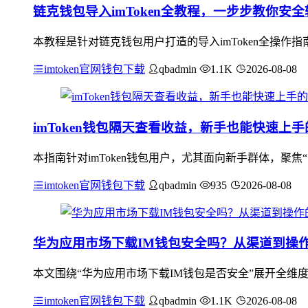
链克钱包导入imToken全教程，一步步教你安
本教程是针对链克钱包用户打造的导入imToken全操作
imtoken官网钱包下载
qbadmin
1.1K
2026-08-08
imToken钱包隔天查看收益，新手也能快速上
本指南针对imToken钱包用户，尤其面向新手群体，聚焦
imtoken官网钱包下载
qbadmin
935
2026-08-08
华为应用市场下载IM钱包安全吗？从渠道到操
本文围绕“华为应用市场下载IM钱包是否安全”展开全维
imtoken官网钱包下载
qbadmin
1.1K
2026-08-08