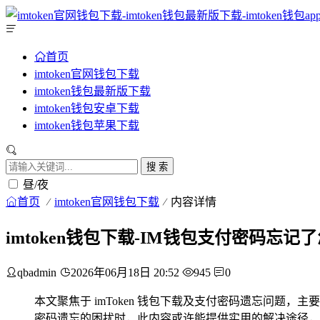
首页
imtoken官网钱包下载
imtoken钱包最新版下载
imtoken钱包安卓下载
imtoken钱包苹果下载
搜 索
昼/夜
首页
imtoken官网钱包下载
内容详情
imtoken钱包下载-IM钱包支付密码忘
qbadmin
2026年06月18日 20:52
945
0
本文聚焦于 imToken 钱包下载及支付密码遗忘问题，主
密码遗忘的困扰时，此内容或许能提供实用的解决途径，