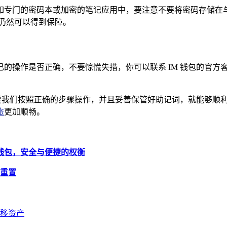
如专门的密码本或加密的笔记应用中，要注意不要将密码存储在
仍然可以得到保障。
的操作是否正确，不要惊慌失措，你可以联系 IM 钱包的官方
只要我们按照正确的步骤操作，并且妥善保管好助记词，就能够顺
旅
更加顺畅。
包与冷钱包，安全与便捷的权衡
钥重置