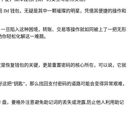
IM 钱包，无疑是其中一颗璀璨的明星，凭借其便捷的操作和
，一旦陷入这种困境，转账、交易等操作就如同被上了一把无形
助你轻松化解这一难题。
仅是恢复钱包的关键，更是重置密码的核心所在，可以说，它就
这把“钥匙”，那么找回支付密码的道路可能会变得异常艰难，
U 盘，要格外注意避免助记词的丢失或泄露,防止他人利用助记