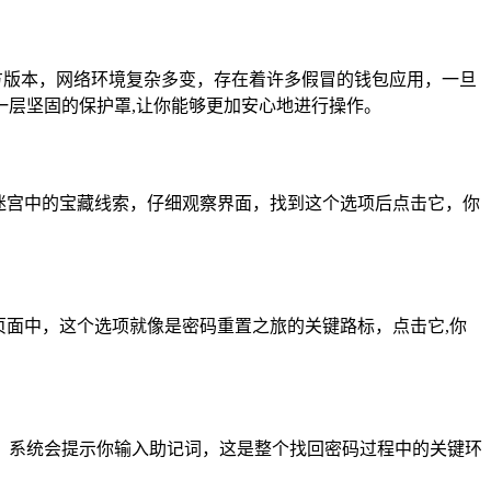
方版本，网络环境复杂多变，存在着许多假冒的钱包应用，一旦
层坚固的保护罩,让你能够更加安心地进行操作。
迷宫中的宝藏线索，仔细观察界面，找到这个选项后点击它，你
页面中，这个选项就像是密码重置之旅的关键路标，点击它,你
，系统会提示你输入助记词，这是整个找回密码过程中的关键环