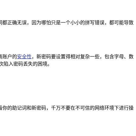
词都正确无误，因为哪怕只是一个小小的拼写错误，都可能导致
高账户的
安全性
，新密码要设置得相对复杂一些，包含字母、数
次陷入密码丢失的困境。
看你的助记词和新密码，千万不要在不可信的网络环境下进行操
。