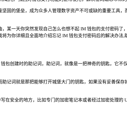
坚固的堡垒，成为众多人管理数字资产不可或缺的重要工具，而 
，某一天你突然发现自己怎么也想不起 IM 钱包的支付密码了
将为你详细且全面地介绍忘记 IM 钱包支付密码后的解决办法,
M 钱包创建时的助记词，助记词，就像是一把神奇的钥匙，它不
而助记词就是那把能够打开城堡大门的钥匙，如果没有妥善保存好
抄写在安全的地方，比如专门的加密笔记本或者经过加密处理的 