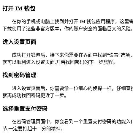
打开 IM 钱包
在你的手机或电脑上找到并打开 IM 钱包应用程序，这
下载使用了这些非官方版本，你的账户安全将面临巨大的风险
进入设置页面
成功打开钱包后，接下来你需要在界面中找到“设置”选
就可以顺利进入设置页面,开启找回密码的下一步旅程。
找到密码管理
进入设置页面后，你需要像一位细心的侦探一样，仔细查找
就离成功找回密码更近了一步。
选择重置支付密码
在密码管理页面中，你会看到一个重置支付密码的功能入
节,一定要打起十二分的精神。