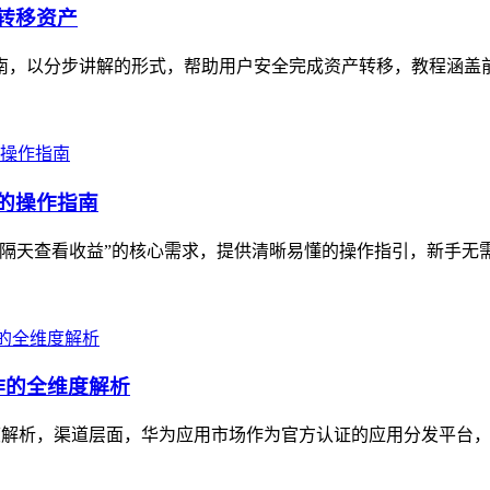
全转移资产
指南，以分步讲解的形式，帮助用户安全完成资产转移，教程涵盖前
手的操作指南
“隔天查看收益”的核心需求，提供清晰易懂的操作指引，新手无需复杂
作的全维度解析
度解析，渠道层面，华为应用市场作为官方认证的应用分发平台，