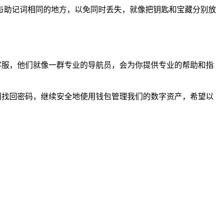
与助记词相同的地方，以免同时丢失，就像把钥匙和宝藏分别放
客服，他们就像一群专业的导航员，会为你提供专业的帮助和指
利找回密码，继续安全地使用钱包管理我们的数字资产，希望以