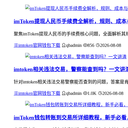
imToken提现人民币手续费全解析，规则、成
聚焦imToken提现人民币的手续费核心问题，全面解
imtoken官网钱包下载
qbadmin
856
2026-08-08
imtoken相关违法交易，警察能查到吗？一文讲
针对imtoken相关违法交易警察能否查到的问题，答案是
imtoken官网钱包下载
qbadmin
1.0K
2026-08-08
imToken钱包转账到交易所详细教程，新手必