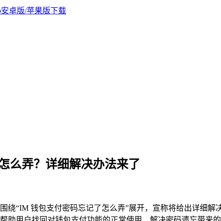
记了怎么弄？详细解决办法来了
要围绕“IM 钱包支付密码忘记了怎么弄”展开，宣称将给出详细解决
帮助用户找回对钱包支付功能的正常使用，解决密码遗忘带来的