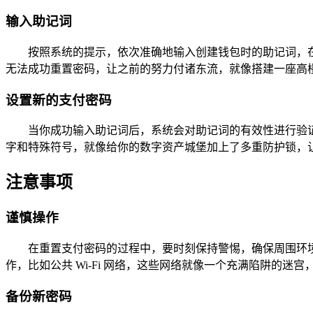
输入助记词
按照系统的提示，依次准确地输入创建钱包时的助记词，
无法成功重置密码，让之前的努力付诸东流，就像搭建一座高
设置新的支付密码
当你成功输入助记词后，系统会对助记词的有效性进行验
字和特殊符号，就像给你的数字资产城堡加上了多重防护锁，
注意事项
谨慎操作
在重置支付密码的过程中，要时刻保持警惕，确保周围环
作，比如公共 Wi-Fi 网络，这些网络就像一个充满陷阱的
备份新密码