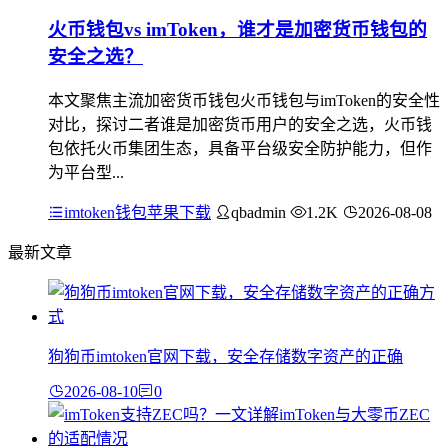
火币钱包vs imToken，谁才是加密货币钱包的
安全之选？
本文聚焦主流加密货币钱包火币钱包与imToken的安全性
对比，探讨二者谁是加密货币用户的安全之选，火币钱
包依托火币集团生态，具备平台级安全防护能力，但作
为平台型...
imtoken钱包苹果下载
qbadmin
1.2K
2026-08-08
最新文章
狗狗币imtoken官网下载，安全存储数字资产的正确
2026-08-10
0