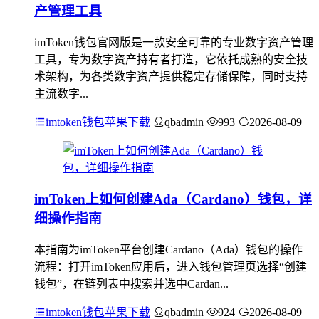
产管理工具
imToken钱包官网版是一款安全可靠的专业数字资产管理
工具，专为数字资产持有者打造，它依托成熟的安全技
术架构，为各类数字资产提供稳定存储保障，同时支持
主流数字...
imtoken钱包苹果下载
qbadmin
993
2026-08-09
imToken上如何创建Ada（Cardano）钱包，详
细操作指南
本指南为imToken平台创建Cardano（Ada）钱包的操作
流程：打开imToken应用后，进入钱包管理页选择“创建
钱包”，在链列表中搜索并选中Cardan...
imtoken钱包苹果下载
qbadmin
924
2026-08-09