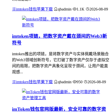
imtoken钱包苹果下载
qbadmin
1.1K
2026-08-09
imtoken项链，把数字资产戴在颈间的Web3新
符号
imtoken推出的项链，是将数字资产与实体佩戴场景融合
的Web3领域创新符号，它打破了数字资产仅存于虚拟空
间的局限，把数字资产具象化呈现于颈间，让用户能直
观感...
imtoken钱包苹果下载
qbadmin
950
2026-08-09
imToken钱包官网版最新，安全可靠的数字资