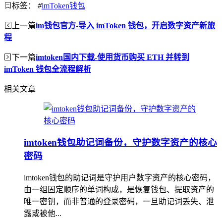
标签：
#
imToken钱包
上一篇
im钱包官方-导入 imToken 钱包，开启数字资产新旅
程
下一篇
imtoken国内下载-使用货币购买 ETH 并转到
imToken 钱包全流程解析
相关文章
imtoken钱包助记词备份，守护数字资产的核心
密码
imtoken钱包的助记词是守护用户数字资产的核心密码，
由一组固定顺序的单词构成，是恢复钱包、提取资产的
唯一密钥，而非普通的登录密码，一旦助记词丢失、泄
露或被他...