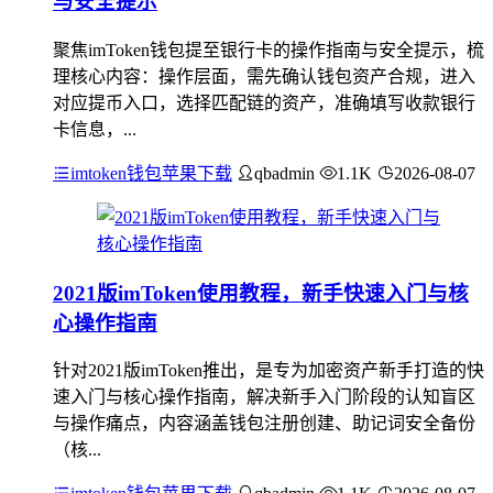
与安全提示
聚焦imToken钱包提至银行卡的操作指南与安全提示，梳
理核心内容：操作层面，需先确认钱包资产合规，进入
对应提币入口，选择匹配链的资产，准确填写收款银行
卡信息，...
imtoken钱包苹果下载
qbadmin
1.1K
2026-08-07
2021版imToken使用教程，新手快速入门与核
心操作指南
针对2021版imToken推出，是专为加密资产新手打造的快
速入门与核心操作指南，解决新手入门阶段的认知盲区
与操作痛点，内容涵盖钱包注册创建、助记词安全备份
（核...