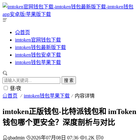
首页
imtoken官网钱包下载
imtoken钱包最新版下载
imtoken钱包安卓下载
imtoken钱包苹果下载
搜 索
昼/夜
首页
imtoken钱包苹果下载
内容详情
imtoken正版钱包-比特派钱包和 imToken
钱包哪个更安全？深度剖析与对比
qbadmin
2026年07月08日 07:36
1.2K
0