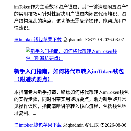
imToken作为主流数字资产钱包，其“一键清理闲置资产”
的实用技巧可针对性解决用户钱包内闲置代币堆积、资
产结构混乱的痛点，该功能无需复杂操作，能帮助用户
快速识...
imtoken钱包苹果下载
qbadmin
872
2026-08-07
新手入门指南，如何将代币转入imToken钱包
（附避坑要点）
本指南专为新手打造，聚焦如何将代币转入imToken钱包
的实操步骤，同时附带实用避坑要点，助力新手避开常
见操作误区，指南清晰讲解转入核心流程，包括钱包地
址复制、...
imtoken钱包苹果下载
qbadmin
1.1K
2026-08-06