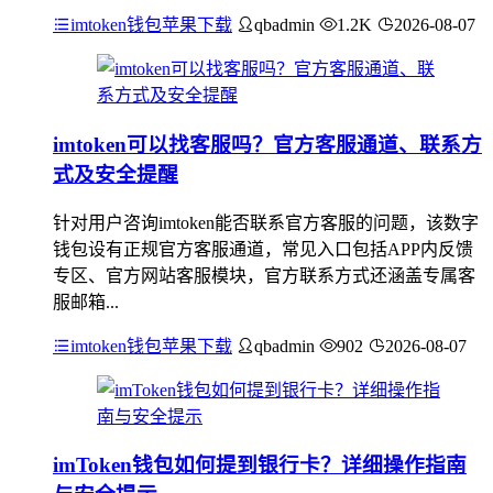
imtoken钱包苹果下载
qbadmin
1.2K
2026-08-07
imtoken可以找客服吗？官方客服通道、联系方
式及安全提醒
针对用户咨询imtoken能否联系官方客服的问题，该数字
钱包设有正规官方客服通道，常见入口包括APP内反馈
专区、官方网站客服模块，官方联系方式还涵盖专属客
服邮箱...
imtoken钱包苹果下载
qbadmin
902
2026-08-07
imToken钱包如何提到银行卡？详细操作指南