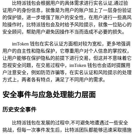
比特派钱包会根据用户的具体需求进行实名认证,通过验
证用户的身份信息，就像是为用户的账户加上了一层身份验证
的保护锁，进一步增强了账户的安全性，在用户进行一些高风
险操作时，比特派钱包会及时给予风险提示，就像一位贴心的
安全顾问，帮助用户避免因操作不当而造成不必要的损失。
imToken 钱包在实名认证方面相对较为宽松，更多地强调
用户的自主性和隐私保护，它尊重用户对个人信息的掌控权，
让用户能够在保护隐私的前提下进行交易，但这并不意味着它
忽视安全问题，在交易过程中，imToken 钱包也会适时提醒用
户注意安全，例如防范诈骗等，在实名认证和风险提示的处理
方式上，两者各有特点，满足了不同用户的需求。
安全事件与应急处理能力层面
历史安全事件
比特派钱包在发展的过程中,不可避免地遭遇过一些安全
挑战，但每一次事件发生后，比特派团队都能够迅速采取措施