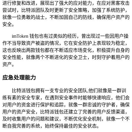
进行修复和改进，展现出了强大的应对能力，在应对黑客攻击
尝试时，比特派团队及时更新了安全策略，加强了系统防护，
就像一位勇敢的战士，不断加固自己的防线，确保用户资产的
安全。
imToken 钱包也有过类似的经历，曾出现过一些因用户操
作不当导致资产被盗的情况，它在安全防护上表现较为稳定，
这也反映出两款钱包都在不断适应市场变化，积极提升自身的
安全性能，就像两个不断进化的安全卫士，时刻守护着用户的
资产。
应急处理能力
比特派钱包拥有一支专业的安全团队,他们就像是一群训
练有素的安全专家，在遇到安全事件时能够快速响应，他们会
对用户的资金进行保护和追踪，就像一群忠诚的守护者，确保
用户的资产安全，比特派钱包还建立了完善的用户反馈渠道，
及时收集用户的问题和建议，不断优化安全机制，就像一个不
断自我完善的系统，始终保持最佳的安全状态。