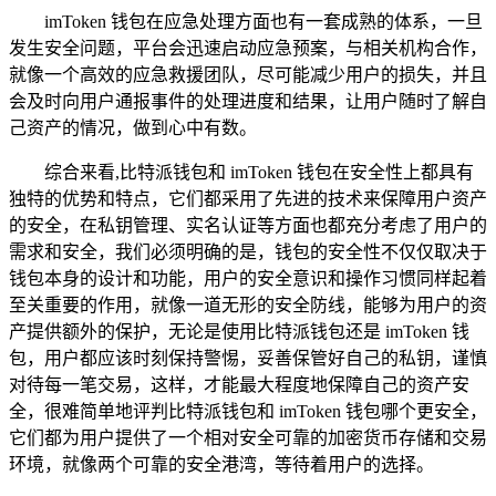
imToken 钱包在应急处理方面也有一套成熟的体系，一旦
发生安全问题，平台会迅速启动应急预案，与相关机构合作，
就像一个高效的应急救援团队，尽可能减少用户的损失，并且
会及时向用户通报事件的处理进度和结果，让用户随时了解自
己资产的情况，做到心中有数。
综合来看,比特派钱包和 imToken 钱包在安全性上都具有
独特的优势和特点，它们都采用了先进的技术来保障用户资产
的安全，在私钥管理、实名认证等方面也都充分考虑了用户的
需求和安全，我们必须明确的是，钱包的安全性不仅仅取决于
钱包本身的设计和功能，用户的安全意识和操作习惯同样起着
至关重要的作用，就像一道无形的安全防线，能够为用户的资
产提供额外的保护，无论是使用比特派钱包还是 imToken 钱
包，用户都应该时刻保持警惕，妥善保管好自己的私钥，谨慎
对待每一笔交易，这样，才能最大程度地保障自己的资产安
全，很难简单地评判比特派钱包和 imToken 钱包哪个更安全，
它们都为用户提供了一个相对安全可靠的加密货币存储和交易
环境，就像两个可靠的安全港湾，等待着用户的选择。