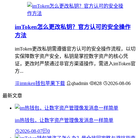
imToken怎么更改私钥？官方认可的安全操作
方法
imToken更改私钥需遵循官方认可的安全操作流程，以切
实保障数字资产安全，私钥是掌控数字资产的核心凭
证，更改时严禁通过非官方渠道操作，需进入imToken官
方...
imtoken钱包苹果下载
qbadmin
828
2026-08-06
最新文章
im热钱包，让数字资产管理像发消息一样简单
2026-08-07
0