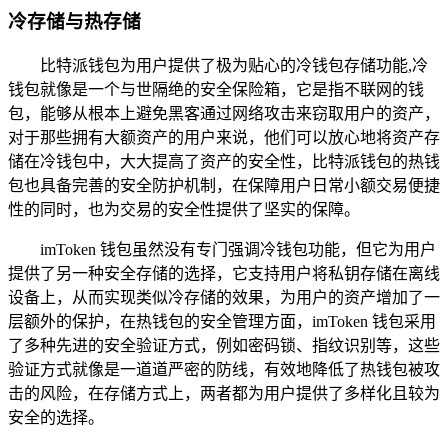
冷存储与热存储
比特派钱包为用户提供了极为贴心的冷钱包存储功能,冷
钱包就像是一个与世隔绝的安全保险箱，它是指不联网的钱
包，能够从根本上避免黑客通过网络攻击来窃取用户的资产，
对于那些拥有大额资产的用户来说，他们可以放心地将资产存
储在冷钱包中，大大提高了资产的安全性，比特派钱包的热钱
包也具备完善的安全防护机制，在保障用户日常小额交易便捷
性的同时，也为交易的安全性提供了坚实的保障。
imToken 钱包虽然没有专门强调冷钱包功能，但它为用户
提供了另一种安全存储的选择，它支持用户将私钥存储在离线
设备上，从而实现类似冷存储的效果，为用户的资产增加了一
层额外的保护，在热钱包的安全管理方面，imToken 钱包采用
了多种先进的安全验证方式，例如密码锁、指纹识别等，这些
验证方式就像是一道道严密的防线，有效地降低了热钱包被攻
击的风险，在存储方式上，两者都为用户提供了多样化且较为
安全的选择。