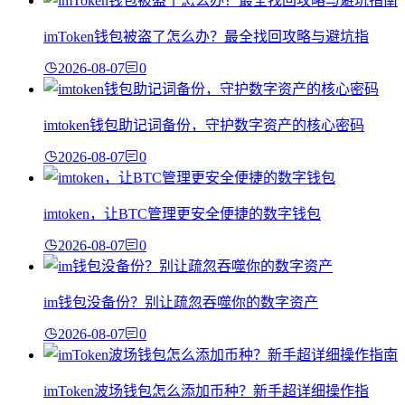
imToken钱包被盗了怎么办？最全找回攻略与避坑指
2026-08-07
0
imtoken钱包助记词备份，守护数字资产的核心密码
2026-08-07
0
imtoken，让BTC管理更安全便捷的数字钱包
2026-08-07
0
im钱包没备份？别让疏忽吞噬你的数字资产
2026-08-07
0
imToken波场钱包怎么添加币种？新手超详细操作指