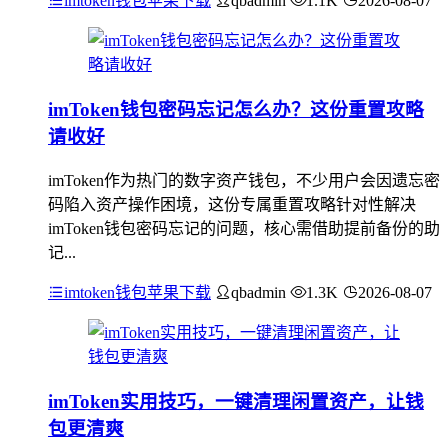
imtoken钱包苹果下载
qbadmin
1.1K
2026-08-07
imToken钱包密码忘记怎么办？这份重置攻略
请收好
imToken作为热门的数字资产钱包，不少用户会因遗忘密
码陷入资产操作困境，这份专属重置攻略针对性解决
imToken钱包密码忘记的问题，核心需借助提前备份的助
记...
imtoken钱包苹果下载
qbadmin
1.3K
2026-08-07
imToken实用技巧，一键清理闲置资产，让钱
包更清爽