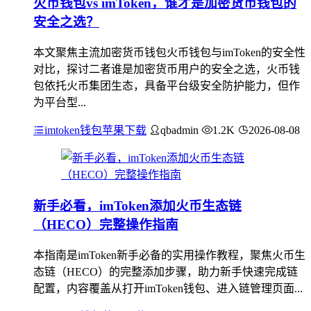
火币钱包vs imToken，谁才是加密货币钱包的
安全之选？
本文聚焦主流加密货币钱包火币钱包与imToken的安全性
对比，探讨二者谁是加密货币用户的安全之选，火币钱
包依托火币集团生态，具备平台级安全防护能力，但作
为平台型...
imtoken钱包苹果下载
qbadmin
1.2K
2026-08-08
新手必看，imToken添加火币生态链
（HECO）完整操作指南
本指南是imToken新手必备的实用操作教程，聚焦火币生
态链（HECO）的完整添加步骤，助力新手快速完成链
配置，内容覆盖从打开imToken钱包、进入链管理页面...