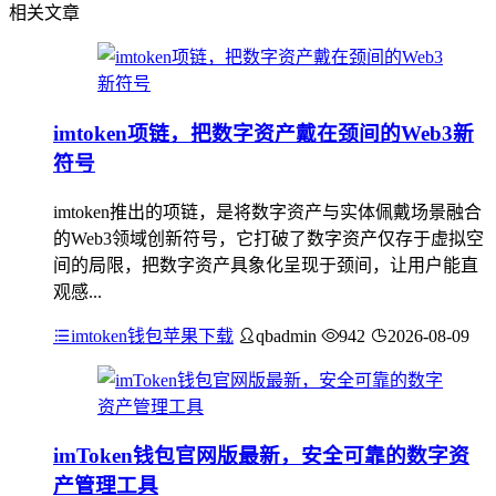
相关文章
imtoken项链，把数字资产戴在颈间的Web3新
符号
imtoken推出的项链，是将数字资产与实体佩戴场景融合
的Web3领域创新符号，它打破了数字资产仅存于虚拟空
间的局限，把数字资产具象化呈现于颈间，让用户能直
观感...
imtoken钱包苹果下载
qbadmin
942
2026-08-09
imToken钱包官网版最新，安全可靠的数字资
产管理工具