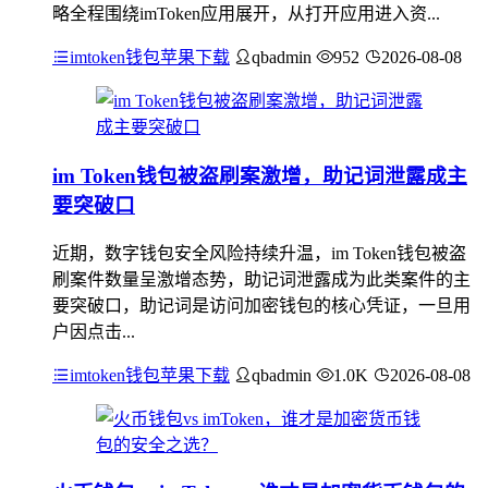
略全程围绕imToken应用展开，从打开应用进入资...
imtoken钱包苹果下载
qbadmin
952
2026-08-08
im Token钱包被盗刷案激增，助记词泄露成主
要突破口
近期，数字钱包安全风险持续升温，im Token钱包被盗
刷案件数量呈激增态势，助记词泄露成为此类案件的主
要突破口，助记词是访问加密钱包的核心凭证，一旦用
户因点击...
imtoken钱包苹果下载
qbadmin
1.0K
2026-08-08