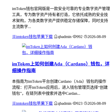
imToken钱包官网版是一款安全可靠的专业数字资产管理
工具，专为数字资产持有者打造，它依托成熟的安全技
术架构，为各类数字资产提供稳定存储保障，同时支持
主流数字...
imtoken钱包苹果下载
qbadmin
992
2026-08-09
imToken上如何创建Ada（Cardano）钱包，详
细操作指南
本指南为imToken平台创建Cardano（Ada）钱包的操作
流程：打开imToken应用后，进入钱包管理页选择“创建
钱包”，在链列表中搜索并选中Cardan...
imtoken钱包苹果下载
qbadmin
923
2026-08-09