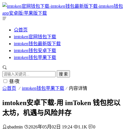
首页
imtoken官网钱包下载
imtoken钱包最新版下载
imtoken钱包安卓下载
imtoken钱包苹果下载
搜 索
昼/夜
首页
imtoken钱包苹果下载
内容详情
imtoken安卓下载-用 imToken 钱包挖以
太坊，机遇与风险并存
qbadmin
2026年05月02日 19:24
1.1K
0