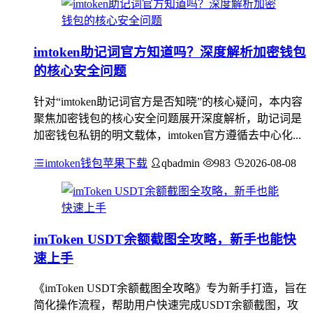
imtoken助记词官方知道吗？深度解析加密钱包
的核心安全问题
针对“imtoken助记词官方是否知晓”的核心疑问，本内容
聚焦加密钱包的核心安全问题展开深度解析，助记词是
加密钱包私钥的明文载体，imtoken官方遵循去中心化...
imtoken钱包苹果下载
qbadmin
983
2026-08-08
imToken USDT余额截图全攻略，新手也能快
速上手
《imToken USDT余额截图全攻略》专为新手打造，旨在
简化操作流程，帮助用户快速完成USDT余额截图，攻