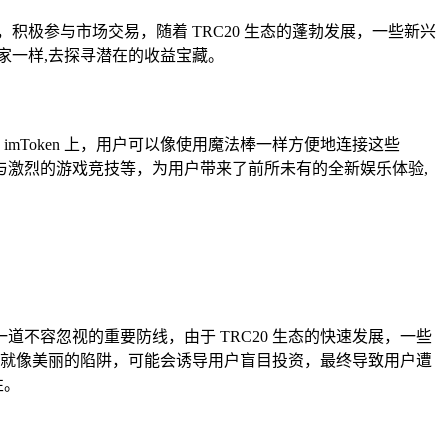
作，积极参与市场交易，随着 TRC20 生态的蓬勃发展，一些新兴
险家一样,去探寻潜在的收益宝藏。
imToken 上，用户可以像使用魔法棒一样方便地连接这些
参与激烈的游戏竞技等，为用户带来了前所未有的全新娱乐体验,
道不容忽视的重要防线，由于 TRC20 生态的快速发展，一些
项目就像美丽的陷阱，可能会诱导用户盲目投资，最终导致用户遭
性。