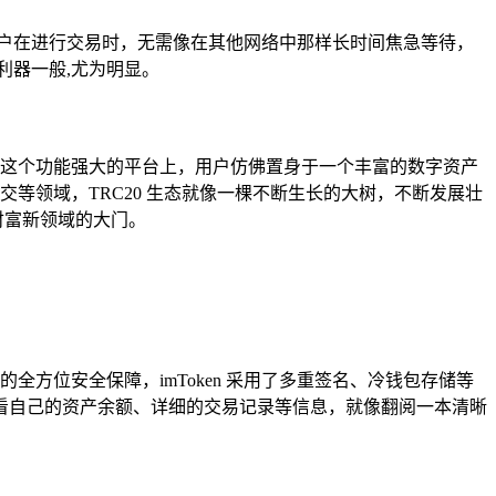
用户在进行交易时，无需像在其他网络中那样长时间焦急等待，
利器一般,尤为明显。
en 这个功能强大的平台上，用户仿佛置身于一个丰富的数字资产
交等领域，TRC20 生态就像一棵不断生长的大树，不断发展壮
财富新领域的大门。
的全方位安全保障，imToken 采用了多重签名、冷钱包存储等
看自己的资产余额、详细的交易记录等信息，就像翻阅一本清晰