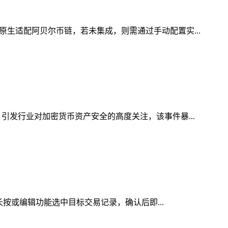
原生适配阿贝尔币链，若未集成，则需通过手动配置实...
引发行业对加密货币资产安全的高度关注，该事件暴...
长按或编辑功能选中目标交易记录，确认后即...