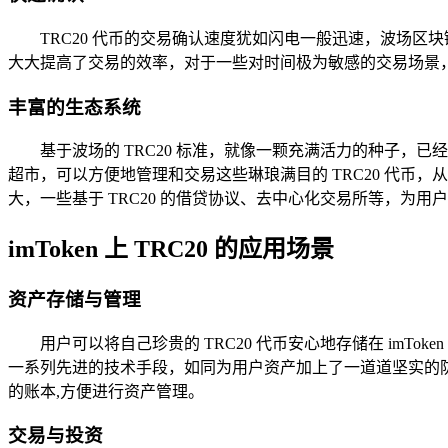
TRC20 代币的交易确认速度犹如闪电一般迅速，波场
大大提高了交易的效率，对于一些对时间极为敏感的交易场景，
丰富的生态系统
基于波场的 TRC20 标准，就像一颗充满活力的种子，已
超市，可以方便地管理和交易这些琳琅满目的 TRC20 代币，
大，一些基于 TRC20 的借贷协议、去中心化交易所等，为
imToken 上 TRC20 的应用场景
资产存储与管理
用户可以将自己珍贵的 TRC20 代币安心地存储在 imT
一系列先进的技术手段，如同为用户资产加上了一道道坚实的
的账本,方便进行资产管理。
交易与投资