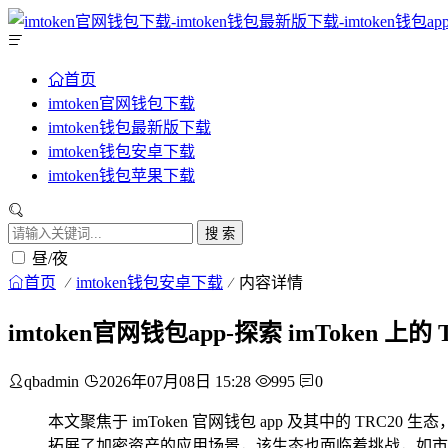
首页
imtoken官网钱包下载
imtoken钱包最新版下载
imtoken钱包安卓下载
imtoken钱包苹果下载
搜 索
昼/夜
首页
imtoken钱包安卓下载
内容详情
imtoken官网钱包app-探索 imToken 
qbadmin
2026年07月08日 15:28
995
0
本文聚焦于 imToken 官网钱包 app 及其中的 TRC2
拓展了加密资产的应用场景，该生态也面临着挑战，如市场波