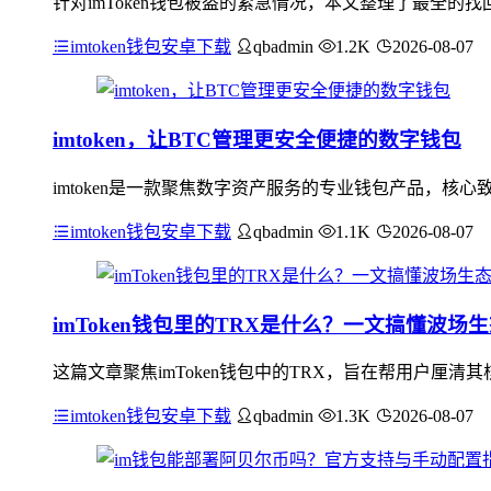
针对imToken钱包被盗的紧急情况，本文整理了最全
imtoken钱包安卓下载
qbadmin
1.2K
2026-08-07
imtoken，让BTC管理更安全便捷的数字钱包
imtoken是一款聚焦数字资产服务的专业钱包产品，核
imtoken钱包安卓下载
qbadmin
1.1K
2026-08-07
imToken钱包里的TRX是什么？一文搞懂波场
这篇文章聚焦imToken钱包中的TRX，旨在帮用户厘
imtoken钱包安卓下载
qbadmin
1.3K
2026-08-07