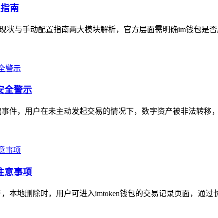
置指南
持现状与手动配置指南两大模块解析，官方层面需明确im钱包是否
安全警示
的惊魂事件，用户在未主动发起交易的情况下，数字资产被非法转移，
注意事项
开，本地删除时，用户可进入imtoken钱包的交易记录页面，通过