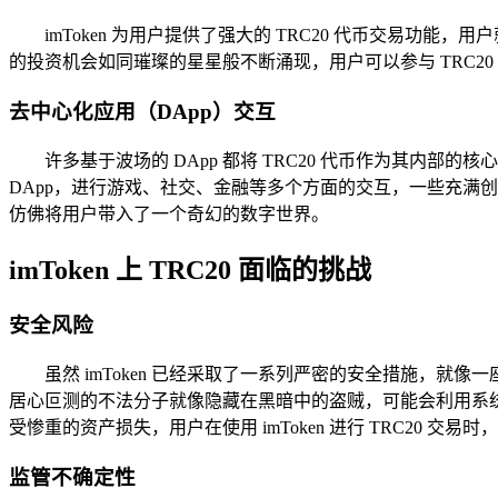
imToken 为用户提供了强大的 TRC20 代币交易功
的投资机会如同璀璨的星星般不断涌现，用户可以参与 TRC2
去中心化应用（DApp）交互
许多基于波场的 DApp 都将 TRC20 代币作为其内部
DApp，进行游戏、社交、金融等多个方面的交互，一些充满创
仿佛将用户带入了一个奇幻的数字世界。
imToken 上 TRC20 面临的挑战
安全风险
虽然 imToken 已经采取了一系列严密的安全措施，就
居心叵测的不法分子就像隐藏在黑暗中的盗贼，可能会利用系统
受惨重的资产损失，用户在使用 imToken 进行 TRC20
监管不确定性