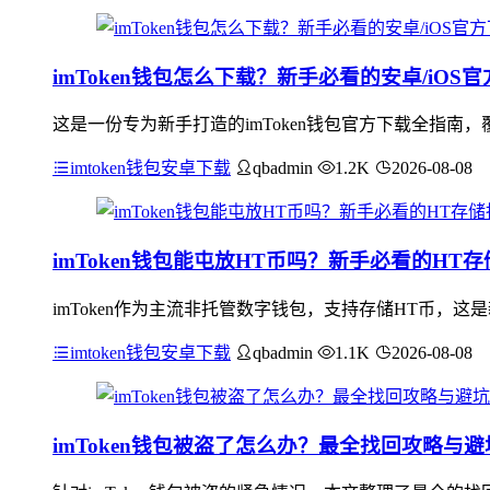
imToken钱包怎么下载？新手必看的安卓/iOS
这是一份专为新手打造的imToken钱包官方下载全指南，
imtoken钱包安卓下载
qbadmin
1.2K
2026-08-08
imToken钱包能屯放HT币吗？新手必看的HT
imToken作为主流非托管数字钱包，支持存储HT币，这是
imtoken钱包安卓下载
qbadmin
1.1K
2026-08-08
imToken钱包被盗了怎么办？最全找回攻略与