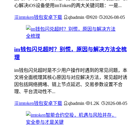
心解决iOS设备使用imToken的两大关键问题：一是...
imtoken钱包安卓下载
qbadmin
920
2026-08-05
im钱包闪兑超时？别慌，原因与解决方法全梳
理
im钱包闪兑超时是不少用户操作时遇到的常见问题，本
文将全面梳理其核心原因与对应解决方法，常见超时诱
因包括网络拥堵、链上节点延迟、交易参数设置不合
理、平台流动性不...
imtoken钱包安卓下载
qbadmin
1.2K
2026-08-05