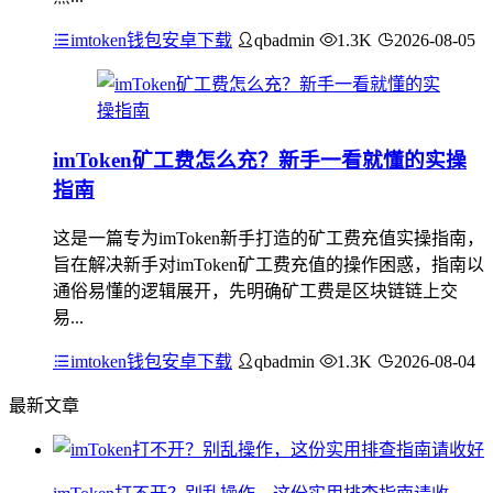
imtoken钱包安卓下载
qbadmin
1.3K
2026-08-05
imToken矿工费怎么充？新手一看就懂的实操
指南
这是一篇专为imToken新手打造的矿工费充值实操指南，
旨在解决新手对imToken矿工费充值的操作困惑，指南以
通俗易懂的逻辑展开，先明确矿工费是区块链链上交
易...
imtoken钱包安卓下载
qbadmin
1.3K
2026-08-04
最新文章