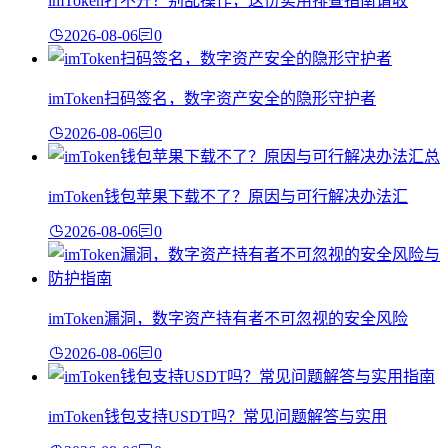
imToken打不开？别乱操作，这份实用排查指南请收
2026-08-06
0
imToken扫码签名，数字资产安全的隐形守护者
2026-08-06
0
imToken钱包苹果下载不了？原因与可行解决办法汇
2026-08-06
0
imToken漏洞，数字资产持有者不可忽视的安全风险
2026-08-06
0
imToken钱包支持USDT吗？常见问题解答与实用