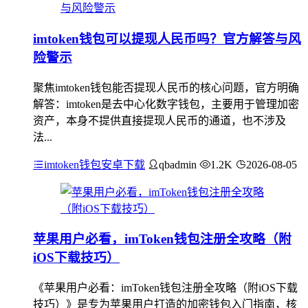
imtoken钱包可以提现人民币吗？官方解答与风
险警示
聚焦imtoken钱包能否提现人民币的核心问题，官方明确
解答：imtoken是去中心化数字钱包，主要用于管理加密
资产，本身不提供直接提现人民币的通道，也不涉及
法...
imtoken钱包安卓下载
qbadmin
1.2K
2026-08-05
苹果用户必看，imToken钱包注册全攻略（附
iOS下载技巧）
《苹果用户必看：imToken钱包注册全攻略（附iOS下载
技巧）》是专为苹果用户打造的加密钱包入门指南，核