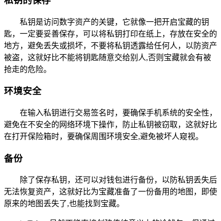
私钥的保存
私钥是访问数字资产的关键，它就像一把开启宝藏的钥
匙，一定要妥善保存，可以将私钥打印在纸上，存放在安全的
地方，避免丢失或损坏，不要将私钥透露给任何人，以防资产
被盗，这就好比不能将钥匙随意交给别人,否则宝藏就会有被
抢走的危险。
环境安全
在输入私钥进行交易签名时，要确保手机系统的安全性，
避免在不安全的网络环境下操作，防止私钥被窃取，这就好比
在打开保险箱时，要确保周围环境安全,避免被坏人窥视。
备份
除了保存私钥，还可以对钱包进行备份，以防私钥丢失后
无法恢复资产，这就好比为宝藏准备了一份备用的地图，即使
原来的地图丢失了,也能找到宝藏。