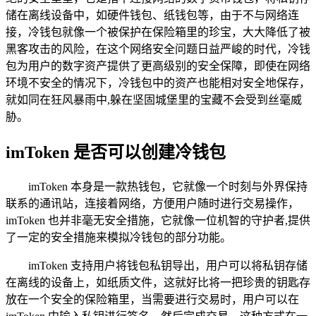
储在离线设备中，如硬件钱包、纸钱包等，由于不与网络连
接，冷钱包就像一个被保护在保险箱里的珍宝，大大降低了被
黑客攻击的风险，在这个网络安全问题日益严峻的时代，冷钱
包为用户的数字资产提供了更高级别的安全保障，即使在网络
环境不安全的情况下，冷钱包中的资产也能相对安全地保存，
就如同在狂风暴雨中,躲在坚固城堡里的宝藏不会受到丝毫威
胁。
imToken 是否可以创建冷钱包
imToken 本身是一款热钱包，它就像一个时刻与外界保持
联系的通讯站，连接着网络，方便用户随时进行交易操作，
imToken 也并非毫无安全措施，它就像一位机智的守护者,提供
了一定的安全措施来模拟冷钱包的部分功能。
imToken 支持用户将钱包私钥导出，用户可以将私钥存储
在离线的设备上，如纸质文件，这就好比将一把珍贵的钥匙存
放在一个安全的保险箱里，当需要进行交易时，用户可以在