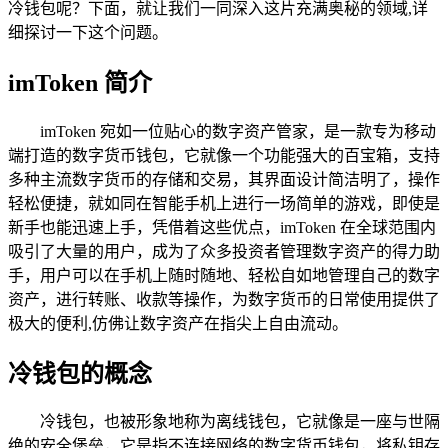
冷钱包呢？下面，就让我们一同深入这片充满奥秘的领域,详
细探讨一下这个问题。
imToken 简介
imToken 宛如一位贴心的数字资产管家，是一款专为移动
端打造的数字货币钱包，它就像一个功能强大的百宝箱，支持
多种主流数字货币的存储和交易，其界面设计简洁明了，操作
轻松便捷，就如同在智能手机上进行一场简单的游戏，即使是
新手也能迅速上手，凭借着这些优点，imToken 在全球范围内
吸引了大量的用户，成为了众多投资者管理数字资产的得力助
手，用户可以在手机上随时随地、轻松自如地管理自己的数字
资产，进行转账、收款等操作，为数字货币的日常使用提供了
极大的便利,仿佛让数字资产在指尖上自由流动。
冷钱包的概念
冷钱包，也被形象地称为离线钱包，它就像是一座与世隔
绝的安全堡垒，它是指不连接网络的数字货币钱包，将私钥存