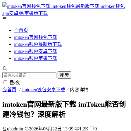
首页
imtoken官网钱包下载
imtoken钱包最新版下载
imtoken钱包安卓下载
imtoken钱包苹果下载
搜 索
昼/夜
首页
imtoken钱包安卓下载
内容详情
imtoken官网最新版下载-imToken能否创
建冷钱包？深度解析
qbadmin
2026年06月22日 13:39
1.2K
0