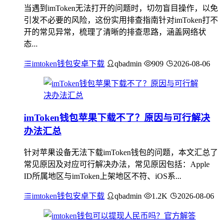
当遇到imToken无法打开的问题时，切勿盲目操作，以免
引发不必要的风险，这份实用排查指南针对imToken打不
开的常见异常，梳理了清晰的排查思路，涵盖网络状
态...
imtoken钱包安卓下载
qbadmin
909
2026-08-06
imToken钱包苹果下载不了？原因与可行解决
办法汇总
针对苹果设备无法下载imToken钱包的问题，本文汇总了
常见原因及对应可行解决办法，常见原因包括：Apple
ID所属地区与imToken上架地区不符、iOS系...
imtoken钱包安卓下载
qbadmin
1.2K
2026-08-06