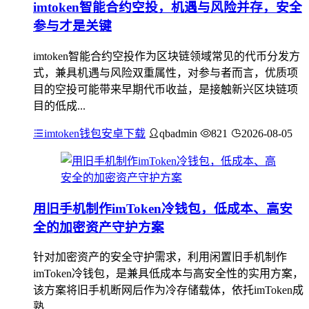
imtoken智能合约空投，机遇与风险并存，安全
参与才是关键
imtoken智能合约空投作为区块链领域常见的代币分发方
式，兼具机遇与风险双重属性，对参与者而言，优质项
目的空投可能带来早期代币收益，是接触新兴区块链项
目的低成...
imtoken钱包安卓下载
qbadmin
821
2026-08-05
用旧手机制作imToken冷钱包，低成本、高安
全的加密资产守护方案
针对加密资产的安全守护需求，利用闲置旧手机制作
imToken冷钱包，是兼具低成本与高安全性的实用方案，
该方案将旧手机断网后作为冷存储载体，依托imToken成
熟...