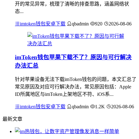
开的常见异常，梳理了清晰的排查思路，涵盖网络状
态...
imtoken钱包安卓下载
qbadmin
920
2026-08-06
imToken钱包苹果下载不了？原因与可行解决
办法汇总
针对苹果设备无法下载imToken钱包的问题，本文汇总了
常见原因及对应可行解决办法，常见原因包括：Apple
ID所属地区与imToken上架地区不符、iOS系...
imtoken钱包安卓下载
qbadmin
1.2K
2026-08-06
最新文章