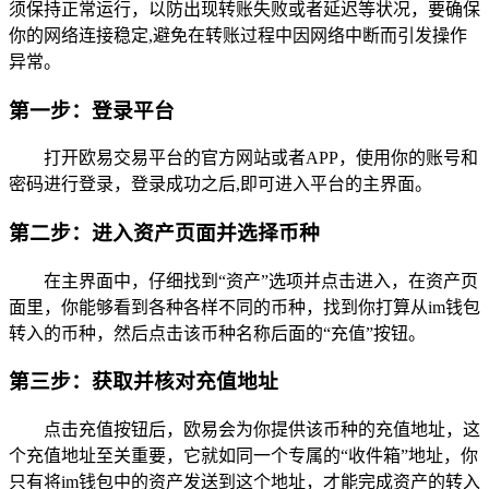
须保持正常运行，以防出现转账失败或者延迟等状况，要确保
你的网络连接稳定,避免在转账过程中因网络中断而引发操作
异常。
第一步：登录平台
打开欧易交易平台的官方网站或者APP，使用你的账号和
密码进行登录，登录成功之后,即可进入平台的主界面。
第二步：进入资产页面并选择币种
在主界面中，仔细找到“资产”选项并点击进入，在资产页
面里，你能够看到各种各样不同的币种，找到你打算从im钱包
转入的币种，然后点击该币种名称后面的“充值”按钮。
第三步：获取并核对充值地址
点击充值按钮后，欧易会为你提供该币种的充值地址，这
个充值地址至关重要，它就如同一个专属的“收件箱”地址，你
只有将im钱包中的资产发送到这个地址，才能完成资产的转入