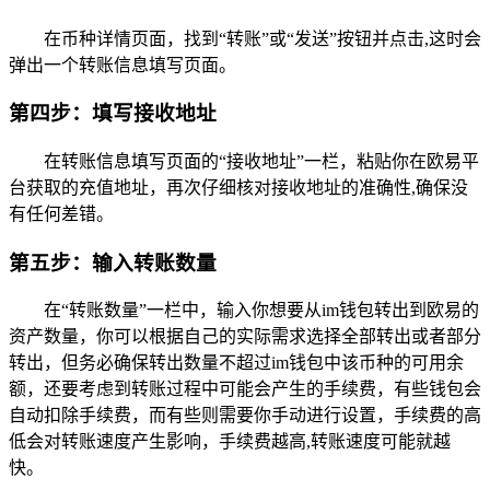
在币种详情页面，找到“转账”或“发送”按钮并点击,这时会
弹出一个转账信息填写页面。
第四步：填写接收地址
在转账信息填写页面的“接收地址”一栏，粘贴你在欧易平
台获取的充值地址，再次仔细核对接收地址的准确性,确保没
有任何差错。
第五步：输入转账数量
在“转账数量”一栏中，输入你想要从im钱包转出到欧易的
资产数量，你可以根据自己的实际需求选择全部转出或者部分
转出，但务必确保转出数量不超过im钱包中该币种的可用余
额，还要考虑到转账过程中可能会产生的手续费，有些钱包会
自动扣除手续费，而有些则需要你手动进行设置，手续费的高
低会对转账速度产生影响，手续费越高,转账速度可能就越
快。