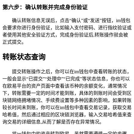
第六步：确认转账并完成身份验证
确认转账信息无误后，点击“确认”或“发送”按钮，im钱包
会要求你进行身份验证，比如输入支付密码、进行指纹验证或
者使用其他安全验证方式，完成身份验证后,转账操作就会被
正式提交。
转账状态查询
提交转账操作之后，你可以在im钱包中查看转账的状态，
一般会显示“已提交”“处理中”“已完成”等状态信息，你也可以
在欧易平台的资产页面中查看该币种的余额变化，通常情况
下，转账需要一定的时间才能到账，具体的到账时间会受到区
块链网络拥堵情况、手续费设置等多种因素的影响，如果转账
较长时间未到账，你可以在im钱包中查看交易记录，获取交易
哈希值，然后通过相应的区块链浏览器，输入交易哈希值来查
询交易的详细信息,从而了解是否存在异常情况。
将im钱包中的资产转到欧易，虽然需要遵循一定的步骤，