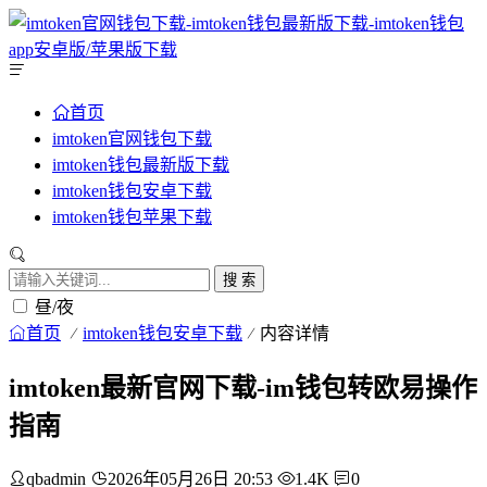
首页
imtoken官网钱包下载
imtoken钱包最新版下载
imtoken钱包安卓下载
imtoken钱包苹果下载
搜 索
昼/夜
首页
imtoken钱包安卓下载
内容详情
imtoken最新官网下载-im钱包转欧易操作
指南
qbadmin
2026年05月26日 20:53
1.4K
0