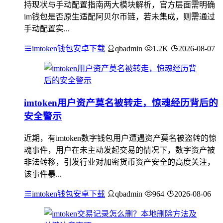
持现状与手动配置指南两大模块解析，官方层面需明确
im钱包是否原生适配阿贝尔币链，若未集成，则需通过
手动配置实...
imtoken钱包安卓下载
qbadmin
1.2K
2026-08-07
imtoken用户资产莫名被转走，惊魂经历背后的
安全警示
近期，有imtoken数字钱包用户遭遇资产莫名被盗转的惊
魂事件，用户在未主动发起交易的情况下，数字资产被
非法转移，引发行业对加密货币资产安全的高度关注，
该事件暴...
imtoken钱包安卓下载
qbadmin
964
2026-08-06