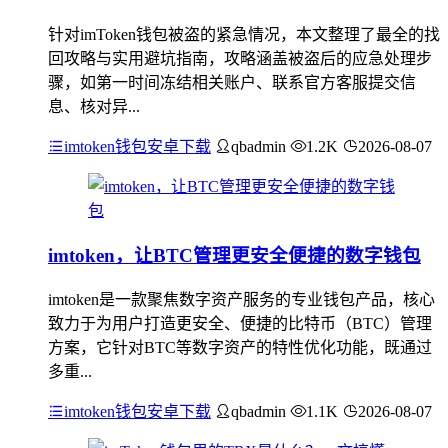
针对imToken钱包被盗的紧急情况，本文整理了最全的找
回攻略与实用避坑指南，攻略涵盖被盗后的应急处理步
骤，如第一时间冻结相关账户、联系官方客服提交信
息、核对异...
imtoken钱包安卓下载
qbadmin
1.2K
2026-08-07
imtoken，让BTC管理更安全便捷的数字钱包
imtoken是一款聚焦数字资产服务的专业钱包产品，核心
致力于为用户打造更安全、便捷的比特币（BTC）管理
方案，它针对BTC等数字资产的特性优化功能，既通过
多重...
imtoken钱包安卓下载
qbadmin
1.1K
2026-08-07