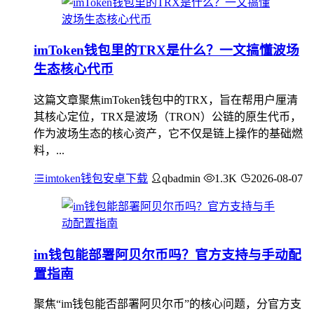
imToken钱包里的TRX是什么？一文搞懂波场
生态核心代币
这篇文章聚焦imToken钱包中的TRX，旨在帮用户厘清
其核心定位，TRX是波场（TRON）公链的原生代币，
作为波场生态的核心资产，它不仅是链上操作的基础燃
料，...
imtoken钱包安卓下载
qbadmin
1.3K
2026-08-07
im钱包能部署阿贝尔币吗？官方支持与手动配
置指南
聚焦“im钱包能否部署阿贝尔币”的核心问题，分官方支