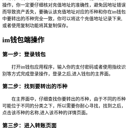
操作，你一定要仔细核对充值地址的准确性，避免因地址错误
而导致资产丢失，要确认该充值地址对应的币种和你在im钱包
中要转出的币种完全一致，你可以将这个充值地址记录下来,
或者使用复制功能将其复制保存。
im钱包端操作
第一步：登录钱包
打开im钱包应用程序，输入你的支付密码或者使用指纹识
别等方式完成登录操作，登录之后,进入钱包的主界面。
第二步：找到要转出的币种
在主界面中，仔细查找你要转出的币种，由于不同的币种
可能位于不同的分类之下，所以需要你耐心寻找，找到之后，
点击该币种的名称,进入该币种的详情页面。
第三步：进入转账页面