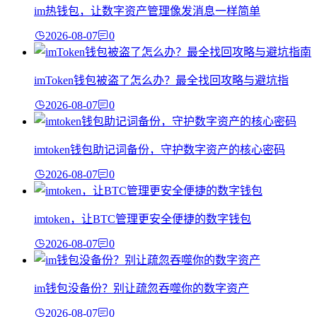
im热钱包，让数字资产管理像发消息一样简单
2026-08-07
0
imToken钱包被盗了怎么办？最全找回攻略与避坑指
2026-08-07
0
imtoken钱包助记词备份，守护数字资产的核心密码
2026-08-07
0
imtoken，让BTC管理更安全便捷的数字钱包
2026-08-07
0
im钱包没备份？别让疏忽吞噬你的数字资产
2026-08-07
0