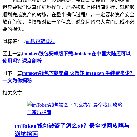
但只要我们认真仔细地操作，严格按照上述指南进行，就能够
顺利完成资产的转移，在整个操作过程中，一定要将资产安全
放在首位，谨慎核对每一个信息，避免因疏忽大意而造成不必
要的损失。
标签：
#
im钱包转欧易
上一篇
imtoken钱包安卓版下载-imtoken在中国大陆还可以
使用吗？深度剖析
下一篇
imtoken钱包下载安卓-火币转 imToken 手续费多少？
一文为你揭秘
相关文章
imToken钱包被盗了怎么办？最全找回攻略与
避坑指南