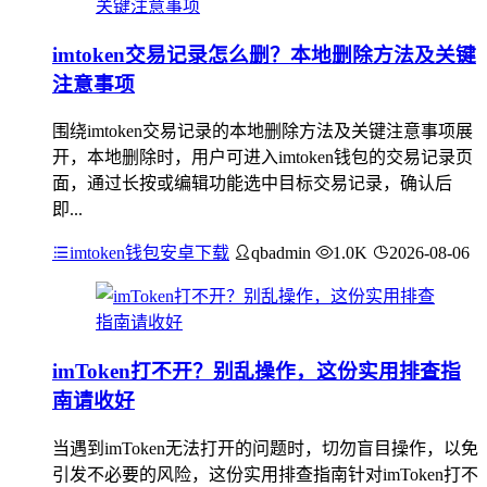
imtoken交易记录怎么删？本地删除方法及关键
注意事项
围绕imtoken交易记录的本地删除方法及关键注意事项展
开，本地删除时，用户可进入imtoken钱包的交易记录页
面，通过长按或编辑功能选中目标交易记录，确认后
即...
imtoken钱包安卓下载
qbadmin
1.0K
2026-08-06
imToken打不开？别乱操作，这份实用排查指
南请收好
当遇到imToken无法打开的问题时，切勿盲目操作，以免
引发不必要的风险，这份实用排查指南针对imToken打不