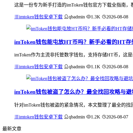
这是一份专为新手打造的imToken钱包官方下载全指南，
imtoken钱包安卓下载
qbadmin
1.3K
2026-08-08
imToken钱包能屯放HT币吗？新手必看的HT
imToken作为主流非托管数字钱包，支持存储HT币，这是
imtoken钱包安卓下载
qbadmin
1.1K
2026-08-08
imToken钱包被盗了怎么办？最全找回攻略与
针对imToken钱包被盗的紧急情况，本文整理了最全
imtoken钱包安卓下载
qbadmin
1.2K
2026-08-07
最新文章