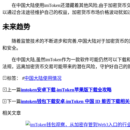
在中国大陆使用imToken还潜藏着其他风险,由于加
以通过合法途径维护自己的权益，加密货币市场价格波动犹如
未来趋势
随着监管技术的不断进步和完善,中国大陆对于加密货币的
和安全。
在中国大陆,虽然imToken作为一款软件可能仍然可
法规，远离加密货币交易可能带来的潜在风险，守护好自己的
标签：
#
中国大陆使用情况
上一篇
imtoken安卓下载-imToken苹果版下载全攻略
下一篇
imtoken钱包下载安卓-imToken 中国 ID 能否下载相
相关文章