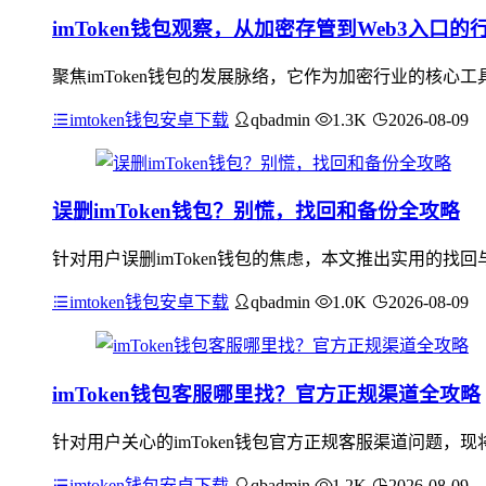
imToken钱包观察，从加密存管到Web3入口
聚焦imToken钱包的发展脉络，它作为加密行业的核心工
imtoken钱包安卓下载
qbadmin
1.3K
2026-08-09
误删imToken钱包？别慌，找回和备份全攻略
针对用户误删imToken钱包的焦虑，本文推出实用的找回
imtoken钱包安卓下载
qbadmin
1.0K
2026-08-09
imToken钱包客服哪里找？官方正规渠道全攻略
针对用户关心的imToken钱包官方正规客服渠道问题，现
imtoken钱包安卓下载
qbadmin
1.2K
2026-08-09