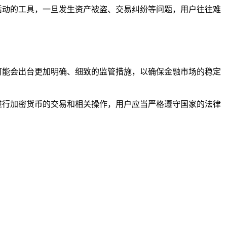
法活动的工具，一旦发生资产被盗、交易纠纷等问题，用户往往难
来可能会出台更加明确、细致的监管措施，以确保金融市场的稳定
它进行加密货币的交易和相关操作，用户应当严格遵守国家的法律