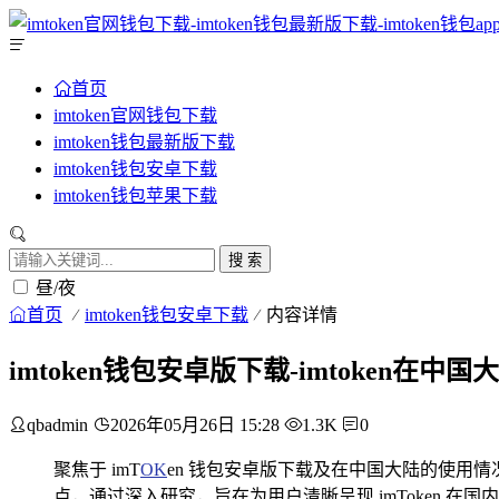
首页
imtoken官网钱包下载
imtoken钱包最新版下载
imtoken钱包安卓下载
imtoken钱包苹果下载
搜 索
昼/夜
首页
imtoken钱包安卓下载
内容详情
imtoken钱包安卓版下载-imtoken
qbadmin
2026年05月26日 15:28
1.3K
0
聚焦于 imT
OK
en 钱包安卓版下载及在中国大陆的使用情
点，通过深入研究，旨在为用户清晰呈现 imToken