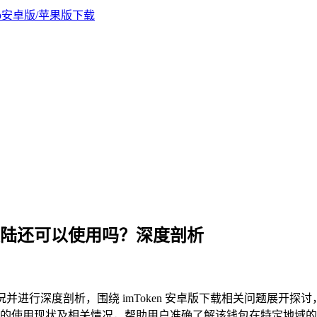
在中国大陆还可以使用吗？深度剖析
况并进行深度剖析，围绕 imToken 安卓版下载相关问题展开
 在国内的使用现状及相关情况，帮助用户准确了解该钱包在特定地