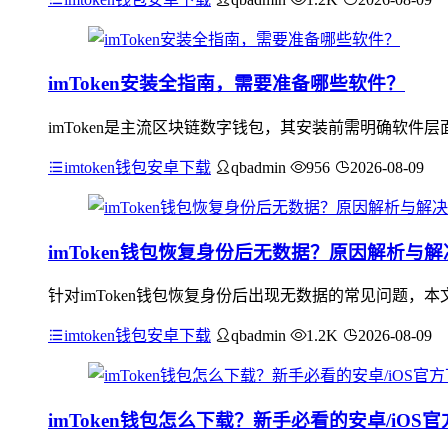
imToken安装全指南，需要准备哪些软件？
imToken是主流区块链数字钱包，其安装前需明确软件层面的
imtoken钱包安卓下载
qbadmin
956
2026-08-09
imToken钱包恢复身份后无数据？原因解析与
针对imToken钱包恢复身份后出现无数据的常见问题
imtoken钱包安卓下载
qbadmin
1.2K
2026-08-09
imToken钱包怎么下载？新手必看的安卓/iOS