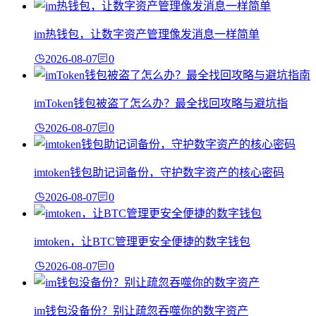
im热钱包，让数字资产管理像发消息一样简单
2026-08-07
0
imToken钱包被盗了怎么办？最全找回攻略与避坑指
2026-08-07
0
imtoken钱包助记词备份，守护数字资产的核心密码
2026-08-07
0
imtoken，让BTC管理更安全便捷的数字钱包
2026-08-07
0
im钱包没备份？别让疏忽吞噬你的数字资产