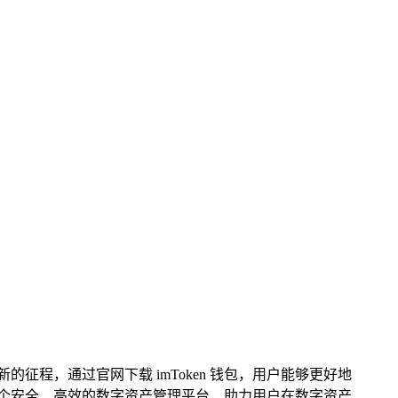
的征程，通过官网下载 imToken 钱包，用户能够更好地
了一个安全、高效的数字资产管理平台，助力用户在数字资产