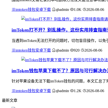
imtoken钱包安卓下载
qbadmin
1.0K
2026-08-06
imToken打不开？别乱操作，这份实用排查指
当遇到imToken无法打开的问题时，切勿盲目操作，以免
imtoken钱包安卓下载
qbadmin
920
2026-08-06
imToken钱包苹果下载不了？原因与可行解决
针对苹果设备无法下载imToken钱包的问题，本文汇总了常见
imtoken钱包安卓下载
qbadmin
1.2K
2026-08-06
最新文章