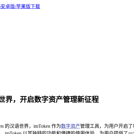
n 汉语世界，开启数字资产管理新征程
n 的汉语世界，imToken 作为
数字资产
管理工具，为用户开启了新
imToken 以其独特的功能和便捷的使用体验，为用户提供