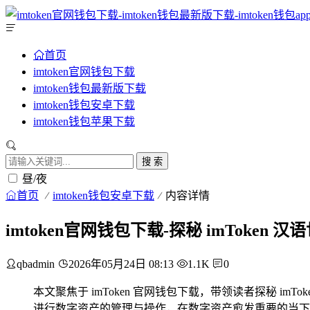
首页
imtoken官网钱包下载
imtoken钱包最新版下载
imtoken钱包安卓下载
imtoken钱包苹果下载
搜 索
昼/夜
首页
imtoken钱包安卓下载
内容详情
imtoken官网钱包下载-探秘 imToke
qbadmin
2026年05月24日 08:13
1.1K
0
本文聚焦于 imToken 官网钱包下载，带领读者探秘 imToke
进行数字资产的管理与操作，在数字资产愈发重要的当下，