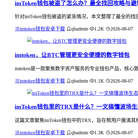
imToken钱包被盗了怎么办？最全找回攻略与
针对imToken钱包被盗的紧急情况，本文整理了最全
imtoken钱包安卓下载
qbadmin
1.2K
2026-08-07
imtoken，让BTC管理更安全便捷的数字钱包
imtoken是一款聚焦数字资产服务的专业钱包产品，核
imtoken钱包安卓下载
qbadmin
1.1K
2026-08-07
imToken钱包里的TRX是什么？一文搞懂波场
这篇文章聚焦imToken钱包中的TRX，旨在帮用户厘
imtoken钱包安卓下载
qbadmin
1.3K
2026-08-07