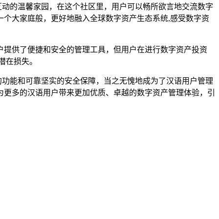
流互动的温馨家园，在这个社区里，用户可以畅所欲言地交流数字
个大家庭般，更好地融入全球数字资产生态系统,感受数字资
为用户提供了便捷和安全的管理工具，但用户在进行数字资产投资
潜在损失。
富的功能和可靠坚实的安全保障，当之无愧地成为了汉语用户管理
用，为更多的汉语用户带来更加优质、卓越的数字资产管理体验，引