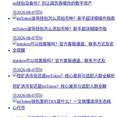
im钱包没备份？别让疏忽吞噬你的数字资产
2026-08-07
0
imToken波场钱包怎么添加币种？新手超详细操作指
2026-08-07
0
imtoken可以找客服吗？官方客服通道、联系方式及
2026-08-07
0
挖矿选币安还是imToken？核心差异与适配人群全解
2026-08-07
0