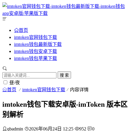
首页
imtoken官网钱包下载
imtoken钱包最新版下载
imtoken钱包安卓下载
imtoken钱包苹果下载
搜 索
昼/夜
首页
imtoken官网钱包下载
内容详情
imtoken钱包下载安卓版-imToken 版本区
别解析
qbadmin
2026年06月24日 12:25
952
0