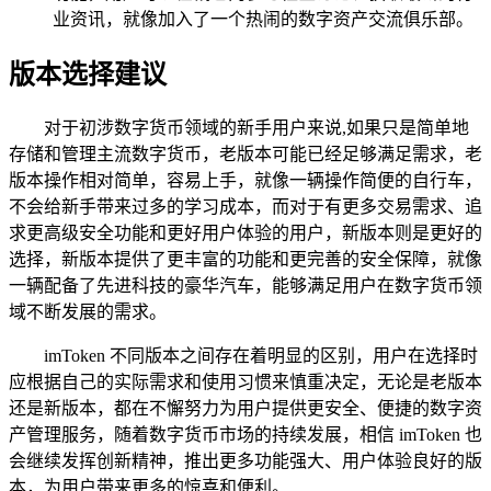
业资讯，就像加入了一个热闹的数字资产交流俱乐部。
版本选择建议
对于初涉数字货币领域的新手用户来说,如果只是简单地
存储和管理主流数字货币，老版本可能已经足够满足需求，老
版本操作相对简单，容易上手，就像一辆操作简便的自行车，
不会给新手带来过多的学习成本，而对于有更多交易需求、追
求更高级安全功能和更好用户体验的用户，新版本则是更好的
选择，新版本提供了更丰富的功能和更完善的安全保障，就像
一辆配备了先进科技的豪华汽车，能够满足用户在数字货币领
域不断发展的需求。
imToken 不同版本之间存在着明显的区别，用户在选择时
应根据自己的实际需求和使用习惯来慎重决定，无论是老版本
还是新版本，都在不懈努力为用户提供更安全、便捷的数字资
产管理服务，随着数字货币市场的持续发展，相信 imToken 也
会继续发挥创新精神，推出更多功能强大、用户体验良好的版
本，为用户带来更多的惊喜和便利。