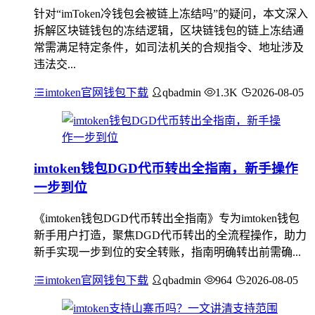
针对“imToken冷钱包会被链上冻结吗”的疑问，本文深入
拆解区块链钱包的冻结逻辑，区块链钱包的链上冻结通
常需满足特定条件，如司法机关的合规指令、地址涉及
违法交...
imtoken官网钱包下载
qbadmin
1.3K
2026-08-05
imtoken钱包DGD代币转出全指南，新手操作
一步到位
《imtoken钱包DGD代币转出全指南》专为imtoken钱包
新手用户打造，聚焦DGD代币转出的全流程操作，助力
新手实现一步到位的安全转账，指南明确转出前需确...
imtoken官网钱包下载
qbadmin
964
2026-08-05