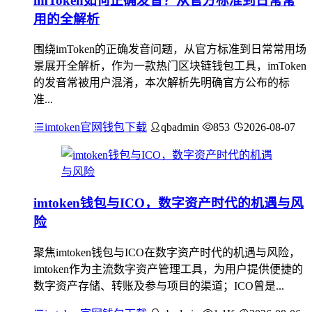
imToken如何正确发音？从官方标准到日常常
用的全解析
围绕imToken的正确发音问题，从官方标准到日常常用场
景展开全解析，作为一款热门区块链钱包工具，imToken
的发音常被用户混淆，本次解析先明确官方公布的标
准...
imtoken官网钱包下载
qbadmin
853
2026-08-07
imtoken钱包与ICO，数字资产时代的机遇与风
险
聚焦imtoken钱包与ICO在数字资产时代的机遇与风险，
imtoken作为主流数字资产管理工具，为用户提供便捷的
数字资产存储、转账及参与项目的渠道；ICO曾是...