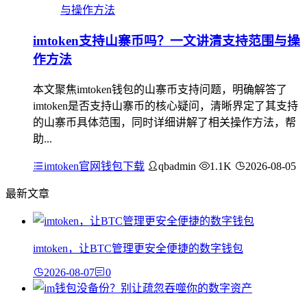
imtoken支持山寨币吗？一文讲清支持范围与操
作方法
本文聚焦imtoken钱包的山寨币支持问题，明确解答了
imtoken是否支持山寨币的核心疑问，清晰界定了其支持
的山寨币具体范围，同时详细讲解了相关操作方法，帮
助...
imtoken官网钱包下载
qbadmin
1.1K
2026-08-05
最新文章
imtoken，让BTC管理更安全便捷的数字钱包
2026-08-07
0