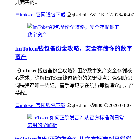
具完善的...
imtoken官网钱包下载
qbadmin
1.1K
2026-08-07
ImToken钱包备份全攻略，安全存储你的数字
资产
《ImToken钱包备份全攻略》围绕数字资产安全存储核
心需求，详解ImToken钱包备份的关键要点：强调助记
词是资产唯一凭证，需手写记录在纸质等物理介质，严
禁截...
imtoken官网钱包下载
qbadmin
880
2026-08-07