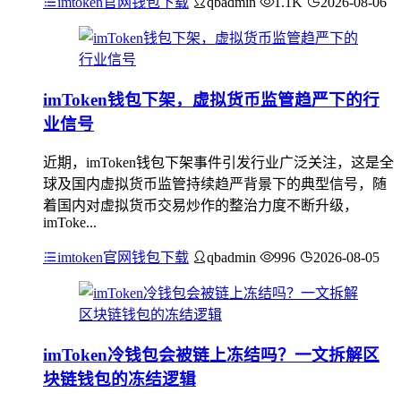
imtoken官网钱包下载
qbadmin
1.1K
2026-08-06
imToken钱包下架，虚拟货币监管趋严下的行
业信号
近期，imToken钱包下架事件引发行业广泛关注，这是全
球及国内虚拟货币监管持续趋严背景下的典型信号，随
着国内对虚拟货币交易炒作的整治力度不断升级，
imToke...
imtoken官网钱包下载
qbadmin
996
2026-08-05
imToken冷钱包会被链上冻结吗？一文拆解区
块链钱包的冻结逻辑