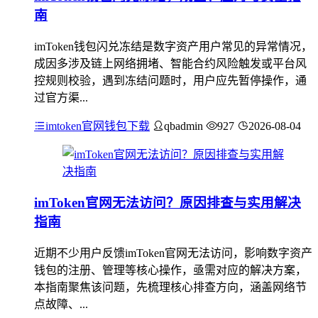
南
imToken钱包闪兑冻结是数字资产用户常见的异常情况，
成因多涉及链上网络拥堵、智能合约风险触发或平台风
控规则校验，遇到冻结问题时，用户应先暂停操作，通
过官方渠...
imtoken官网钱包下载
qbadmin
927
2026-08-04
imToken官网无法访问？原因排查与实用解决
指南
近期不少用户反馈imToken官网无法访问，影响数字资产
钱包的注册、管理等核心操作，亟需对应的解决方案，
本指南聚焦该问题，先梳理核心排查方向，涵盖网络节
点故障、...