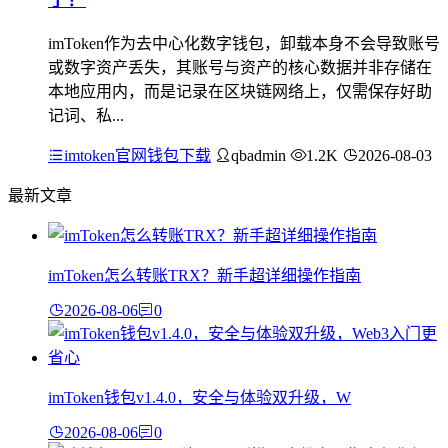
imToken作为去中心化数字钱包，卸载本身不会导致账号
或数字资产丢失，其账号与资产的核心数据并非存储在
本地应用内，而是记录在区块链网络上，仅需保存好助
记词、私...
imtoken官网钱包下载
qbadmin
1.2K
2026-08-03
最新文章
imToken怎么转账TRX？新手超详细操作指南
2026-08-06
0
imToken钱包v1.4.0，安全与体验双升级，W
2026-08-06
0