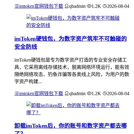
imtoken官网钱包下载
qbadmin
1.2K
2026-08-04
imToken硬钱包，为数字资产筑牢不可触碰的
安全防线
imToken硬钱包是专为数字资产打造的专业安全存储工
具，它采用离线存储技术，脱离网络环境运行，能有效
隔绝网络攻击、钓鱼诈骗等各类线上风险，为用户的数
字资产构建...
imtoken官网钱包下载
qbadmin
1.2K
2026-08-04
卸载imToken后，你的账号和数字资产都去哪
了？