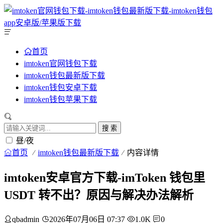
首页
imtoken官网钱包下载
imtoken钱包最新版下载
imtoken钱包安卓下载
imtoken钱包苹果下载
搜 索
昼/夜
首页
imtoken钱包最新版下载
内容详情
imtoken安卓官方下载-imToken 钱包里
USDT 转不出？原因与解决办法解析
qbadmin
2026年07月06日 07:37
1.0K
0