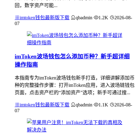
回，数字资产可能...
imtoken钱包最新版下载
qbadmin
1.2K
2026-08-
07
imToken波场钱包怎么添加币种？新手超详细
操作指南
本指南专为imToken波场钱包新手打造，详细讲解添加币
种的完整操作步骤：打开imToken应用，进入波场链钱包
页面，点击资产栏的“添加资产”选项；新手可通过搜...
imtoken钱包最新版下载
qbadmin
1.1K
2026-08-
07