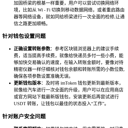
加固桥梁的根基一样重要，用户可以尝试切换网络环
境，比如从 Wi - Fi 切换到移动数据网络，或者重启路由
器等网络设备，就如同给桥梁进行一次全面的检修,让通
信之路更加顺畅。
针对钱包设置问题
正确设置转账参数
：参考区块链浏览器上的建议手续
费，适当提高手续费，就像给快递员多付一些小费，能
够加快交易确认的速度，在输入转账金额时，要像对待
精密仪器一样仔细核对钱包余额和转账所需的小数位数,
确保各项参数设置准确无误。
更新钱包版本
：及时将 imToken 钱包更新到最新版本，
就像给汽车进行一次全面的升级，用户可以在应用商店
或官方网站下载最新版钱包，安装更新后再尝试进行
USDT 转账，让钱包以最佳的状态投入“工作”。
针对账户安全问题