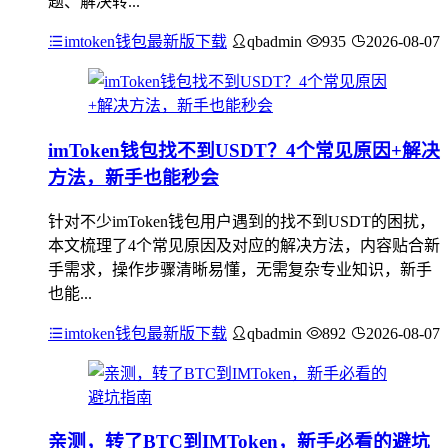
题、解决转...
imtoken钱包最新版下载
qbadmin
935
2026-08-07
imToken钱包找不到USDT？4个常见原因+解决
方法，新手也能秒会
针对不少imToken钱包用户遇到的找不到USDT的困扰，
本文梳理了4个常见原因及对应的解决方法，内容贴合新
手需求，操作步骤清晰易懂，无需复杂专业知识，新手
也能...
imtoken钱包最新版下载
qbadmin
892
2026-08-07
亲测，转了BTC到IMToken，新手必看的避坑