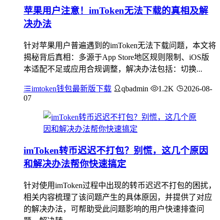
苹果用户注意！imToken无法下载的真相及解
决办法
针对苹果用户普遍遇到的imToken无法下载问题，本文将
揭秘背后真相：多源于App Store地区规则限制、iOS版
本适配不足或应用合规调整，解决办法包括：切换...
imtoken钱包最新版下载
qbadmin
1.2K
2026-08-
07
imToken转币迟迟不打包？别慌，这几个原因
和解决办法帮你快速搞定
针对使用imToken过程中出现的转币迟迟不打包的困扰，
相关内容梳理了该问题产生的具体原因，并提供了对应
的解决办法，可帮助受此问题影响的用户快速排查问