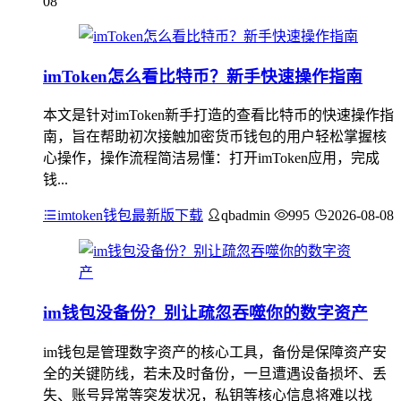
08
imToken怎么看比特币？新手快速操作指南
本文是针对imToken新手打造的查看比特币的快速操作指
南，旨在帮助初次接触加密货币钱包的用户轻松掌握核
心操作，操作流程简洁易懂：打开imToken应用，完成
钱...
imtoken钱包最新版下载
qbadmin
995
2026-08-08
im钱包没备份？别让疏忽吞噬你的数字资产
im钱包是管理数字资产的核心工具，备份是保障资产安
全的关键防线，若未及时备份，一旦遭遇设备损坏、丢
失、账号异常等突发状况，私钥等核心信息将难以找