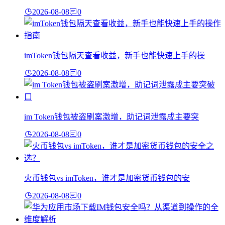
2026-08-08
0
imToken钱包隔天查看收益，新手也能快速上手的操
2026-08-08
0
im Token钱包被盗刷案激增，助记词泄露成主要突
2026-08-08
0
火币钱包vs imToken，谁才是加密货币钱包的安
2026-08-08
0