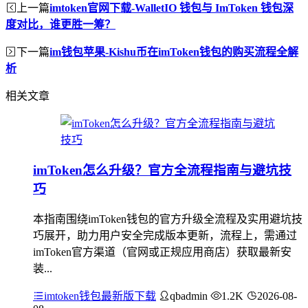
上一篇
imtoken官网下载-WalletIO 钱包与 ImToken 钱包深
度对比，谁更胜一筹？
下一篇
im钱包苹果-Kishu币在imToken钱包的购买流程全解
析
相关文章
imToken怎么升级？官方全流程指南与避坑技
巧
本指南围绕imToken钱包的官方升级全流程及实用避坑技
巧展开，助力用户安全完成版本更新，流程上，需通过
imToken官方渠道（官网或正规应用商店）获取最新安
装...
imtoken钱包最新版下载
qbadmin
1.2K
2026-08-