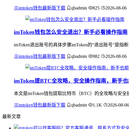
imtoken钱包最新版下载
qbadmin
825
2026-08-06
imToken钱包怎么安全退出？新手必看操作指南
imToken退出账号的具体步骤imToken的“退出账号”是
imtoken钱包最新版下载
qbadmin
982
2026-08-06
imToken提BTC全攻略，安全操作指南，新手
本文是imToken钱包提取比特币（BTC）的全攻略与
imtoken钱包最新版下载
qbadmin
1.1K
2026-08-06
最新文章