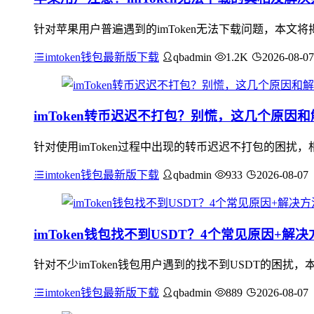
针对苹果用户普遍遇到的imToken无法下载问题，本文将揭
imtoken钱包最新版下载
qbadmin
1.2K
2026-08-07
imToken转币迟迟不打包？别慌，这几个原因
针对使用imToken过程中出现的转币迟迟不打包的困
imtoken钱包最新版下载
qbadmin
933
2026-08-07
imToken钱包找不到USDT？4个常见原因+
针对不少imToken钱包用户遇到的找不到USDT的困
imtoken钱包最新版下载
qbadmin
889
2026-08-07