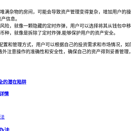
堆满杂物的房间，可能会导致资产管理变得复杂，增加用户的操
资产信息。
风险，就像一颗隐藏的定时炸弹，用户可以选择将其从钱包中移
币种，就像是拆除了定时炸弹,能够保护用户的资产安全。
产配置和管理方式，用户可以根据自己的投资需求和市场情况，如
格外注意操作的准确性和安全性，确保自己的资产得到妥善管理
络安全的潜在陷阱
解详情
办法