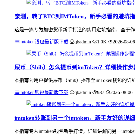
亲测，转了BTC到IMToken，新手必看的避坑
这是一篇专为加密货币新手打造的实用避坑指南，基于作者亲
imtoken钱包最新版下载
qbadmin
1.0K
2026-08-06
屎币（Shib）怎么提币到imToken？详细操作
本指南为用户提供屎币（Shib）提币至imToken钱包的详
imtoken钱包最新版下载
qbadmin
937
2026-08-06
imtoken转账到另一个imtoken，新手友好的
本指南专为imtoken钱包新手打造，详细讲解向另一im