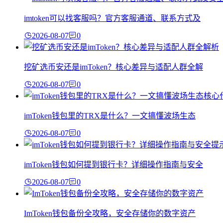
imtoken可以找客服吗？官方客服通道、联系方式及
2026-08-07
0
挖矿选币安还是imToken？核心差异与适配人群全解
2026-08-07
0
imToken钱包里的TRX是什么？一文搞懂波场生态
2026-08-07
0
imToken钱包如何提到银行卡？详细操作指南与安全
2026-08-07
0
ImToken钱包备份全攻略，安全存储你的数字资产