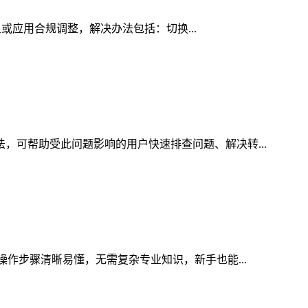
足或应用合规调整，解决办法包括：切换...
法，可帮助受此问题影响的用户快速排查问题、解决转...
操作步骤清晰易懂，无需复杂专业知识，新手也能...