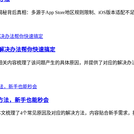
秘背后真相：多源于App Store地区规则限制、iOS版本适配不
和解决办法帮你快速搞定
扰，相关内容梳理了该问题产生的具体原因，并提供了对应的解决办
解决方法，新手也能秒会
扰，本文梳理了4个常见原因及对应的解决方法，内容贴合新手需求，