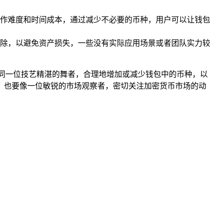
作难度和时间成本，通过减少不必要的币种，用户可以让钱包
除，以避免资产损失，一些没有实际应用场景或者团队实力较
同一位技艺精湛的舞者，合理地增加或减少钱包中的币种，以
，也要像一位敏锐的市场观察者，密切关注加密货币市场的动