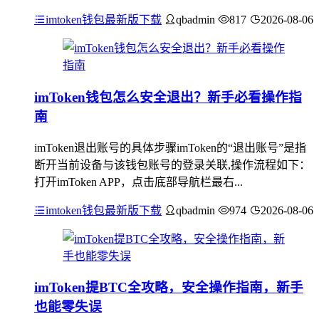
imtoken钱包最新版下载
qbadmin
817
2026-08-06
imToken钱包怎么安全退出？新手必看操作指
南
imToken退出账号的具体步骤imToken的“退出账号”是指
断开当前设备与该钱包账号的登录关联,操作流程如下：
打开imToken APP，点击底部导航栏最右...
imtoken钱包最新版下载
qbadmin
974
2026-08-06
imToken提BTC全攻略，安全操作指南，新手
也能零失误