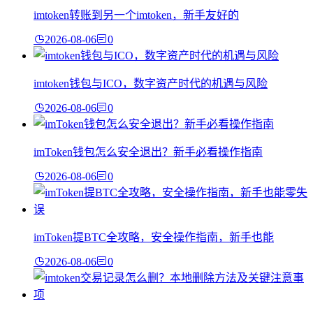
imtoken转账到另一个imtoken，新手友好的
2026-08-06
0
imtoken钱包与ICO，数字资产时代的机遇与风险
2026-08-06
0
imToken钱包怎么安全退出？新手必看操作指南
2026-08-06
0
imToken提BTC全攻略，安全操作指南，新手也能
2026-08-06
0