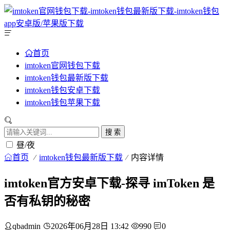
首页
imtoken官网钱包下载
imtoken钱包最新版下载
imtoken钱包安卓下载
imtoken钱包苹果下载
搜 索
昼/夜
首页
imtoken钱包最新版下载
内容详情
imtoken官方安卓下载-探寻 imToken 是
否有私钥的秘密
qbadmin
2026年06月28日 13:42
990
0