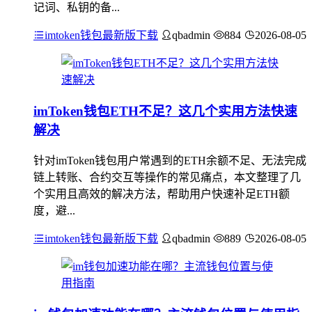
记词、私钥的备...
imtoken钱包最新版下载
qbadmin
884
2026-08-05
imToken钱包ETH不足？这几个实用方法快速
解决
针对imToken钱包用户常遇到的ETH余额不足、无法完成
链上转账、合约交互等操作的常见痛点，本文整理了几
个实用且高效的解决方法，帮助用户快速补足ETH额
度，避...
imtoken钱包最新版下载
qbadmin
889
2026-08-05