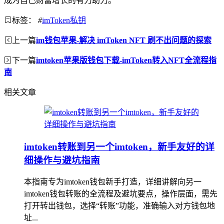
成为自己财富增长的有力助力。
标签：
#
imToken私钥
上一篇
im钱包苹果-解决 imToken NFT 刷不出问题的探索
下一篇
imtoken苹果版钱包下载-imToken转入NFT全流程指
南
相关文章
imtoken转账到另一个imtoken，新手友好的详
细操作与避坑指南
本指南专为imtoken钱包新手打造，详细讲解向另一
imtoken钱包转账的全流程及避坑要点，操作层面，需先
打开转出钱包，选择“转账”功能，准确输入对方钱包地
址...