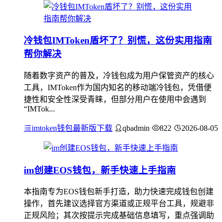
冷钱包IMToken盾坏了？别慌，这份实用指南
帮你解决
随着数字资产的普及，冷钱包成为用户保管资产的核心
工具，IMToken作为国内知名的移动端冷钱包，凭借便
捷性和安全性深受青睐，但部分用户在使用中会遇到
“IMTok...
imtoken钱包最新版下载
qbadmin
822
2026-08-05
im创建EOS钱包，新手快速上手指南
本指南专为EOS钱包新手打造，助力快速完成钱包创建
操作，首先建议选择官方渠道或正规平台工具，规避非
正规风险；其次按提示完成基础信息填写，重点强调助