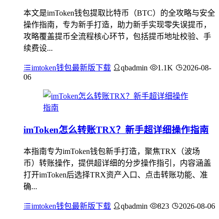
本文是imToken钱包提取比特币（BTC）的全攻略与安全
操作指南，专为新手打造，助力新手实现零失误提币，
攻略覆盖提币全流程核心环节，包括提币地址校验、手
续费设...
imtoken钱包最新版下载
qbadmin
1.1K
2026-08-
06
imToken怎么转账TRX？新手超详细操作指南
本指南专为imToken钱包新手打造，聚焦TRX（波场
币）转账操作，提供超详细的分步操作指引，内容涵盖
打开imToken后选择TRX资产入口、点击转账功能、准
确...
imtoken钱包最新版下载
qbadmin
823
2026-08-06