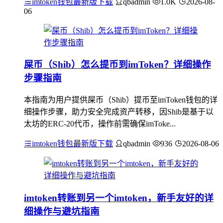
imtoken钱包最新版下载
qbadmin
1.0K
2026-08-
06
屎币（Shib）怎么提币到imToken？详细操作
步骤指南
本指南为用户提供屎币（Shib）提币至imToken钱包的详
细操作步骤，助力安全完成资产转移，因Shib是基于以
太坊的ERC-20代币，操作前需确保imToke...
imtoken钱包最新版下载
qbadmin
936
2026-08-06
imtoken转账到另一个imtoken，新手友好的详
细操作与避坑指南