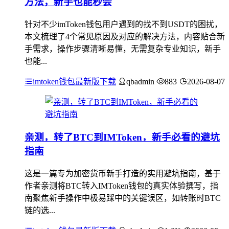
方法，新手也能秒会
针对不少imToken钱包用户遇到的找不到USDT的困扰，
本文梳理了4个常见原因及对应的解决方法，内容贴合新
手需求，操作步骤清晰易懂，无需复杂专业知识，新手
也能...
imtoken钱包最新版下载
qbadmin
883
2026-08-07
亲测，转了BTC到IMToken，新手必看的避坑
指南
这是一篇专为加密货币新手打造的实用避坑指南，基于
作者亲测将BTC转入IMToken钱包的真实体验撰写，指
南聚焦新手操作中极易踩中的关键误区，如转账时BTC
链的选...