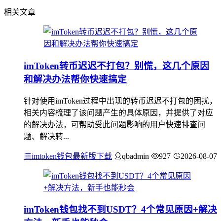
相关文章
imToken转币迟迟不打包？别慌，这几个原因
和解决办法帮你快速搞定
针对使用imToken过程中出现的转币迟迟不打包的困扰，
相关内容梳理了该问题产生的具体原因，并提供了对应
的解决办法，可帮助受此问题影响的用户快速排查问
题、解决转...
imtoken钱包最新版下载
qbadmin
927
2026-08-07
imToken钱包找不到USDT？4个常见原因+解决