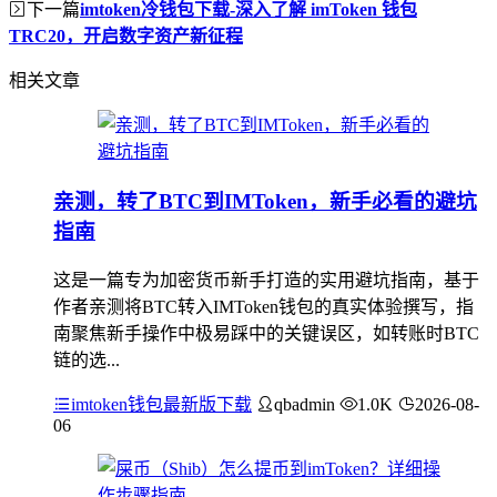
下一篇
imtoken冷钱包下载-深入了解 imToken 钱包
TRC20，开启数字资产新征程
相关文章
亲测，转了BTC到IMToken，新手必看的避坑
指南
这是一篇专为加密货币新手打造的实用避坑指南，基于
作者亲测将BTC转入IMToken钱包的真实体验撰写，指
南聚焦新手操作中极易踩中的关键误区，如转账时BTC
链的选...
imtoken钱包最新版下载
qbadmin
1.0K
2026-08-
06