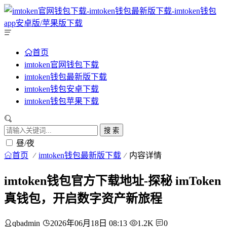
首页
imtoken官网钱包下载
imtoken钱包最新版下载
imtoken钱包安卓下载
imtoken钱包苹果下载
搜 索
昼/夜
首页
imtoken钱包最新版下载
内容详情
imtoken钱包官方下载地址-探秘 imToken
真钱包，开启数字资产新旅程
qbadmin
2026年06月18日 08:13
1.2K
0