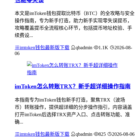
也能零失误
本文是imToken钱包提取比特币（BTC）的全攻略与安全
操作指南，专为新手打造，助力新手实现零失误提币，
攻略覆盖提币全流程核心环节，包括提币地址校验、手
续费设...
imtoken钱包最新版下载
qbadmin
1.1K
2026-08-
06
imToken怎么转账TRX？新手超详细操作指南
本指南专为imToken钱包新手打造，聚焦TRX（波场
币）转账操作，提供超详细的分步操作指引，内容涵盖
打开imToken后选择TRX资产入口、点击转账功能、准
确...
imtoken钱包最新版下载
qbadmin
825
2026-08-06