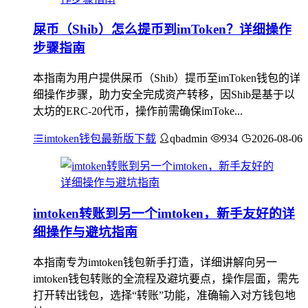
屎币（Shib）怎么提币到imToken？详细操作
步骤指南
本指南为用户提供屎币（Shib）提币至imToken钱包的详
细操作步骤，助力安全完成资产转移，因Shib是基于以
太坊的ERC-20代币，操作前需确保imToke...
imtoken钱包最新版下载
qbadmin
934
2026-08-06
imtoken转账到另一个imtoken，新手友好的详
细操作与避坑指南
本指南专为imtoken钱包新手打造，详细讲解向另一
imtoken钱包转账的全流程及避坑要点，操作层面，需先
打开转出钱包，选择“转账”功能，准确输入对方钱包地