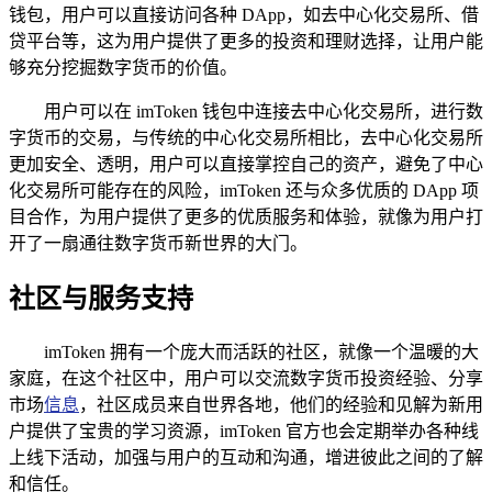
钱包，用户可以直接访问各种 DApp，如去中心化交易所、借
贷平台等，这为用户提供了更多的投资和理财选择，让用户能
够充分挖掘数字货币的价值。
用户可以在 imToken 钱包中连接去中心化交易所，进行数
字货币的交易，与传统的中心化交易所相比，去中心化交易所
更加安全、透明，用户可以直接掌控自己的资产，避免了中心
化交易所可能存在的风险，imToken 还与众多优质的 DApp 项
目合作，为用户提供了更多的优质服务和体验，就像为用户打
开了一扇通往数字货币新世界的大门。
社区与服务支持
imToken 拥有一个庞大而活跃的社区，就像一个温暖的大
家庭，在这个社区中，用户可以交流数字货币投资经验、分享
市场
信息
，社区成员来自世界各地，他们的经验和见解为新用
户提供了宝贵的学习资源，imToken 官方也会定期举办各种线
上线下活动，加强与用户的互动和沟通，增进彼此之间的了解
和信任。