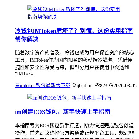
冷钱包IMToken盾坏了？别慌，这份实用指南
帮你解决
随着数字资产的普及，冷钱包成为用户保管资产的核心
工具，IMToken作为国内知名的移动端冷钱包，凭借便
捷性和安全性深受青睐，但部分用户在使用中会遇到
“IMTok...
imtoken钱包最新版下载
qbadmin
823
2026-08-05
im创建EOS钱包，新手快速上手指南
本指南专为EOS钱包新手打造，助力快速完成钱包创建
操作，首先建议选择官方渠道或正规平台工具，规避非