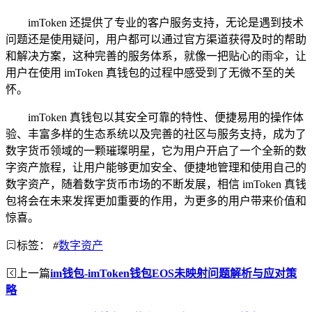
imToken 还提供了专业的客户服务支持，无论是遇到技术
问题还是使用疑问，用户都可以通过官方渠道获得及时的帮助
和解决方案，这种完善的服务体系，就像一把贴心的雨伞，让
用户在使用 imToken 真钱包的过程中感受到了无微不至的关
怀。
imToken 真钱包以其安全可靠的特性、便捷易用的操作体
验、丰富多样的生态系统以及完善的社区与服务支持，成为了
数字货币领域的一颗璀璨明星，它为用户开启了一个全新的数
字资产旅程，让用户能够更加安全、便捷地管理和使用自己的
数字资产，随着数字货币市场的不断发展，相信 imToken 真钱
包将会在未来发挥更加重要的作用，为更多的用户带来价值和
惊喜。
标签：
#
数字资产
上一篇
im钱包-imToken钱包EOS未映射问题解析与应对策
略