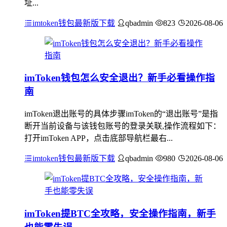
址...
imtoken钱包最新版下载
qbadmin
823
2026-08-06
imToken钱包怎么安全退出？新手必看操作指
南
imToken退出账号的具体步骤imToken的“退出账号”是指
断开当前设备与该钱包账号的登录关联,操作流程如下：
打开imToken APP，点击底部导航栏最右...
imtoken钱包最新版下载
qbadmin
980
2026-08-06
imToken提BTC全攻略，安全操作指南，新手