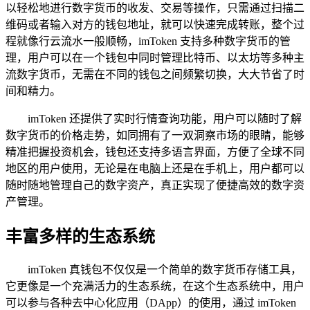
以轻松地进行数字货币的收发、交易等操作，只需通过扫描二
维码或者输入对方的钱包地址，就可以快速完成转账，整个过
程就像行云流水一般顺畅，imToken 支持多种数字货币的管
理，用户可以在一个钱包中同时管理比特币、以太坊等多种主
流数字货币，无需在不同的钱包之间频繁切换，大大节省了时
间和精力。
imToken 还提供了实时行情查询功能，用户可以随时了解
数字货币的价格走势，如同拥有了一双洞察市场的眼睛，能够
精准把握投资机会，钱包还支持多语言界面，方便了全球不同
地区的用户使用，无论是在电脑上还是在手机上，用户都可以
随时随地管理自己的数字资产，真正实现了便捷高效的数字资
产管理。
丰富多样的生态系统
imToken 真钱包不仅仅是一个简单的数字货币存储工具，
它更像是一个充满活力的生态系统，在这个生态系统中，用户
可以参与各种去中心化应用（DApp）的使用，通过 imToken