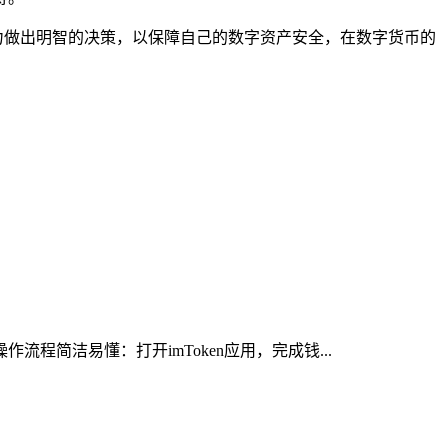
能力做出明智的决策，以保障自己的数字资产安全，在数字货币的
程简洁易懂：打开imToken应用，完成钱...