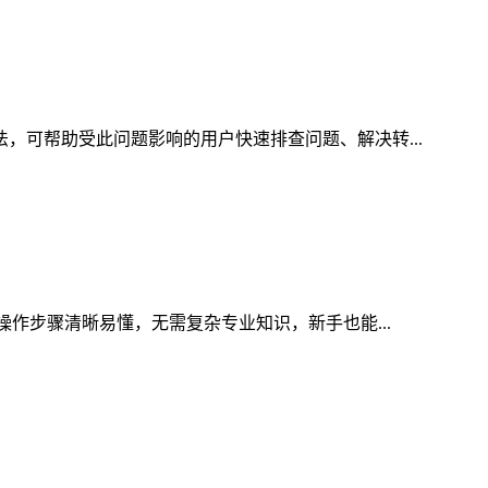
法，可帮助受此问题影响的用户快速排查问题、解决转...
操作步骤清晰易懂，无需复杂专业知识，新手也能...