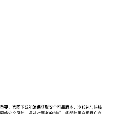
重要，官网下载能确保获取安全可靠版本，冷钱包与热钱
网络安全风险，通过对两者的剖析，能帮助用户根据自身