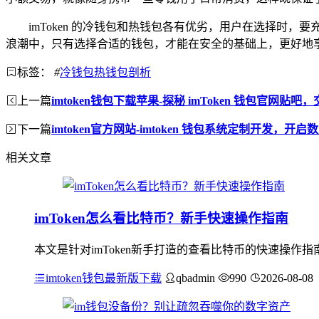
imToken 的冷钱包和热钱包各有优劣，用户在选择
浪潮中，只有选择合适的钱包，才能在安全的基础上，更好地
标签：
#
冷钱包热钱包剖析
上一篇
imtoken钱包下载苹果-探秘 imToken 钱包官网贴
下一篇
imtoken官方网站-imtoken 钱包系统定制开发，开
相关文章
imToken怎么看比特币？新手快速操作指南
本文是针对imToken新手打造的查看比特币的快速操作指
imtoken钱包最新版下载
qbadmin
990
2026-08-08