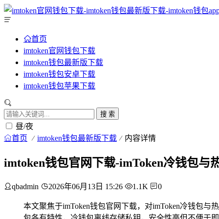
首页
imtoken官网钱包下载
imtoken钱包最新版下载
imtoken钱包安卓下载
imtoken钱包苹果下载
搜 索
昼/夜
首页
imtoken钱包最新版下载
内容详情
imtoken钱包官网下载-imToken冷钱
qbadmin
2026年06月13日 15:26
1.1K
0
本文聚焦于imToken钱包官网下载，对imToken冷
包各有特性，冷钱包离线存储私钥，安全性高但不便于即