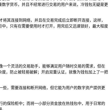
量数字货币，并且不经常进行交易的用户来说，冷钱包无疑是更
才将其连接到网络，并且在交易完成后立即断开连接，这样，
柜中，只有在需要使用时才打开，用完后又迅速锁好，最大程度
像一个灵活的交易助手，能够满足用户随时交易的需求，但在
杂度，防止被轻易破解；开启双重认证，就像为钱包加上了一把
一些，需要连接和断开网络，但它能为用户的数字资产提供更
行的保险柜中；而将一小部分资金放在热钱包中，用于日常的
得。