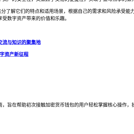
时，要充分了解它们的特点和适用场景，根据自己的需求和风险承受
享受数字资产带来的价值和乐趣。
吧，交流与知识的聚集地
启数字资产新征程
南，旨在帮助初次接触加密货币钱包的用户轻松掌握核心操作，操作流