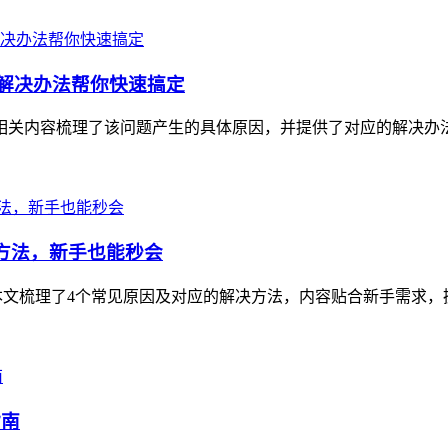
和解决办法帮你快速搞定
扰，相关内容梳理了该问题产生的具体原因，并提供了对应的解决办
解决方法，新手也能秒会
扰，本文梳理了4个常见原因及对应的解决方法，内容贴合新手需求，
指南