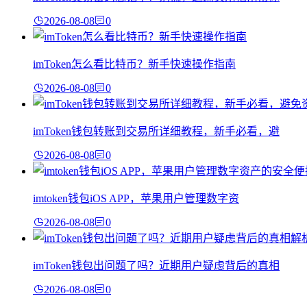
2026-08-08
0
imToken怎么看比特币？新手快速操作指南
2026-08-08
0
imToken钱包转账到交易所详细教程，新手必看，避
2026-08-08
0
imtoken钱包iOS APP，苹果用户管理数字资
2026-08-08
0
imToken钱包出问题了吗？近期用户疑虑背后的真相
2026-08-08
0