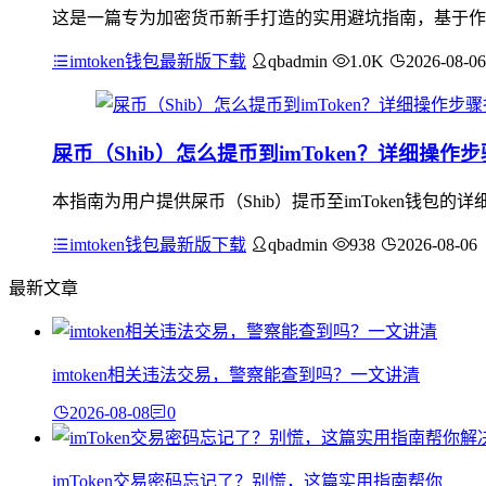
这是一篇专为加密货币新手打造的实用避坑指南，基于作者亲
imtoken钱包最新版下载
qbadmin
1.0K
2026-08-06
屎币（Shib）怎么提币到imToken？详细操作
本指南为用户提供屎币（Shib）提币至imToken钱包的详
imtoken钱包最新版下载
qbadmin
938
2026-08-06
最新文章
imtoken相关违法交易，警察能查到吗？一文讲清
2026-08-08
0
imToken交易密码忘记了？别慌，这篇实用指南帮你