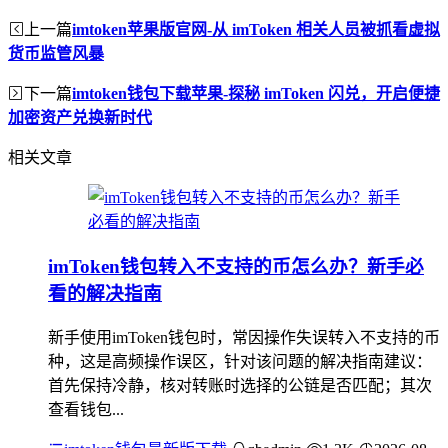
上一篇
imtoken苹果版官网-从 imToken 相关人员被抓看虚拟
货币监管风暴
下一篇
imtoken钱包下载苹果-探秘 imToken 闪兑，开启便捷
加密资产兑换新时代
相关文章
imToken钱包转入不支持的币怎么办？新手必
看的解决指南
新手使用imToken钱包时，常因操作失误转入不支持的币
种，这是高频操作误区，针对该问题的解决指南建议：
首先保持冷静，核对转账时选择的公链是否匹配；其次
查看钱包...