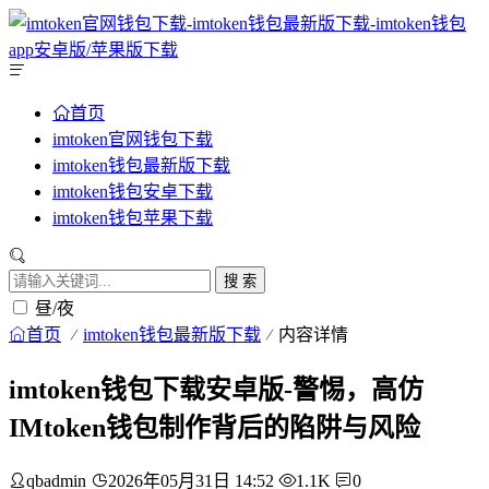
首页
imtoken官网钱包下载
imtoken钱包最新版下载
imtoken钱包安卓下载
imtoken钱包苹果下载
搜 索
昼/夜
首页
imtoken钱包最新版下载
内容详情
imtoken钱包下载安卓版-警惕，高仿
IMtoken钱包制作背后的陷阱与风险
qbadmin
2026年05月31日 14:52
1.1K
0