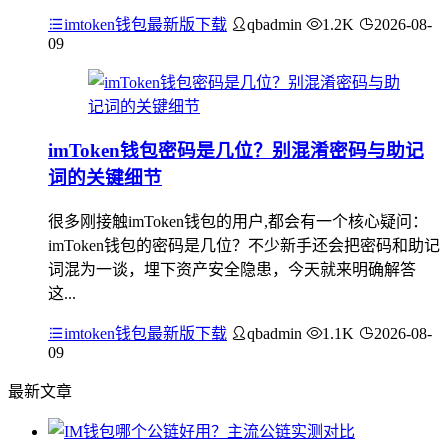
imtoken钱包最新版下载
qbadmin
1.2K
2026-08-
09
imToken钱包密码是几位？别混淆密码与助记
词的关键细节
很多刚接触imToken钱包的用户,都会有一个核心疑问：
imToken钱包的密码是几位？不少新手还会把密码和助记
词混为一谈，埋下资产安全隐患，今天就来明确解答
这...
imtoken钱包最新版下载
qbadmin
1.1K
2026-08-
09
最新文章