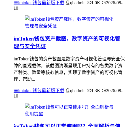
imtoken钱包最新版下载
qbadmin
1.0K
2026-08-
10
imToken钱包资产截图，数字资产的可视化管
理与安全凭证
imToken钱包的资产截图是数字资产可视化管理与安全保
障的直观载体，该截图清晰呈现用户持有的各类数字资
产种类、数量等核心信息，实现了数字资产的可视化管
理，帮助...
imtoken钱包最新版下载
qbadmin
1.3K
2026-08-
10
imToken钱包可以正常使用吗？全面解析与使