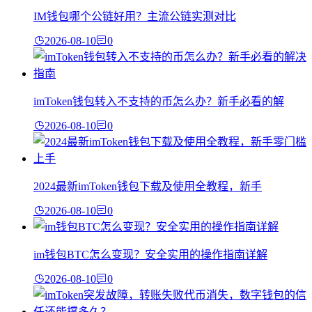
IM钱包哪个公链好用？主流公链实测对比
2026-08-10
0
imToken钱包转入不支持的币怎么办？新手必看的解
2026-08-10
0
2024最新imToken钱包下载及使用全教程，新手
2026-08-10
0
im钱包BTC怎么变现？安全实用的操作指南详解
2026-08-10
0