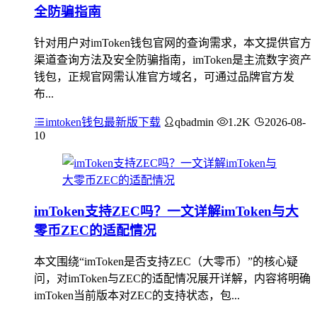
全防骗指南
针对用户对imToken钱包官网的查询需求，本文提供官方
渠道查询方法及安全防骗指南，imToken是主流数字资产
钱包，正规官网需认准官方域名，可通过品牌官方发
布...
imtoken钱包最新版下载
qbadmin
1.2K
2026-08-
10
imToken支持ZEC吗？一文详解imToken与大
零币ZEC的适配情况
本文围绕“imToken是否支持ZEC（大零币）”的核心疑
问，对imToken与ZEC的适配情况展开详解，内容将明确
imToken当前版本对ZEC的支持状态，包...