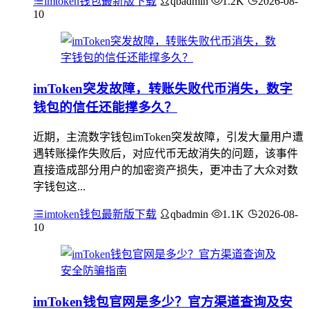
imtoken钱包最新版下载
qbadmin
1.2K
2026-08-
10
imToken突发故障，转账失败代币消失，数字
钱包的信任还能撑多久？
近期，主流数字钱包imToken突发故障，引发大量用户遭
遇转账操作失败后，对应代币无故消失的问题，该事件
直接造成部分用户的加密资产损失，更冲击了大众对数
字钱包这...
imtoken钱包最新版下载
qbadmin
1.1K
2026-08-
10
imToken钱包官网是多少？官方渠道查询及安