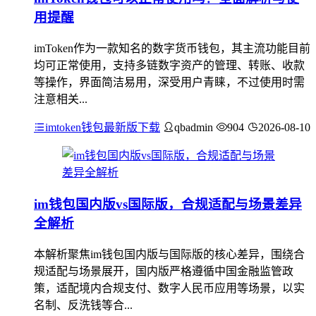
用提醒
imToken作为一款知名的数字货币钱包，其主流功能目前
均可正常使用，支持多链数字资产的管理、转账、收款
等操作，界面简洁易用，深受用户青睐，不过使用时需
注意相关...
imtoken钱包最新版下载
qbadmin
904
2026-08-10
im钱包国内版vs国际版，合规适配与场景差异
全解析
本解析聚焦im钱包国内版与国际版的核心差异，围绕合
规适配与场景展开，国内版严格遵循中国金融监管政
策，适配境内合规支付、数字人民币应用等场景，以实
名制、反洗钱等合...