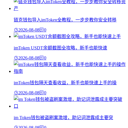
链克钱包导入imToken全教程，一步步教你安全转移
2026-08-08
0
imToken USDT余额截图全攻略，新手也能快速
2026-08-08
0
imToken钱包隔天查看收益，新手也能快速上手的操
2026-08-08
0
im Token钱包被盗刷案激增，助记词泄露成主要突
2026-08-08
0