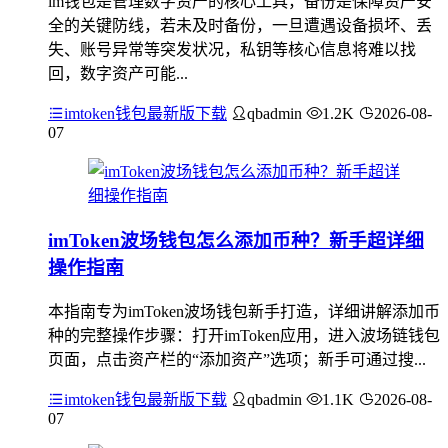
im钱包是管理数字资产的核心工具，备份是保障资产安
全的关键防线，若未及时备份，一旦遭遇设备损坏、丢
失、账号异常等突发状况，私钥等核心信息将难以找
回，数字资产可能...
imtoken钱包最新版下载
qbadmin
1.2K
2026-08-
07
imToken波场钱包怎么添加币种？新手超详细
操作指南
本指南专为imToken波场钱包新手打造，详细讲解添加币
种的完整操作步骤：打开imToken应用，进入波场链钱包
页面，点击资产栏的“添加资产”选项；新手可通过搜...
imtoken钱包最新版下载
qbadmin
1.1K
2026-08-
07