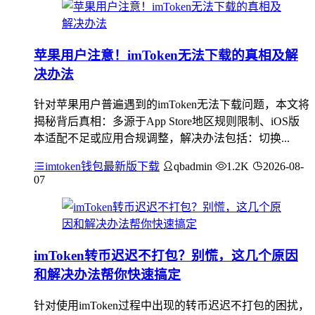
苹果用户注意！imToken无法下载的真相及解
决办法
针对苹果用户普遍遇到的imToken无法下载问题，本文将
揭秘背后真相：多源于App Store地区规则限制、iOS版
本适配不足或应用合规调整，解决办法包括：切换...
imtoken钱包最新版下载
qbadmin
1.2K
2026-08-
07
imToken转币迟迟不打包？别慌，这几个原因
和解决办法帮你快速搞定
针对使用imToken过程中出现的转币迟迟不打包的困扰，