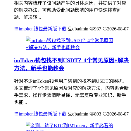
相关内容梳理了该问题产生的具体原因，并提供了对应
的解决办法，可帮助受此问题影响的用户快速排查问
题、解决转...
imtoken钱包最新版下载
qbadmin
937
2026-08-07
imToken钱包找不到USDT？4个常见原因+解决
方法，新手也能秒会
针对不少imToken钱包用户遇到的找不到USDT的困扰，
本文梳理了4个常见原因及对应的解决方法，内容贴合新
手需求，操作步骤清晰易懂，无需复杂专业知识，新手
也能...
imtoken钱包最新版下载
qbadmin
893
2026-08-07