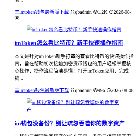
imtoken钱包最新版下载
qbadmin
1.2K
2026-08-
08
imToken怎么看比特币？新手快速操作指南
本文是针对imToken新手打造的查看比特币的快速操作指
南，旨在帮助初次接触加密货币钱包的用户轻松掌握核
心操作，操作流程简洁易懂：打开imToken应用，完成
钱...
imtoken钱包最新版下载
qbadmin
996
2026-08-08
im钱包没备份？别让疏忽吞噬你的数字资产