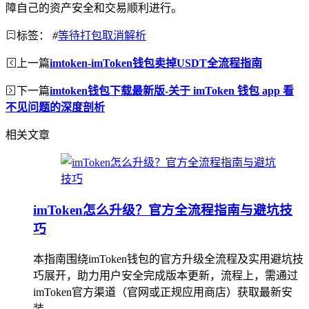
障自己的资产安全和交易顺利进行。
标签：
#
等待打包取消解析
上一篇
imtoken-imToken钱包卖掉USDT全流程指南
下一篇
imtoken钱包下载最新版-关于 imToken 钱包 app 看
不见问题的深度剖析
相关文章
imToken怎么升级？官方全流程指南与避坑技
巧
本指南围绕imToken钱包的官方升级全流程及实用避坑技
巧展开，助力用户安全完成版本更新，流程上，需通过
imToken官方渠道（官网或正规应用商店）获取最新安
装...