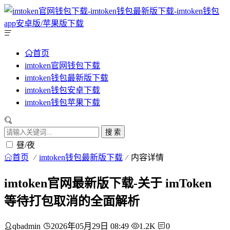
首页
imtoken官网钱包下载
imtoken钱包最新版下载
imtoken钱包安卓下载
imtoken钱包苹果下载
搜 索
昼/夜
首页
imtoken钱包最新版下载
内容详情
imtoken官网最新版下载-关于 imToken
等待打包取消的全面解析
qbadmin
2026年05月29日 08:49
1.2K
0