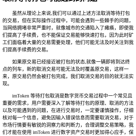
虽然从理论上来说,我们可以通过上述方法取消等待打包
的交易，但在实际操作过程中，可能会遇到一些棘手的问题，
当网络拥堵非常严重时，就像城市的交通陷入了瘫痪，即使我
们提高了手续费，也不能保证交易能够快速打包，因为此时矿
工们面临着大量的交易需要处理，他们可能无法及时关注到我
们提高手续费的交易。
如果原交易已经接近被打包的状态,就像一辆即将到达终
点的列车，新的取消交易可能无法及时覆盖原交易，这样一
来，原交易仍然会被打包完成，我们取消交易的目的就无法实
现。
imToken 等待打包取消是数字货币交易过程中一个常见且
重要的需求，用户需要深入了解等待打包的原理、取消的方法
以及可能遇到的问题，在进行交易时，一定要谨慎操作，仔细
核对每一个信息，避免因输入错误信息而需要取消交易，对于
市场行情要有敏锐的洞察力和判断力，合理调整交易策略，我
们才能在使用 imToken 进行数字资产交易时更加得心应手，保