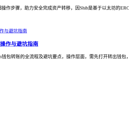
细操作步骤，助力安全完成资产转移，因Shib是基于以太坊的ERC-20
详细操作与避坑指南
token钱包转账的全流程及避坑要点，操作层面，需先打开转出钱包，