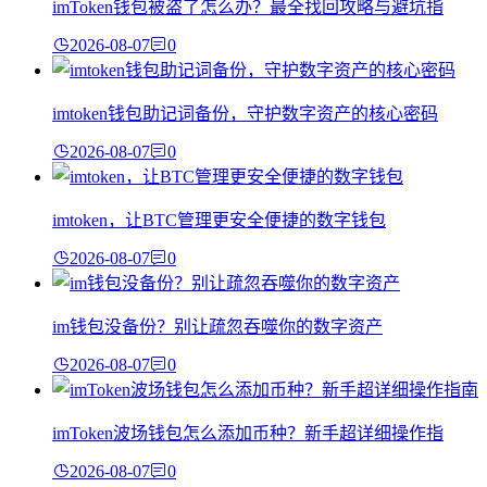
imToken钱包被盗了怎么办？最全找回攻略与避坑指
2026-08-07
0
imtoken钱包助记词备份，守护数字资产的核心密码
2026-08-07
0
imtoken，让BTC管理更安全便捷的数字钱包
2026-08-07
0
im钱包没备份？别让疏忽吞噬你的数字资产
2026-08-07
0
imToken波场钱包怎么添加币种？新手超详细操作指
2026-08-07
0