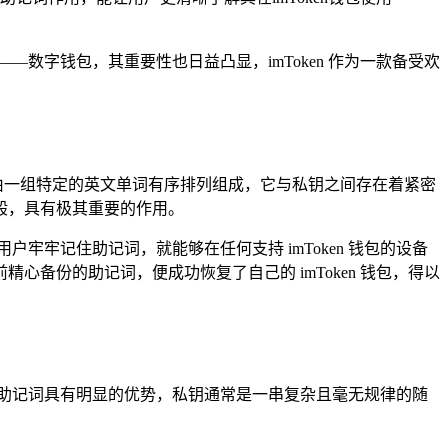
数字钱包，其重要性也日益凸显，imToken 作为一款备受欢
是由一组特定的英文单词有序排列组成，它与私钥之间存在着紧密
一般，具有极其重要的作用。
牢记住助记词，就能够在任何支持 imToken 钱包的设备
备份的助记词，便成功恢复了自己的 imToken 钱包，得以
助记词具有明显的优势，私钥通常是一串复杂且毫无规律的随