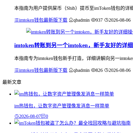
本指南为用户提供屎币（Shib）提币至imToken钱包的详
imtoken钱包最新版下载
qbadmin
937
2026-08-06
imtoken转账到另一个imtoken，新手友好的
本指南专为imtoken钱包新手打造，详细讲解向另一im
imtoken钱包最新版下载
qbadmin
826
2026-08-06
最新文章
im热钱包，让数字资产管理像发消息一样简单
2026-08-07
0