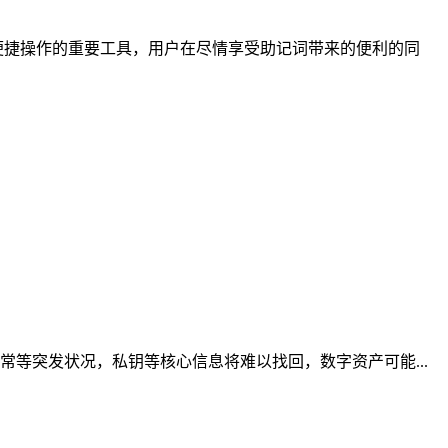
现便捷操作的重要工具，用户在尽情享受助记词带来的便利的同
等突发状况，私钥等核心信息将难以找回，数字资产可能...