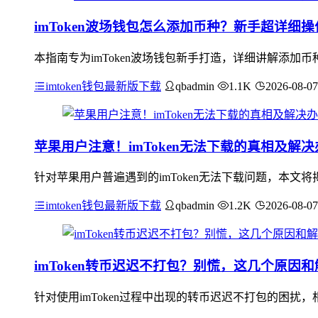
imToken波场钱包怎么添加币种？新手超详细
本指南专为imToken波场钱包新手打造，详细讲解添加币
imtoken钱包最新版下载
qbadmin
1.1K
2026-08-07
苹果用户注意！imToken无法下载的真相及解决
针对苹果用户普遍遇到的imToken无法下载问题，本文将揭
imtoken钱包最新版下载
qbadmin
1.2K
2026-08-07
imToken转币迟迟不打包？别慌，这几个原因
针对使用imToken过程中出现的转币迟迟不打包的困