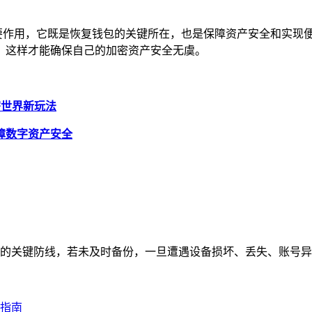
代的重要作用，它既是恢复钱包的关键所在，也是保障资产安全和实
，这样才能确保自己的加密资产安全无虞。
，加密世界新玩法
，保障数字资产安全
的关键防线，若未及时备份，一旦遭遇设备损坏、丢失、账号异常