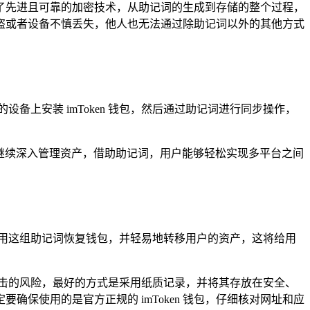
采用了先进且可靠的加密技术，从助记词的生成到存储的整个过程，
盗或者设备不慎丢失，他人也无法通过除助记词以外的其他方式
设备上安装 imToken 钱包，然后通过助记词进行同步操作，
钱包继续深入管理资产，借助助记词，用户能够轻松实现多平台之间
用这组助记词恢复钱包，并轻易地转移用户的资产，这将给用
击的风险，最好的方式是采用纸质记录，并将其存放在安全、
保使用的是官方正规的 imToken 钱包，仔细核对网址和应