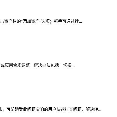
击资产栏的“添加资产”选项；新手可通过搜...
足或应用合规调整，解决办法包括：切换...
法，可帮助受此问题影响的用户快速排查问题、解决转...