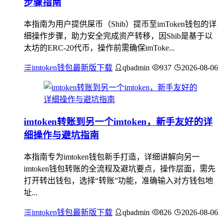
步骤指南
本指南为用户提供屎币（Shib）提币至imToken钱包的详
细操作步骤，助力安全完成资产转移，因Shib是基于以
太坊的ERC-20代币，操作前需确保imToke...
imtoken钱包最新版下载
qbadmin
937
2026-08-06
imtoken转账到另一个imtoken，新手友好的详
细操作与避坑指南
本指南专为imtoken钱包新手打造，详细讲解向另一
imtoken钱包转账的全流程及避坑要点，操作层面，需先
打开转出钱包，选择“转账”功能，准确输入对方钱包地
址...
imtoken钱包最新版下载
qbadmin
826
2026-08-06