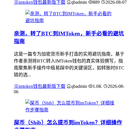
imtoken钱包最新版下载
qbadmin
889
2026-08-07
亲测，转了BTC到IMToken，新手必看的避坑
指南
这是一篇专为加密货币新手打造的实用避坑指南，基于
作者亲测将BTC转入IMToken钱包的真实体验撰写，指
南聚焦新手操作中极易踩中的关键误区，如转账时BTC
链的选...
imtoken钱包最新版下载
qbadmin
1.0K
2026-08-
06
屎币（Shib）怎么提币到imToken？详细操作