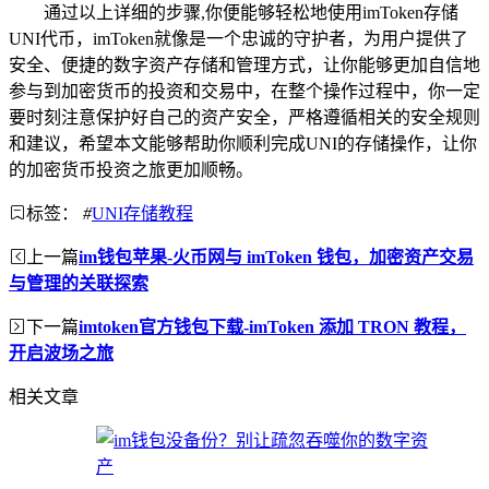
通过以上详细的步骤,你便能够轻松地使用imToken存储
UNI代币，imToken就像是一个忠诚的守护者，为用户提供了
安全、便捷的数字资产存储和管理方式，让你能够更加自信地
参与到加密货币的投资和交易中，在整个操作过程中，你一定
要时刻注意保护好自己的资产安全，严格遵循相关的安全规则
和建议，希望本文能够帮助你顺利完成UNI的存储操作，让你
的加密货币投资之旅更加顺畅。
标签：
#
UNI存储教程
上一篇
im钱包苹果-火币网与 imToken 钱包，加密资产交易
与管理的关联探索
下一篇
imtoken官方钱包下载-imToken 添加 TRON 教程，
开启波场之旅
相关文章