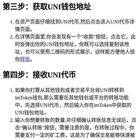
第三步：获取UNI钱包地址
在资产页面仔细找到UNI代币,然后点击进入UNI代币详
情页面。
在详情页面里,你会发现有一个“收款”按钮，点击它，此
时会弹出你的UNI钱包地址，你既可以选择复制该地
址，也可以使用二维码的形式展示，这样能方便他人给
你
转账
。
第四步：接收UNI代币
如果你打算从其他钱包或者交易平台将UNI转移到
imToken钱包,那么需要在其他钱包或平台的转账功能
中，先选择UNI代币，然后输入你在imToken中获取的
UNI钱包地址。
输入你想要转账的数量,并仔细确认转账信息无误后，点
击“确认转账”按钮，需要注意的是，在转账过程中，你
需要支付一定的矿工费，这是为了确保交易能够快速被