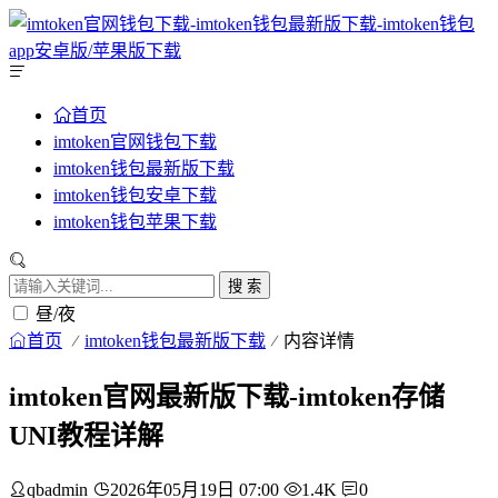
首页
imtoken官网钱包下载
imtoken钱包最新版下载
imtoken钱包安卓下载
imtoken钱包苹果下载
搜 索
昼/夜
首页
imtoken钱包最新版下载
内容详情
imtoken官网最新版下载-imtoken存储
UNI教程详解
qbadmin
2026年05月19日 07:00
1.4K
0