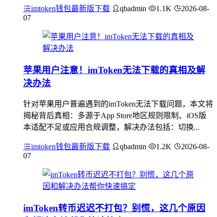
imtoken钱包最新版下载
qbadmin
1.1K
2026-08-
07
苹果用户注意！imToken无法下载的真相及解
决办法
针对苹果用户普遍遇到的imToken无法下载问题，本文将
揭秘背后真相：多源于App Store地区规则限制、iOS版
本适配不足或应用合规调整，解决办法包括：切换...
imtoken钱包最新版下载
qbadmin
1.2K
2026-08-
07
imToken转币迟迟不打包？别慌，这几个原因