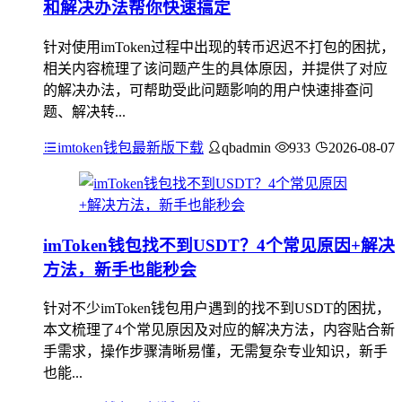
和解决办法帮你快速搞定
针对使用imToken过程中出现的转币迟迟不打包的困扰，
相关内容梳理了该问题产生的具体原因，并提供了对应
的解决办法，可帮助受此问题影响的用户快速排查问
题、解决转...
imtoken钱包最新版下载
qbadmin
933
2026-08-07
imToken钱包找不到USDT？4个常见原因+解决
方法，新手也能秒会
针对不少imToken钱包用户遇到的找不到USDT的困扰，
本文梳理了4个常见原因及对应的解决方法，内容贴合新
手需求，操作步骤清晰易懂，无需复杂专业知识，新手
也能...