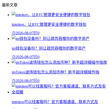
最新文章
imtoken，让BTC管理更安全便捷的数字钱包
2026-08-07
0
im钱包没备份？别让疏忽吞噬你的数字资产
2026-08-07
0
imToken波场钱包怎么添加币种？新手超详细操作指
2026-08-07
0
imtoken可以找客服吗？官方客服通道、联系方式及