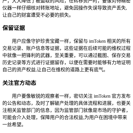
产，大大降低了被盗取的风险，在转移资产时，要像对待精密
仪器一样仔细核对转账地址，避免因操作失误导致资产丢失,
让自己的财富遭受不必要的损失。
保留证据
用户应像守护珍贵宝藏一样，保留与 imToken 相关的所有
交易记录、账户信息等证据，这些证据在后续可能的维权过程
中就像一把锋利的武器，至关重要，可以通过截图、保存交易
历史记录等方式进行证据留存，以便在需要时能够有力地证明
自己的资产权益,让自己在维权的道路上更有底气。
关注官方动态
用户要像敏锐的观察者一样，密切关注 imToken 官方发布
的公告和动态，及时了解破产处理的具体流程和进展，也要关
注相关监管部门的信息，因为监管部门就像是市场的守护者，
可能会介入处理，保障用户的合法权益,为用户在困境中带来
一丝希望。