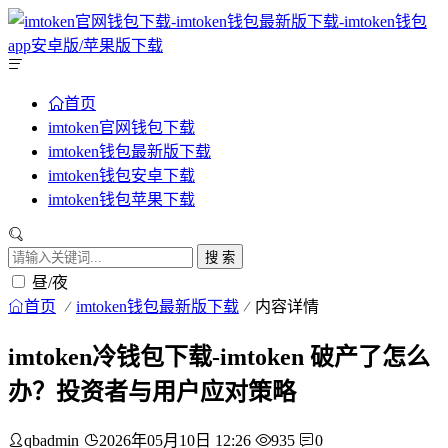
首页
imtoken官网钱包下载
imtoken钱包最新版下载
imtoken钱包安卓下载
imtoken钱包苹果下载
搜 索
昼/夜
首页
imtoken钱包最新版下载
内容详情
imtoken冷钱包下载-imtoken 破产了怎么
办？投资者与用户应对策略
qbadmin
2026年05月10日 12:26
935
0