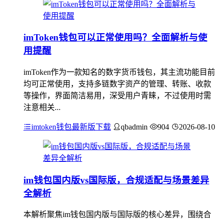
imToken钱包可以正常使用吗？全面解析与使
用提醒
imToken作为一款知名的数字货币钱包，其主流功能目前
均可正常使用，支持多链数字资产的管理、转账、收款
等操作，界面简洁易用，深受用户青睐，不过使用时需
注意相关...
imtoken钱包最新版下载
qbadmin
904
2026-08-10
im钱包国内版vs国际版，合规适配与场景差异
全解析
本解析聚焦im钱包国内版与国际版的核心差异，围绕合