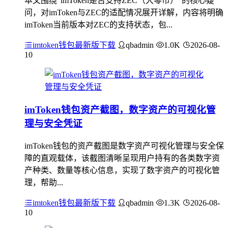
本文围绕“imToken是否支持ZEC（大零币）”的核心疑
问，对imToken与ZEC的适配情况展开详解，内容将明确
imToken当前版本对ZEC的支持状态，包...
imtoken钱包最新版下载
qbadmin
1.0K
2026-08-
10
imToken钱包资产截图，数字资产的可视化管
理与安全凭证
imToken钱包的资产截图是数字资产可视化管理与安全保
障的直观载体，该截图清晰呈现用户持有的各类数字资
产种类、数量等核心信息，实现了数字资产的可视化管
理，帮助...
imtoken钱包最新版下载
qbadmin
1.3K
2026-08-
10