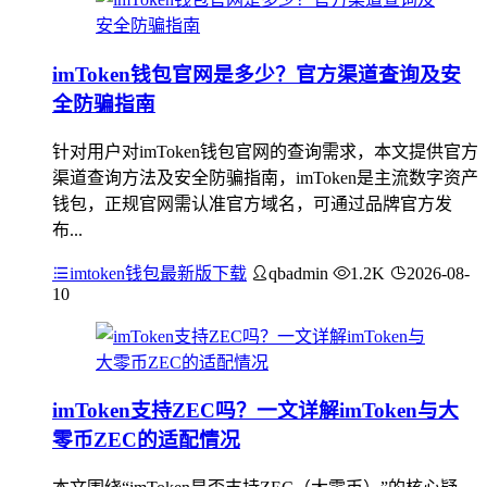
imToken钱包官网是多少？官方渠道查询及安
全防骗指南
针对用户对imToken钱包官网的查询需求，本文提供官方
渠道查询方法及安全防骗指南，imToken是主流数字资产
钱包，正规官网需认准官方域名，可通过品牌官方发
布...
imtoken钱包最新版下载
qbadmin
1.2K
2026-08-
10
imToken支持ZEC吗？一文详解imToken与大
零币ZEC的适配情况