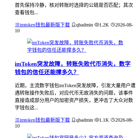
首先保持冷静，核对转账时选择的公链是否匹配；其次
查看钱包...
imtoken钱包最新版下载
qbadmin
1.2K
2026-08-
10
imToken突发故障，转账失败代币消失，数字
钱包的信任还能撑多久？
近期，主流数字钱包imToken突发故障，引发大量用户遭
遇转账操作失败后，对应代币无故消失的问题，该事件
直接造成部分用户的加密资产损失，更冲击了大众对数
字钱包这...
imtoken钱包最新版下载
qbadmin
1.1K
2026-08-
10