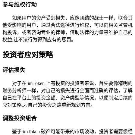
参与维权行动
如果用户的资产受到损失，应像团结的战士一样，联合其
他受影响的用户，通过合法途径进行维权，可以向相关监管机
构投诉，或者咨询专业的律师，借助法律的力量来维护自己的
权益,让不法行为得到应有的惩罚。
投资者应对策略
评估损失
对于在 imToken 上有投资的投资者来说，首先要像精明的
财务分析师一样，对自己的损失进行全面而准确的评估，了解
自己在平台上的投资金额、资产类型等情况，以便制定后续的
应对策略,为自己的投资之路重新规划方向。
调整投资组合
鉴于 imToken 破产可能带来的市场波动，投资者需要像经