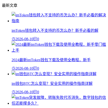
最新文章
imToken钱包转入不支持的币怎么办？新手必看的解
2026-08-10
0
2024最新imToken钱包下载及使用全教程，新手
2026-08-10
0
im钱包BTC怎么变现？安全实用的操作指南详解
2026-08-10
0