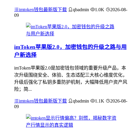
imtoken钱包最新版下载
qbadmin
1.0K
2026-08-
09
imToken苹果版2.0，加密钱包的升级之路与用
户新选择
imToken苹果版2.0是加密钱包领域的重要升级产品，本
次升级围绕安全、体验、生态适配三大核心维度优化，
升级后强化了私钥多重防护机制，大幅降低用户资产风
险；简...
imtoken钱包最新版下载
qbadmin
1.1K
2026-08-
09