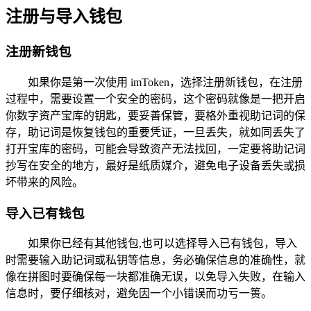
注册与导入钱包
注册新钱包
如果你是第一次使用 imToken，选择注册新钱包，在注册
过程中，需要设置一个安全的密码，这个密码就像是一把开启
你数字资产宝库的钥匙，要妥善保管，要格外重视助记词的保
存，助记词是恢复钱包的重要凭证，一旦丢失，就如同丢失了
打开宝库的密码，可能会导致资产无法找回，一定要将助记词
抄写在安全的地方，最好是纸质媒介，避免电子设备丢失或损
坏带来的风险。
导入已有钱包
如果你已经有其他钱包,也可以选择导入已有钱包，导入
时需要输入助记词或私钥等信息，务必确保信息的准确性，就
像在拼图时要确保每一块都准确无误，以免导入失败，在输入
信息时，要仔细核对，避免因一个小错误而功亏一篑。