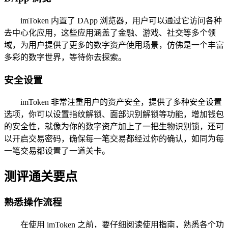
imToken 内置了 DApp 浏览器，用户可以通过它访问各种
去中心化应用，这些应用涵盖了金融、游戏、社交等多个领
域，为用户提供了更多的数字资产使用场景，仿佛是一个丰富
多彩的数字世界，等待你去探索。
安全设置
imToken 非常注重用户的资产安全，提供了多种安全设置
选项，你可以设置指纹解锁、面部识别解锁等功能，增加钱包
的安全性，就像为你的数字资产加上了一把生物识别锁，还可
以开启交易密码，确保每一笔交易都经过你的确认，如同为每
一笔交易都设置了一道关卡。
测评通关要点
熟悉操作流程
在使用 imToken 之前，要仔细阅读使用指南，熟悉各个功