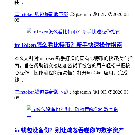
装...
imtoken钱包最新版下载
qbadmin
1.2K
2026-08-
08
imToken怎么看比特币？新手快速操作指南
本文是针对imToken新手打造的查看比特币的快速操作指
南，旨在帮助初次接触加密货币钱包的用户轻松掌握核
心操作，操作流程简洁易懂：打开imToken应用，完成
钱...
imtoken钱包最新版下载
qbadmin
1.0K
2026-08-
08
im钱包没备份？别让疏忽吞噬你的数字资产