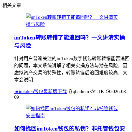
相关文章
imToken转账转错了能追回吗？一文讲清实操
与风险
针对用户普遍关注的imToken数字钱包转账转错能否追回
的问题，本文系统讲解了相关实操方法与潜在风险，因
虚拟资产交易的特殊性，转账转错后追回难度较高，文
章会说明...
imtoken钱包最新版下载
qbadmin
1.1K
2026-08-
09
如何找回imToken钱包的私钥？非托管钱包安