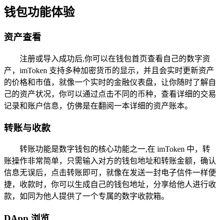
钱包功能体验
资产查看
注册或导入成功后,你可以在钱包首页查看自己的数字资
产，imToken 支持多种加密货币的显示，并且会实时更新资产
的价格和市值，就像一个实时的金融仪表盘，让你随时了解自
己的资产状况，你可以通过点击不同的币种，查看详细的交易
记录和账户信息，仿佛是在翻阅一本详细的资产账本。
转账与收款
转账功能是数字钱包的核心功能之一,在 imToken 中，转
账操作非常简单，只需输入对方的钱包地址和转账金额，确认
信息无误后，点击转账即可，就像在发送一封电子信件一样便
捷，收款时，你可以生成自己的钱包地址，分享给他人进行收
款，如同为他人提供了一个专属的数字收款箱。
DApp 浏览