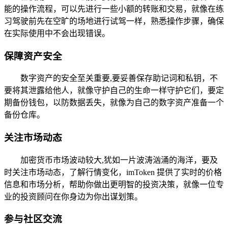
能的操作流程，可以先进行一些小额的转账和交易，就像在练
习驾驶前先在空旷的场地进行试驾一样，熟悉操作步骤，确保
在实际使用中不会出现错误。
保障资产安全
数字资产的安全至关重要,要妥善保存助记词和私钥，不
要将其泄露给他人，就像守护自己的生命一样守护它们，要定
期备份钱包，以防数据丢失，就像为自己的数字资产准备一个
备份仓库。
关注市场动态
加密货币市场波动较大,犹如一片波涛汹涌的海洋，要及
时关注市场动态，了解行情变化，imToken 提供了实时的价格
信息和市场分析，帮助你做出更明智的投资决策，就像一位专
业的投资顾问在你身边为你出谋划策。
参与社区交流