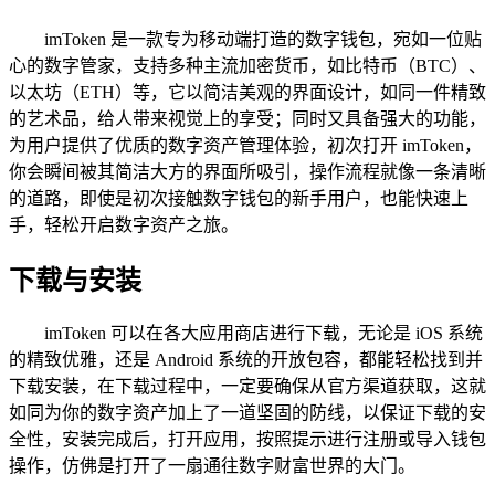
imToken 是一款专为移动端打造的数字钱包，宛如一位贴
心的数字管家，支持多种主流加密货币，如比特币（BTC）、
以太坊（ETH）等，它以简洁美观的界面设计，如同一件精致
的艺术品，给人带来视觉上的享受；同时又具备强大的功能，
为用户提供了优质的数字资产管理体验，初次打开 imToken，
你会瞬间被其简洁大方的界面所吸引，操作流程就像一条清晰
的道路，即使是初次接触数字钱包的新手用户，也能快速上
手，轻松开启数字资产之旅。
下载与安装
imToken 可以在各大应用商店进行下载，无论是 iOS 系统
的精致优雅，还是 Android 系统的开放包容，都能轻松找到并
下载安装，在下载过程中，一定要确保从官方渠道获取，这就
如同为你的数字资产加上了一道坚固的防线，以保证下载的安
全性，安装完成后，打开应用，按照提示进行注册或导入钱包
操作，仿佛是打开了一扇通往数字财富世界的大门。