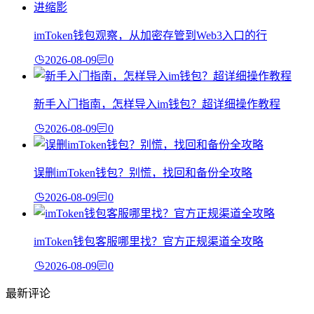
imToken钱包观察，从加密存管到Web3入口的行
2026-08-09
0
新手入门指南，怎样导入im钱包？超详细操作教程
2026-08-09
0
误删imToken钱包？别慌，找回和备份全攻略
2026-08-09
0
imToken钱包客服哪里找？官方正规渠道全攻略
2026-08-09
0
最新评论