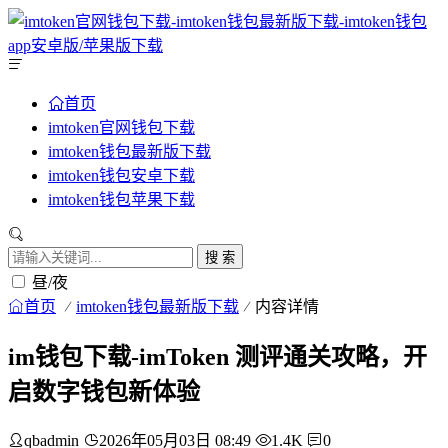
首页
imtoken官网钱包下载
imtoken钱包最新版下载
imtoken钱包安卓下载
imtoken钱包苹果下载
搜 索
昼/夜
首页
imtoken钱包最新版下载
内容详情
im钱包下载-imToken 测评通关攻略，开
启数字钱包新体验
qbadmin
2026年05月03日 08:49
1.4K
0