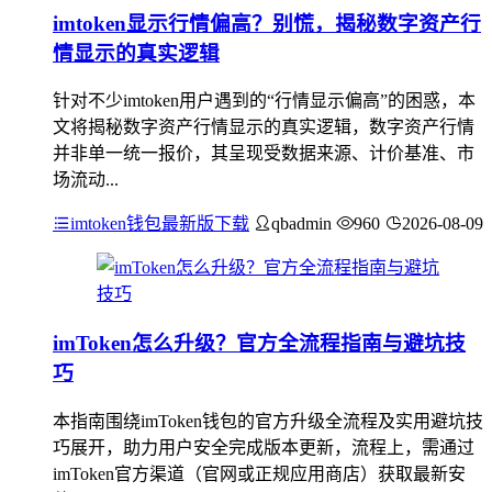
imtoken显示行情偏高？别慌，揭秘数字资产行
情显示的真实逻辑
针对不少imtoken用户遇到的“行情显示偏高”的困惑，本
文将揭秘数字资产行情显示的真实逻辑，数字资产行情
并非单一统一报价，其呈现受数据来源、计价基准、市
场流动...
imtoken钱包最新版下载
qbadmin
960
2026-08-09
imToken怎么升级？官方全流程指南与避坑技
巧
本指南围绕imToken钱包的官方升级全流程及实用避坑技
巧展开，助力用户安全完成版本更新，流程上，需通过
imToken官方渠道（官网或正规应用商店）获取最新安