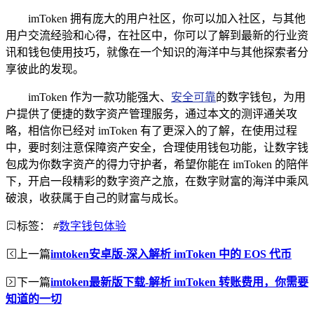
imToken 拥有庞大的用户社区，你可以加入社区，与其他
用户交流经验和心得，在社区中，你可以了解到最新的行业资
讯和钱包使用技巧，就像在一个知识的海洋中与其他探索者分
享彼此的发现。
imToken 作为一款功能强大、
安全可靠
的数字钱包，为用
户提供了便捷的数字资产管理服务，通过本文的测评通关攻
略，相信你已经对 imToken 有了更深入的了解，在使用过程
中，要时刻注意保障资产安全，合理使用钱包功能，让数字钱
包成为你数字资产的得力守护者，希望你能在 imToken 的陪伴
下，开启一段精彩的数字资产之旅，在数字财富的海洋中乘风
破浪，收获属于自己的财富与成长。
标签：
#
数字钱包体验
上一篇
imtoken安卓版-深入解析 imToken 中的 EOS 代币
下一篇
imtoken最新版下载-解析 imToken 转账费用，你需要
知道的一切