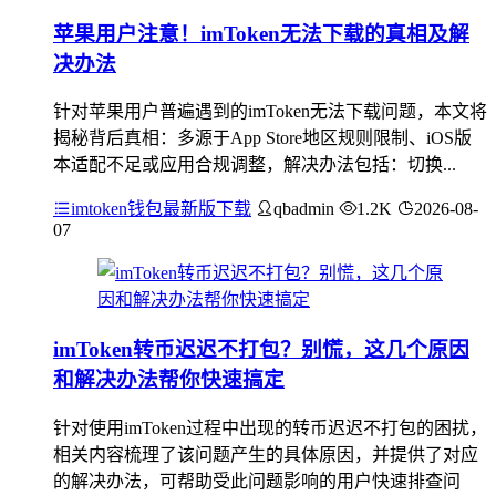
苹果用户注意！imToken无法下载的真相及解
决办法
针对苹果用户普遍遇到的imToken无法下载问题，本文将
揭秘背后真相：多源于App Store地区规则限制、iOS版
本适配不足或应用合规调整，解决办法包括：切换...
imtoken钱包最新版下载
qbadmin
1.2K
2026-08-
07
imToken转币迟迟不打包？别慌，这几个原因
和解决办法帮你快速搞定
针对使用imToken过程中出现的转币迟迟不打包的困扰，
相关内容梳理了该问题产生的具体原因，并提供了对应
的解决办法，可帮助受此问题影响的用户快速排查问