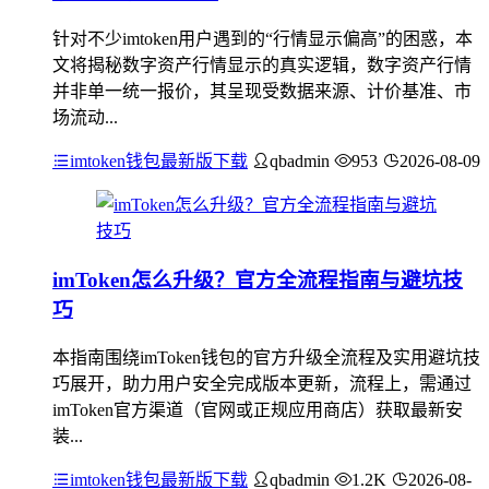
针对不少imtoken用户遇到的“行情显示偏高”的困惑，本
文将揭秘数字资产行情显示的真实逻辑，数字资产行情
并非单一统一报价，其呈现受数据来源、计价基准、市
场流动...
imtoken钱包最新版下载
qbadmin
953
2026-08-09
imToken怎么升级？官方全流程指南与避坑技
巧
本指南围绕imToken钱包的官方升级全流程及实用避坑技
巧展开，助力用户安全完成版本更新，流程上，需通过
imToken官方渠道（官网或正规应用商店）获取最新安
装...
imtoken钱包最新版下载
qbadmin
1.2K
2026-08-