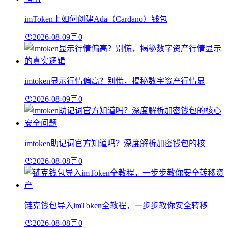
imToken上如何创建Ada（Cardano）钱包
2026-08-09
0
imtoken显示行情偏高？别慌，揭秘数字资产行情显
2026-08-09
0
imtoken助记词官方知道吗？深度解析加密钱包的核
2026-08-08
0
链克钱包导入imToken全教程，一步步教你安全转移
2026-08-08
0