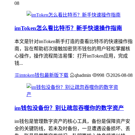
08
imToken怎么看比特币？新手快速操作指南
本文是针对imToken新手打造的查看比特币的快速操作指
南，旨在帮助初次接触加密货币钱包的用户轻松掌握核
心操作，操作流程简洁易懂：打开imToken应用，完成
钱...
imtoken钱包最新版下载
qbadmin
998
2026-08-08
im钱包没备份？别让疏忽吞噬你的数字资产
im钱包是管理数字资产的核心工具，备份是保障资产安
全的关键防线，若未及时备份，一旦遭遇设备损坏、丢