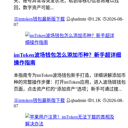
失、账号异常等突发状况，私钥等核心信息将难以找
回，数字资产可能...
imtoken钱包最新版下载
qbadmin
1.2K
2026-08-
07
imToken波场钱包怎么添加币种？新手超详细
操作指南
本指南专为imToken波场钱包新手打造，详细讲解添加币
种的完整操作步骤：打开imToken应用，进入波场链钱包
页面，点击资产栏的“添加资产”选项；新手可通过搜...
imtoken钱包最新版下载
qbadmin
1.1K
2026-08-
07