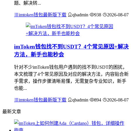
题、解决转...
imtoken钱包最新版下载
qbadmin
938
2026-08-07
imToken钱包找不到USDT？4个常见原因+解决
方法，新手也能秒会
针对不少imToken钱包用户遇到的找不到USDT的困扰，
本文梳理了4个常见原因及对应的解决方法，内容贴合新
手需求，操作步骤清晰易懂，无需复杂专业知识，新手
也能...
imtoken钱包最新版下载
qbadmin
894
2026-08-07
最新文章