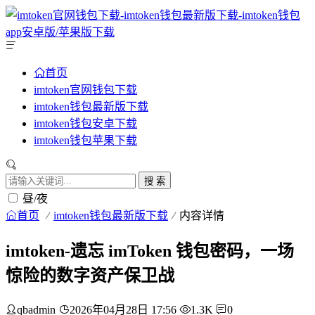
首页
imtoken官网钱包下载
imtoken钱包最新版下载
imtoken钱包安卓下载
imtoken钱包苹果下载
搜 索
昼/夜
首页
imtoken钱包最新版下载
内容详情
imtoken-遗忘 imToken 钱包密码，一场
惊险的数字资产保卫战
qbadmin
2026年04月28日 17:56
1.3K
0