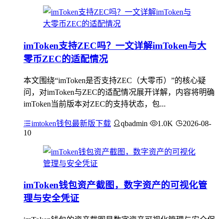
imToken支持ZEC吗？一文详解imToken与大
零币ZEC的适配情况
本文围绕“imToken是否支持ZEC（大零币）”的核心疑
问，对imToken与ZEC的适配情况展开详解，内容将明确
imToken当前版本对ZEC的支持状态，包...
imtoken钱包最新版下载
qbadmin
1.0K
2026-08-
10
imToken钱包资产截图，数字资产的可视化管
理与安全凭证