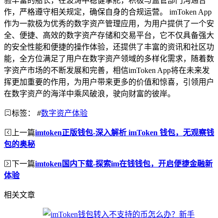
验丰富的船长，在波涛中稳健掌舵，积极与监管部门沟通合
作，严格遵守相关规定，确保自身的合规运营。 imToken App
作为一款极为优秀的数字资产管理应用，为用户提供了一个安
全、便捷、高效的数字资产存储和交易平台，它不仅具备强大
的安全性能和便捷的操作体验，还提供了丰富的资讯和社区功
能，全方位满足了用户在数字资产领域的多样化需求，随着数
字资产市场的不断发展和完善，相信imToken App将在未来发
挥更加重要的作用，为用户带来更多的价值和惊喜，引领用户
在数字资产的海洋中乘风破浪，驶向财富的彼岸。
标签：
#
数字资产体验
上一篇
imtoken正版钱包-深入解析 imToken 钱包，无观察钱
包的奥秘
下一篇
imtoken国内下载-探索im在钱钱包，开启便捷金融新
体验
相关文章