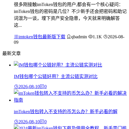
很多刚接触imToken钱包的用户,都会有一个核心疑问：
imToken钱包的密码是几位？不少新手还会把密码和助记
词混为一谈，埋下资产安全隐患，今天就来明确解答
这...
imtoken钱包最新版下载
qbadmin
1.1K
2026-08-
09
最新文章
IM钱包哪个公链好用？主流公链实测对比
2026-08-10
0
imToken钱包转入不支持的币怎么办？新手必看的解
2026-08-10
0