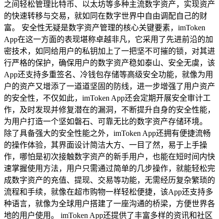
之间轻松管理比特币、以太坊等多种主流数字资产，实现资产
的快速转移与交易，就如同在数字世界中自由调配自己的财
富。 安全性无疑是数字资产管理的核心关键要素，imToken
App在这一方面的表现堪称卓越非凡，它采用了先进前沿的加
密技术，如同给用户的私钥加上了一把坚不可摧的锁，对其进
行严格的保护，确保用户的数字资产稳如泰山、安全无虞，该
App还支持多重签名、冷钱包存储等高级安全功能，就像为用
户的资产又增添了一道道坚固的防线，进一步增强了用户资产
的安全性，不仅如此，imToken App还会定期开展安全审计工
作，及时发现并修复潜在的漏洞，不断提升自身的安全性能，
为用户打造一个坚如磐石、可靠无比的数字资产存储环境。
除了具备强大的安全性能之外，imToken App还拥有便捷流畅
的操作体验，其界面设计简洁大方、一目了然，易于上手操
作，哪怕是初次接触数字资产的新手用户，也能在短时间内快
速掌握使用方法，用户只需通过简单的几步操作，就能轻松完
成数字资产的充值、提现、交易等功能，无需经历复杂繁琐的
流程和手续，就像在超市购物一样轻松便捷，该App还支持多
种语言，就像为全球用户搭建了一座沟通的桥梁，方便世界各
地的用户使用。 imToken App还提供了丰富多样的资讯和社区