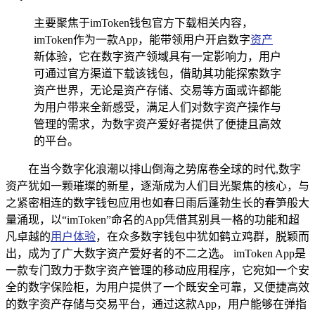
主要聚焦于imToken钱包官方下载相关内容，
imToken作为一款App，能带领用户开启数字
资产
新体验，它在数字资产领域具有一定影响力，用户
可通过官方渠道下载该钱包，借助其功能探索数字
资产世界，无论是资产存储、交易等方面或许都能
为用户带来全新感受，满足人们对数字资产操作与
管理的需求，为数字资产爱好者提供了便捷且高效
的平台。
在当今数字化浪潮以排山倒海之势席卷全球的时代,数字
资产犹如一颗璀璨的新星，逐渐成为人们目光聚焦的核心，与
之紧密相连的数字钱包应用也如春日雨后蓬勃生长的春笋般大
量涌现，以“imToken”命名的App凭借其别具一格的功能和超
凡卓越的
用户体验
，在众多数字钱包中犹如鹤立鸡群，脱颖而
出，成为了广大数字资产爱好者的不二之选。 imToken App是
一款专门致力于数字资产管理的移动应用程序，它宛如一个安
全的数字保险柜，为用户提供了一个既安全可靠，又便捷高效
的数字资产存储与交易平台，通过这款App，用户能够在弹指