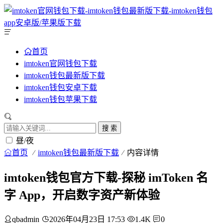
首页
imtoken官网钱包下载
imtoken钱包最新版下载
imtoken钱包安卓下载
imtoken钱包苹果下载
搜 索
昼/夜
首页
imtoken钱包最新版下载
内容详情
imtoken钱包官方下载-探秘 imToken 名
字 App，开启数字资产新体验
qbadmin
2026年04月23日 17:53
1.4K
0