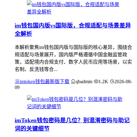
im钱包国内版vs国际版，合规适配与场景差异
全解析
本解析聚焦im钱包国内版与国际版的核心差异，围绕合
规适配与场景展开，国内版严格遵循中国金融监管政
策，适配境内合规支付、数字人民币应用等场景，以实
名制、反洗钱等合...
imtoken钱包最新版下载
qbadmin
1.2K
2026-08-
09
imToken钱包密码是几位？别混淆密码与助记
词的关键细节