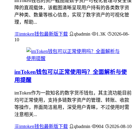
imToken钱包的资产截图是数字资产可视化管理与安全保
障的直观载体，该截图清晰呈现用户持有的各类数字资
产种类、数量等核心信息，实现了数字资产的可视化管
理，帮助...
imtoken钱包最新版下载
qbadmin
1.3K
2026-08-
10
imToken钱包可以正常使用吗？全面解析与使
用提醒
imToken作为一款知名的数字货币钱包，其主流功能目前
均可正常使用，支持多链数字资产的管理、转账、收款
等操作，界面简洁易用，深受用户青睐，不过使用时需
注意相关...
imtoken钱包最新版下载
qbadmin
904
2026-08-10