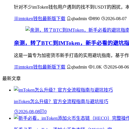
针对不少imToken钱包用户遇到的找不到USDT的困
imtoken钱包最新版下载
qbadmin
890
2026-08-07
亲测，转了BTC到IMToken，新手必看的避坑
这是一篇专为加密货币新手打造的实用避坑指南，基于作者亲
imtoken钱包最新版下载
qbadmin
1.0K
2026-08-06
最新文章
imToken怎么升级？官方全流程指南与避坑技巧
2026-08-08
0