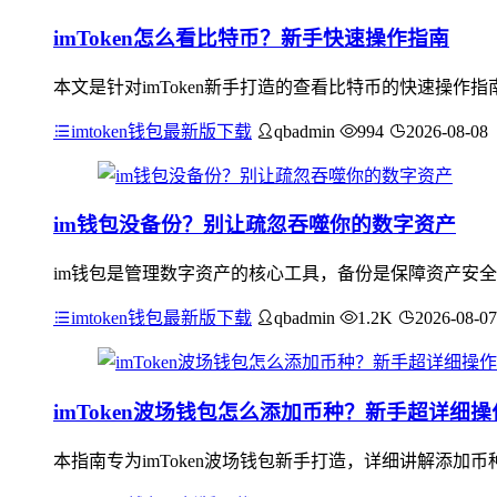
imToken怎么看比特币？新手快速操作指南
本文是针对imToken新手打造的查看比特币的快速操作指
imtoken钱包最新版下载
qbadmin
994
2026-08-08
im钱包没备份？别让疏忽吞噬你的数字资产
im钱包是管理数字资产的核心工具，备份是保障资产安全
imtoken钱包最新版下载
qbadmin
1.2K
2026-08-07
imToken波场钱包怎么添加币种？新手超详细
本指南专为imToken波场钱包新手打造，详细讲解添加币