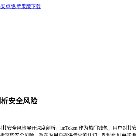
度剖析安全风险
问题，对其安全风险展开深度剖析，imToken 作为热门钱包，用户对其
这些安全风险，旨在为用户提供清晰的认知，帮助他们更好地了解 