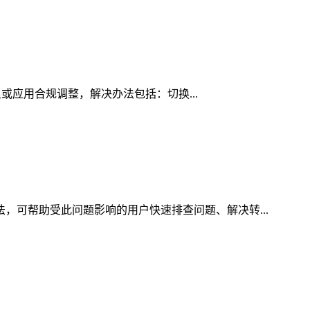
足或应用合规调整，解决办法包括：切换...
法，可帮助受此问题影响的用户快速排查问题、解决转...