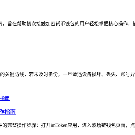
南，旨在帮助初次接触加密货币钱包的用户轻松掌握核心操作，操作流
的关键防线，若未及时备份，一旦遭遇设备损坏、丢失、账号异常
操作指南
种的完整操作步骤：打开imToken应用，进入波场链钱包页面，点