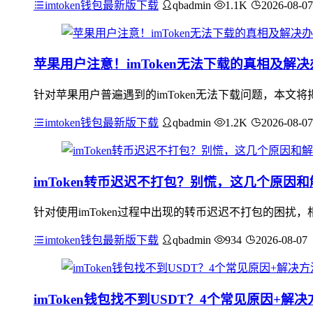
imtoken钱包最新版下载
qbadmin
1.1K
2026-08-07
苹果用户注意！imToken无法下载的真相及解决
针对苹果用户普遍遇到的imToken无法下载问题，本文将揭
imtoken钱包最新版下载
qbadmin
1.2K
2026-08-07
imToken转币迟迟不打包？别慌，这几个原因
针对使用imToken过程中出现的转币迟迟不打包的困
imtoken钱包最新版下载
qbadmin
934
2026-08-07
imToken钱包找不到USDT？4个常见原因+