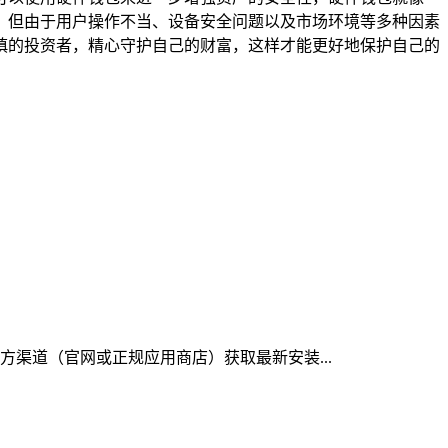
措施，但由于用户操作不当、设备安全问题以及市场环境等多种因素
名谨慎的投资者，精心守护自己的财富，这样才能更好地保护自己的
官方渠道（官网或正规应用商店）获取最新安装...