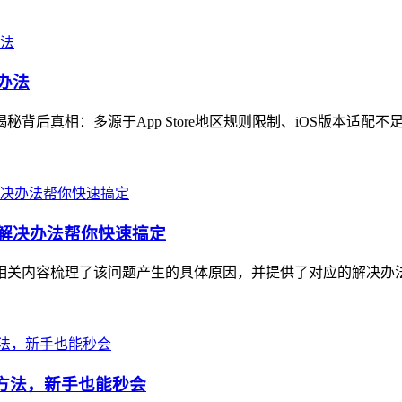
办法
秘背后真相：多源于App Store地区规则限制、iOS版本适配不
和解决办法帮你快速搞定
扰，相关内容梳理了该问题产生的具体原因，并提供了对应的解决办
解决方法，新手也能秒会