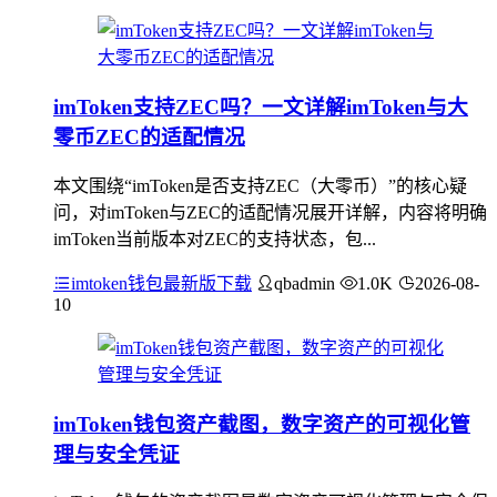
imToken支持ZEC吗？一文详解imToken与大
零币ZEC的适配情况
本文围绕“imToken是否支持ZEC（大零币）”的核心疑
问，对imToken与ZEC的适配情况展开详解，内容将明确
imToken当前版本对ZEC的支持状态，包...
imtoken钱包最新版下载
qbadmin
1.0K
2026-08-
10
imToken钱包资产截图，数字资产的可视化管
理与安全凭证