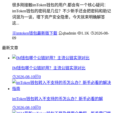
很多刚接触imToken钱包的用户,都会有一个核心疑问：
imToken钱包的密码是几位？不少新手还会把密码和助记
词混为一谈，埋下资产安全隐患，今天就来明确解答
这...
imtoken钱包最新版下载
qbadmin
1.1K
2026-08-
09
最新文章
IM钱包哪个公链好用？主流公链实测对比
2026-08-10
0
imToken钱包转入不支持的币怎么办？新手必看的解
2026-08-10
0