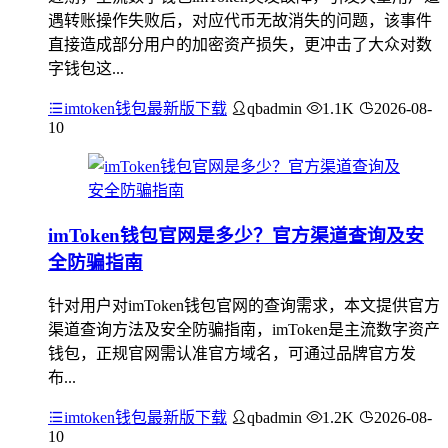
遇转账操作失败后，对应代币无故消失的问题，该事件
直接造成部分用户的加密资产损失，更冲击了大众对数
字钱包这...
imtoken钱包最新版下载
qbadmin
1.1K
2026-08-
10
imToken钱包官网是多少？官方渠道查询及安
全防骗指南
针对用户对imToken钱包官网的查询需求，本文提供官方
渠道查询方法及安全防骗指南，imToken是主流数字资产
钱包，正规官网需认准官方域名，可通过品牌官方发
布...
imtoken钱包最新版下载
qbadmin
1.2K
2026-08-
10