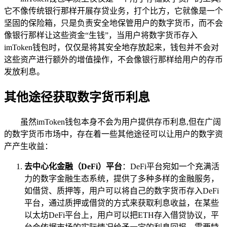
它不像传统银行那样开展存贷业务，打个比方，它就像是一个
坚固的保险箱，只是负责安全地保管用户的数字货币，而不会
像银行那样让这些资金“生钱”，当用户将数字货币存入
imToken钱包时，仅仅是将其安全地存放起来，钱包并不会对
这些资产进行额外的增值操作，不会像银行那样给用户的存币
发放利息。
其他途径获取数字货币利息
虽然imToken钱包本身不会为用户提供存币利息,但在广阔
的数字货币市场中，存在着一些其他途径可以让用户的数字资
产产生收益：
去中心化金融（DeFi）平台
：DeFi平台宛如一个充满活
力的数字金融生态系统，提供了多种多样的金融服务，
如借贷、质押等，用户可以将自己的数字货币存入DeFi
平台，通过质押或借贷的方式来获取利息收益，在某些
以太坊DeFi平台上，用户可以把ETH存入借贷协议，平