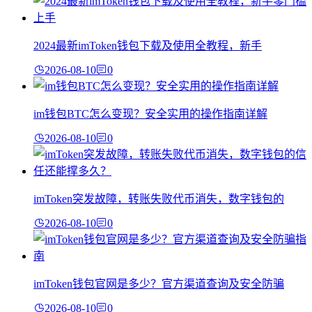
2024最新imToken钱包下载及使用全教程，新手
2026-08-10
0
im钱包BTC怎么变现？安全实用的操作指南详解
2026-08-10
0
imToken突发故障，转账失败代币消失，数字钱包的
2026-08-10
0
imToken钱包官网是多少？官方渠道查询及安全防骗
2026-08-10
0