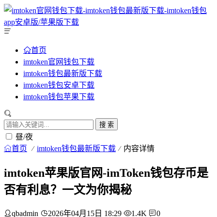
首页
imtoken官网钱包下载
imtoken钱包最新版下载
imtoken钱包安卓下载
imtoken钱包苹果下载
搜 索
昼/夜
首页
imtoken钱包最新版下载
内容详情
imtoken苹果版官网-imToken钱包存币是
否有利息？一文为你揭秘
qbadmin
2026年04月15日 18:29
1.4K
0