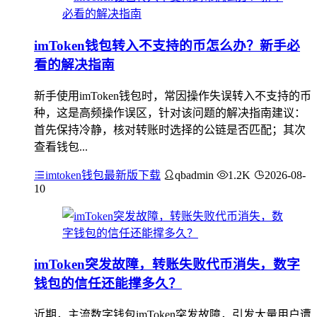
imToken钱包转入不支持的币怎么办？新手必
看的解决指南
新手使用imToken钱包时，常因操作失误转入不支持的币
种，这是高频操作误区，针对该问题的解决指南建议：
首先保持冷静，核对转账时选择的公链是否匹配；其次
查看钱包...
imtoken钱包最新版下载
qbadmin
1.2K
2026-08-
10
imToken突发故障，转账失败代币消失，数字
钱包的信任还能撑多久？
近期，主流数字钱包imToken突发故障，引发大量用户遭