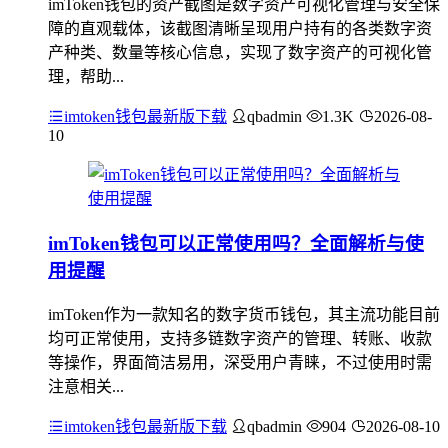
imToken钱包的资产截图是数字资产可视化管理与安全保
障的直观载体，该截图清晰呈现用户持有的各类数字资
产种类、数量等核心信息，实现了数字资产的可视化管
理，帮助...
imtoken钱包最新版下载
qbadmin
1.3K
2026-08-
10
imToken钱包可以正常使用吗？全面解析与使
用提醒
imToken作为一款知名的数字货币钱包，其主流功能目前
均可正常使用，支持多链数字资产的管理、转账、收款
等操作，界面简洁易用，深受用户青睐，不过使用时需
注意相关...
imtoken钱包最新版下载
qbadmin
904
2026-08-10