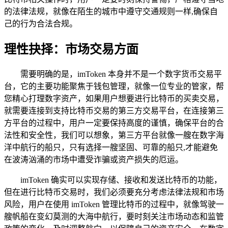
的法律法规，就像在陌生的城市中遵守交通规则一样,确保自
己的行为合法合规。
理性抉择：市场交易方面
需要明确的是，imToken 本身并不是一个数字货币交易平
台，它的主要功能聚焦于钱包管理，就像一位专业的管家，帮
您精心打理数字资产，如果用户想要进行比特币的买卖交易，
就需要连接到支持比特币交易的第三方交易平台，在连接第三
方平台的过程中，用户一定要保持高度的谨慎，确保平台的合
法性和安全性，我们可以想象，第三方平台就像一艘在数字海
洋中航行的船只，只有选择一艘坚固、可靠的船只,才能避免
在波涛汹涌的市场中遭受诈骗或资产损失的厄运。
imToken 确实可以实现存储、接收和发送比特币的功能，
但在进行比特币交易时，我们必须要充分考虑法律法规和市场
风险，用户在使用 imToken 管理比特币的过程中，就像驾驶一
艘帆船在变幻莫测的大海中航行，要时刻关注市场动态和监管