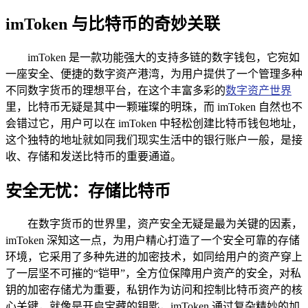
imToken 与比特币的奇妙关联
imToken 是一款功能强大的支持多链的数字钱包，它宛如
一座安全、便捷的数字资产港湾，为用户提供了一个管理多种
不同数字货币的理想平台，在这个丰富多彩的
数字资产世界
里，比特币无疑是其中一颗璀璨的明珠，而 imToken 自然也不
会错过它，用户可以在 imToken 中轻松创建比特币钱包地址，
这个独特的地址就如同我们现实生活中的银行账户一般，是接
收、存储和发送比特币的重要通道。
安全无忧：存储比特币
在数字货币的世界里，资产安全无疑是最为关键的因素，
imToken 深知这一点，为用户精心打造了一个安全可靠的存储
环境，它采用了多种先进的加密技术，如同给用户的资产穿上
了一层坚不可摧的“铠甲”，全方位保障用户资产的安全，对私
钥的加密存储尤为重要，私钥作为访问和控制比特币资产的核
心关键，就像是开启宝藏的钥匙，imToken 通过复杂精妙的加