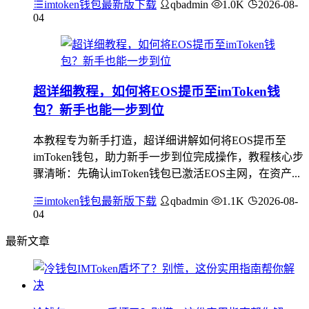
imtoken钱包最新版下载
qbadmin
1.0K
2026-08-
04
超详细教程，如何将EOS提币至imToken钱
包？新手也能一步到位
本教程专为新手打造，超详细讲解如何将EOS提币至
imToken钱包，助力新手一步到位完成操作，教程核心步
骤清晰：先确认imToken钱包已激活EOS主网，在资产...
imtoken钱包最新版下载
qbadmin
1.1K
2026-08-
04
最新文章