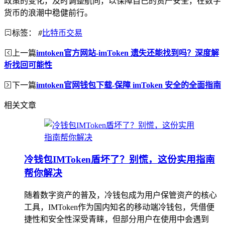
政策的变化，及时调整航向，以保障自己的资产安全，在数字
货币的浪潮中稳健前行。
标签：
#
比特币交易
上一篇
imtoken官方网站-imToken 遗失还能找到吗？深度解
析找回可能性
下一篇
imtoken官网钱包下载-保障 imToken 安全的全面指南
相关文章
冷钱包IMToken盾坏了？别慌，这份实用指南
帮你解决
随着数字资产的普及，冷钱包成为用户保管资产的核心
工具，IMToken作为国内知名的移动端冷钱包，凭借便
捷性和安全性深受青睐，但部分用户在使用中会遇到