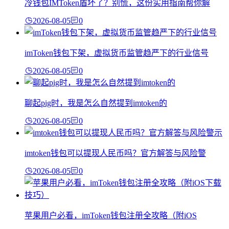
冷钱包IMToken盾坏了？别慌，这份实用指南帮你解
2026-08-05
0
imToken钱包下架，虚拟货币监管趋严下的行业信号
2026-08-05
0
聊起pig时，我是怎么自然提到imtoken的
2026-08-05
0
imtoken钱包可以提现人民币吗？官方解答与风险警
2026-08-05
0
苹果用户必看，imToken钱包注册全攻略（附iOS