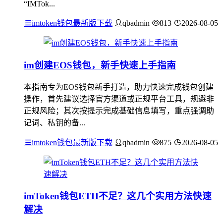
“IMTok...
imtoken钱包最新版下载
qbadmin
813
2026-08-05
im创建EOS钱包，新手快速上手指南
本指南专为EOS钱包新手打造，助力快速完成钱包创建
操作，首先建议选择官方渠道或正规平台工具，规避非
正规风险；其次按提示完成基础信息填写，重点强调助
记词、私钥的备...
imtoken钱包最新版下载
qbadmin
875
2026-08-05
imToken钱包ETH不足？这几个实用方法快速
解决