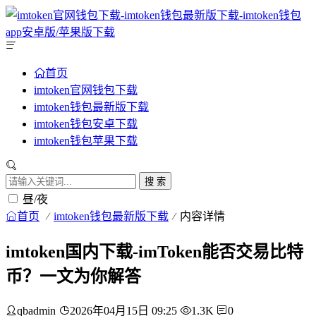
首页
imtoken官网钱包下载
imtoken钱包最新版下载
imtoken钱包安卓下载
imtoken钱包苹果下载
搜 索
昼/夜
首页
imtoken钱包最新版下载
内容详情
imtoken国内下载-imToken能否交易比特
币？一文为你解答
qbadmin
2026年04月15日 09:25
1.3K
0