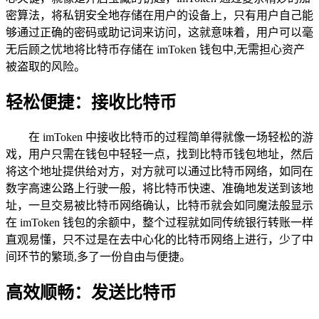
密算法，将私钥安全地存储在用户的设备上，只有用户自己能
够通过正确的密码或助记词来访问，这就意味着，用户可以毫
无后顾之忧地将比特币存储在 imToken 钱包中,无需担心资产
被盗取的风险。
轻松便捷：接收比特币
在 imToken 中接收比特币的过程简单得就像一场轻松的游
戏，用户只需在钱包中轻轻一点，找到比特币钱包地址，然后
将这个地址提供给对方，对方就可以通过比特币网络，如同在
数字高速公路上行驶一般，将比特币快速、准确地发送到该地
址，一旦交易被比特币网络确认，比特币就会如同魔法般显示
在 imToken 钱包的余额中，整个过程就如同传统银行转账一样
直观易懂，只不过是在去中心化的比特币网络上进行，少了中
间环节的繁琐,多了一份自由与便捷。
高效顺畅：发送比特币