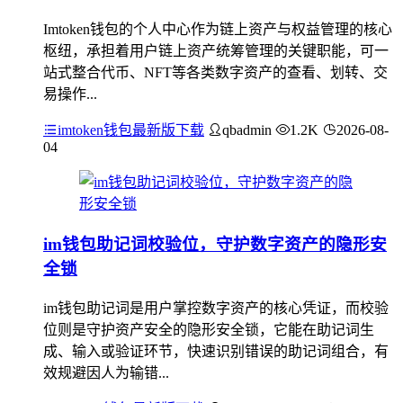
Imtoken钱包的个人中心作为链上资产与权益管理的核心
枢纽，承担着用户链上资产统筹管理的关键职能，可一
站式整合代币、NFT等各类数字资产的查看、划转、交
易操作...
imtoken钱包最新版下载
qbadmin
1.2K
2026-08-
04
im钱包助记词校验位，守护数字资产的隐形安
全锁
im钱包助记词是用户掌控数字资产的核心凭证，而校验
位则是守护资产安全的隐形安全锁，它能在助记词生
成、输入或验证环节，快速识别错误的助记词组合，有
效规避因人为输错...