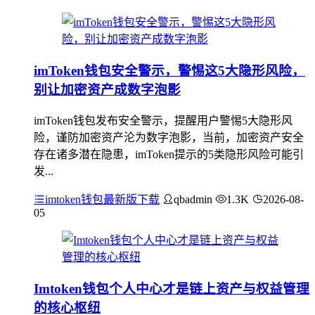
imToken钱包安全警示，警惕这5大隐形风险，
别让加密资产成数字泡影
imToken钱包发布安全警示，提醒用户警惕5大隐形风
险，谨防加密资产沦为数字泡影，当前，加密资产安全
存在诸多潜在隐患，imToken提示的5类隐形风险可能引
发...
imtoken钱包最新版下载
qbadmin
1.3K
2026-08-
05
Imtoken钱包个人中心才是链上资产与权益管理
的核心枢纽