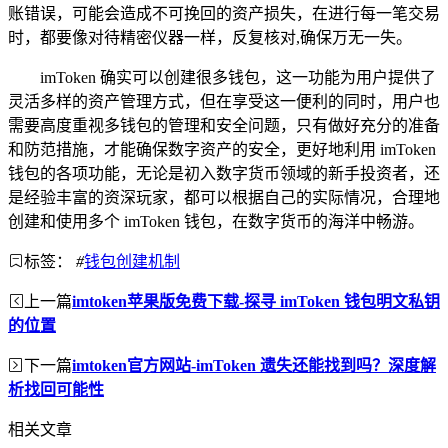
账错误，可能会造成不可挽回的资产损失，在进行每一笔交易
时，都要像对待精密仪器一样，反复核对,确保万无一失。
imToken 确实可以创建很多钱包，这一功能为用户提供了
灵活多样的资产管理方式，但在享受这一便利的同时，用户也
需要高度重视多钱包的管理和安全问题，只有做好充分的准备
和防范措施，才能确保数字资产的安全，更好地利用 imToken
钱包的各项功能，无论是初入数字货币领域的新手投资者，还
是经验丰富的资深玩家，都可以根据自己的实际情况，合理地
创建和使用多个 imToken 钱包，在数字货币的海洋中畅游。
标签：
#
钱包创建机制
上一篇
imtoken苹果版免费下载-探寻 imToken 钱包明文私钥
的位置
下一篇
imtoken官方网站-imToken 遗失还能找到吗？深度解
析找回可能性
相关文章