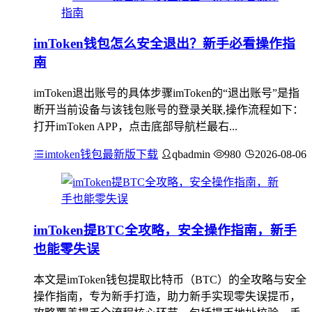
imToken钱包怎么安全退出？新手必看操作指
南
imToken退出账号的具体步骤imToken的“退出账号”是指
断开当前设备与该钱包账号的登录关联,操作流程如下：
打开imToken APP，点击底部导航栏最右...
imtoken钱包最新版下载
qbadmin
980
2026-08-06
imToken提BTC全攻略，安全操作指南，新手
也能零失误
本文是imToken钱包提取比特币（BTC）的全攻略与安全
操作指南，专为新手打造，助力新手实现零失误提币，