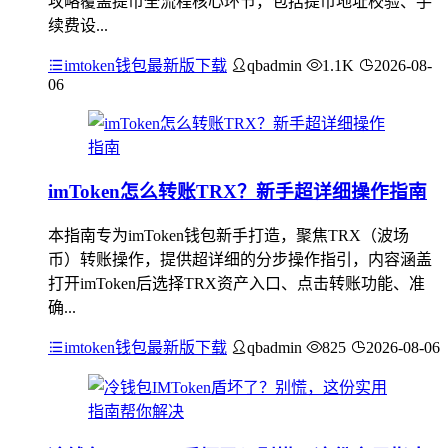
攻略覆盖提币全流程核心环节，包括提币地址校验、手
续费设...
imtoken钱包最新版下载
qbadmin
1.1K
2026-08-
06
imToken怎么转账TRX？新手超详细操作指南
本指南专为imToken钱包新手打造，聚焦TRX（波场
币）转账操作，提供超详细的分步操作指引，内容涵盖
打开imToken后选择TRX资产入口、点击转账功能、准
确...
imtoken钱包最新版下载
qbadmin
825
2026-08-06