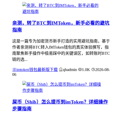
亲测，转了BTC到IMToken，新手必看的避坑
指南
这是一篇专为加密货币新手打造的实用避坑指南，基于
作者亲测将BTC转入IMToken钱包的真实体验撰写，指
南聚焦新手操作中极易踩中的关键误区，如转账时BTC
链的选...
imtoken钱包最新版下载
qbadmin
1.0K
2026-08-
06
屎币（Shib）怎么提币到imToken？详细操作
步骤指南