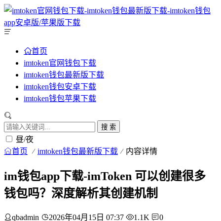
首页
imtoken官网钱包下载
imtoken钱包最新版下载
imtoken钱包安卓下载
imtoken钱包苹果下载
搜 索
昼/夜
首页
imtoken钱包最新版下载
内容详情
im钱包app下载-imToken 可以创建很多
钱包吗？深度解析其创建机制
qbadmin
2026年04月15日 07:37
1.1K
0