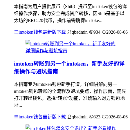
本指南为用户提供屎币（Shib）提币至imToken钱包的详
细操作步骤，助力安全完成资产转移，因Shib是基于以
太坊的ERC-20代币，操作前需确保imToke...
imtoken钱包最新版下载
qbadmin
934
2026-08-06
imtoken转账到另一个imtoken，新手友好的详
细操作与避坑指南
本指南专为imtoken钱包新手打造，详细讲解向另一
imtoken钱包转账的全流程及避坑要点，操作层面，需先
打开转出钱包，选择“转账”功能，准确输入对方钱包地
址...
imtoken钱包最新版下载
qbadmin
823
2026-08-06