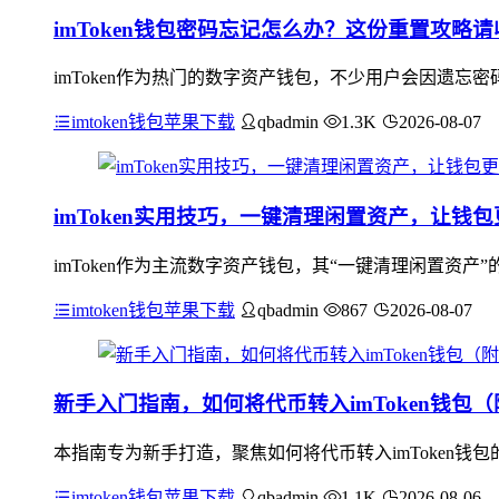
imToken钱包密码忘记怎么办？这份重置攻略请
imToken作为热门的数字资产钱包，不少用户会因遗忘密
imtoken钱包苹果下载
qbadmin
1.3K
2026-08-07
imToken实用技巧，一键清理闲置资产，让钱
imToken作为主流数字资产钱包，其“一键清理闲置资
imtoken钱包苹果下载
qbadmin
867
2026-08-07
新手入门指南，如何将代币转入imToken钱包
本指南专为新手打造，聚焦如何将代币转入imToken
imtoken钱包苹果下载
qbadmin
1.1K
2026-08-06