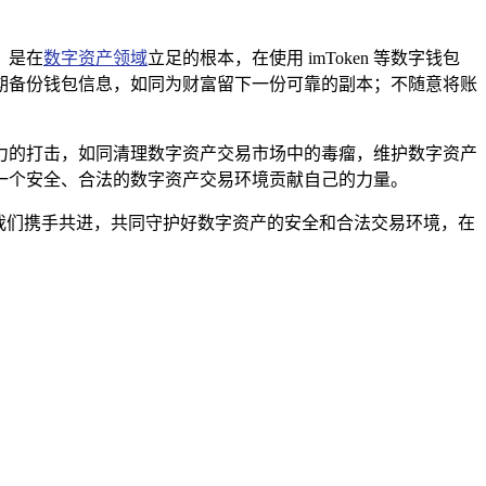
，是在
数字资产领域
立足的根本，在使用 imToken 等数字钱包
期备份钱包信息，如同为财富留下一份可靠的副本；不随意将账
力的打击，如同清理数字资产交易市场中的毒瘤，维护数字资产
一个安全、合法的数字资产交易环境贡献自己的力量。
，让我们携手共进，共同守护好数字资产的安全和合法交易环境，在