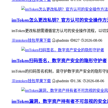
imToken怎么更改私钥？官方认可的安全操作方
imToken更改私钥需遵循官方认可的安全操作流程，以切
imtoken钱包苹果下载
qbadmin
827
2026-08-06
imToken扫码签名，数字资产安全的隐形守护者
imToken的扫码签名机制，是守护数字资产安全的隐
imtoken钱包苹果下载
qbadmin
1.3K
2026-08-06
imToken漏洞，数字资产持有者不可忽视的安