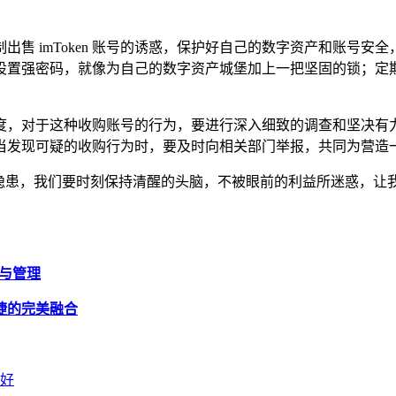
售 imToken 账号的诱惑，保护好自己的数字资产和账号安全
设置强密码，就像为自己的数字资产城堡加上一把坚固的锁；定
度，对于这种收购账号的行为，要进行深入细致的调查和坚决有
当发现可疑的收购行为时，要及时向相关部门举报，共同为营造
多风险和隐患，我们要时刻保持清醒的头脑，不被眼前的利益所迷惑
作与管理
与便捷的完美融合