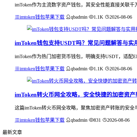
imToken作为主流数字资产钱包，其安全性能直接关联千
imtoken钱包苹果下载
qbadmin
1.1K
2026-08-06
imToken钱包支持USDT吗？常见问题解答与实
imToken作为热门加密货币钱包，明确支持USDT，适配E
imtoken钱包苹果下载
qbadmin
1.1K
2026-08-06
imToken转火币网全攻略，安全快捷的加密资
这篇imToken转火币网全攻略，聚焦加密资产转账的安全
imtoken钱包苹果下载
qbadmin
831
2026-08-06
最新文章