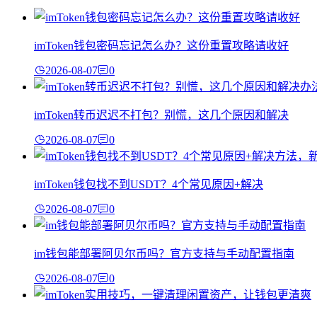
imToken钱包密码忘记怎么办？这份重置攻略请收好
2026-08-07
0
imToken转币迟迟不打包？别慌，这几个原因和解决
2026-08-07
0
imToken钱包找不到USDT？4个常见原因+解决
2026-08-07
0
im钱包能部署阿贝尔币吗？官方支持与手动配置指南
2026-08-07
0